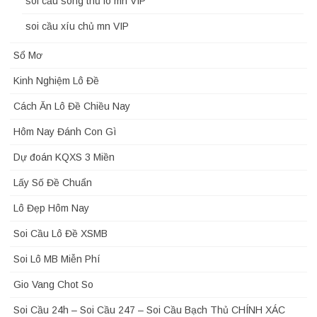
soi cầu song thủ lô mn VIP
soi cầu xíu chủ mn VIP
Sổ Mơ
Kinh Nghiệm Lô Đề
Cách Ăn Lô Đề Chiều Nay
Hôm Nay Đánh Con Gì
Dự đoán KQXS 3 Miền
Lấy Số Đề Chuẩn
Lô Đẹp Hôm Nay
Soi Cầu Lô Đề XSMB
Soi Lô MB Miễn Phí
Gio Vang Chot So
Soi Cầu 24h – Soi Cầu 247 – Soi Cầu Bạch Thủ CHÍNH XÁC