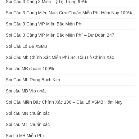
Soi Cầu 3 Càng 3 Miền Tỷ Lệ Trúng 99%
Soi Cầu 3 Càng Miền Nam Cực Chuẩn Miễn Phí Hôm Nay 100%
Soi Cầu 3 Càng VIP Miền Bắc Miễn Phí
Soi Cầu 3 Càng VIP Miền Bắc Miễn Phí – Dự Đoán 247
Soi Cầu Lô Đề XSMB
Soi Cầu Mb Chính Xác Miễn Phí Soi Cầu Lô Chính Xác
Soi cầu MB chuẩn 100%
Soi Cau Mb Rong Bach Kim
Soi cầu MB Víp nhất
Soi Cầu Miền Bắc Chính Xác 100 – Cầu Lô XSMB Hôm Nay
Soi cầu MN chuẩn xác
Soi cầu MT chuẩn xác
Soi Lô MB Miễn Phí