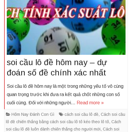
soi cầu lô đề hôm nay – dự
đoán số đề chính xác nhất
Soi cầu lô đề hôm nay là một trong những yếu tố vô cùng
quan trọng trước khi đưa ra kết quả chốt những con số
cuối cùng. Đối với những người…
Read more »
Hôm Nay Đánh Con Gì
cách soi cầu lô đề
,
Cách soi cầu
lô đề chiến thắng bằng cách soi cầu lô tô kéo theo lô tô
,
Cách
soi cầu lô đề luôn dành chiến thắng cho người mới
,
Cách soi