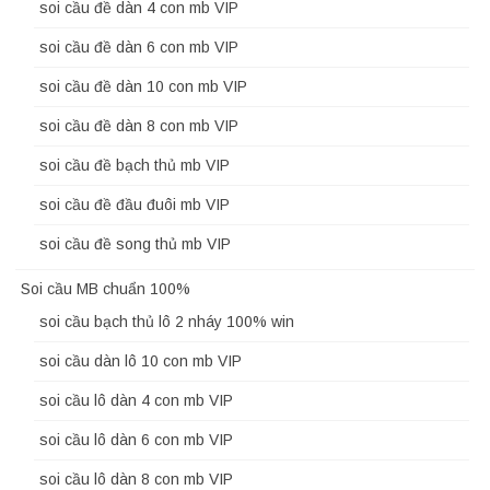
soi cầu đề dàn 4 con mb VIP
soi cầu đề dàn 6 con mb VIP
soi cầu đề dàn 10 con mb VIP
soi cầu đề dàn 8 con mb VIP
soi cầu đề bạch thủ mb VIP
soi cầu đề đầu đuôi mb VIP
soi cầu đề song thủ mb VIP
Soi cầu MB chuẩn 100%
soi cầu bạch thủ lô 2 nháy 100% win
soi cầu dàn lô 10 con mb VIP
soi cầu lô dàn 4 con mb VIP
soi cầu lô dàn 6 con mb VIP
soi cầu lô dàn 8 con mb VIP