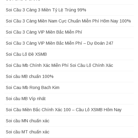
Soi Cầu 3 Càng 3 Miền Tỷ Lệ Trúng 99%
Soi Cầu 3 Càng Miền Nam Cực Chuẩn Miễn Phí Hôm Nay 100%
Soi Cầu 3 Càng VIP Miền Bắc Miễn Phí
Soi Cầu 3 Càng VIP Miền Bắc Miễn Phí – Dự Đoán 247
Soi Cầu Lô Đề XSMB
Soi Cầu Mb Chính Xác Miễn Phí Soi Cầu Lô Chính Xác
Soi cầu MB chuẩn 100%
Soi Cau Mb Rong Bach Kim
Soi cầu MB Víp nhất
Soi Cầu Miền Bắc Chính Xác 100 – Cầu Lô XSMB Hôm Nay
Soi cầu MN chuẩn xác
Soi cầu MT chuẩn xác