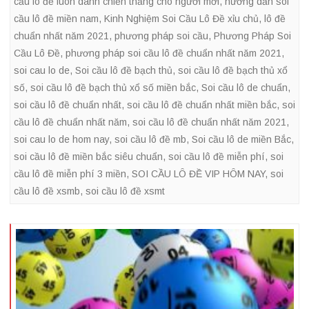
cầu lô đề luôn dành chiến thắng cho người mới
,
hướng dẫn soi
cầu lô đề miền nam
,
Kinh Nghiệm Soi Cầu Lô Đề xỉu chủ
,
lô đề
chuẩn nhất năm 2021
,
phương pháp soi cầu
,
Phương Pháp Soi
Cầu Lô Đề
,
phương pháp soi cầu lô đề chuẩn nhất năm 2021
,
soi cau lo de
,
Soi cầu lô đề bạch thủ
,
soi cầu lô đề bạch thủ xổ
số
,
soi cầu lô đề bạch thủ xổ số miền bắc
,
Soi cầu lô de chuẩn
,
soi cầu lô đề chuẩn nhất
,
soi cầu lô đề chuẩn nhất miền bắc
,
soi
cầu lô đề chuẩn nhất năm
,
soi cầu lô đề chuẩn nhất năm 2021
,
soi cau lo de hom nay
,
soi cầu lô đề mb
,
Soi cầu lô de miền Bắc
,
soi cầu lô đề miền bắc siêu chuẩn
,
soi cầu lô đề miễn phí
,
soi
cầu lô đề miễn phí 3 miền
,
SOI CẦU LÔ ĐỀ VIP HÔM NAY
,
soi
cầu lô đề xsmb
,
soi cầu lô đề xsmt