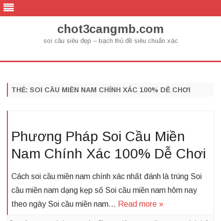
chot3cangmb.com
soi cầu siêu đẹp – bạch thủ đề siêu chuẩn xác
Skip
to
content
THẺ:
SOI CẦU MIỀN NAM CHÍNH XÁC 100% DỄ CHƠI
Phương Pháp Soi Cầu Miền
Nam Chính Xác 100% Dễ Chơi
Cách soi cầu miền nam chính xác nhất đánh là trúng Soi
cầu miền nam dạng kẹp số Soi cầu miền nam hôm nay
theo ngày Soi cầu miền nam…
Read more »