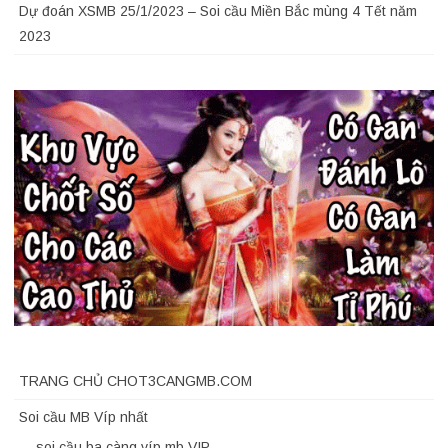
Dự đoán XSMB 25/1/2023 – Soi cầu Miền Bắc mùng 4 Tết năm
2023
TRANG CHỦ CHOT3CANGMB.COM
Soi cầu MB Víp nhất
soi cầu ba càng víp mb VIP