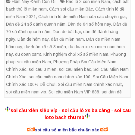
Hôm Nay Đánh Con Gì
Bao lô 3 con miền Nam
,
cách bắt
bạch thủ lô miền nam
,
Cách soi cầu miền Bắc
,
Cách tính lô đề
miền Nam 2021
,
Cách tính lô de miền Nam của các chuyên gia
,
Dàn đề 24 số đánh quanh năm
,
Dàn de 64 số hôm nay
,
Dàn đề
70 số đánh quanh năm
,
Dàn de bất bại
,
dàn đề đánh hàng
ngày
,
Dàn de hôm nay
,
dàn đề miền nam
,
Dàn de miền Nam
hôm nay
,
dự đoán xổ số 3 miền
,
du doan xo so mien nam hom
nay
,
du doan xsmt
,
Kinh nghiệm chơi xổ số miền Nam
,
Phương
pháp soi cầu miền Nam
,
Phương Pháp Soi Cầu Miền Nam
Chính Xác
,
soi cau 3 mien
,
soi cau mien bac
,
Soi Cầu Miền Nam
Chính Xác
,
soi cầu miền nam chính xác 100
,
Soi Cầu Miền Nam
Chính Xác 100% Dễ Chơi
,
Soi cầu miền Nam chính xác nhất
,
soi cầu miền nam vip
,
Soi cầu miền Nam VIP 888
,
soi dàn đề
soi cầu xiên siêu víp - soi cầu lô xs ba càng - soi cau
loto bach thu mb
soi cầu số miền bắc chuẩn xác