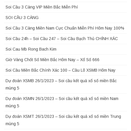
Soi Cầu 3 Càng VIP Miền Bắc Miễn Phí
SOI CẦU 3 CÀNG
Soi Cầu 3 Càng Miền Nam Cực Chuẩn Miễn Phí Hôm Nay 100%
Soi Cầu 24h – Soi Cầu 247 – Soi Cầu Bạch Thủ CHÍNH XÁC
Soi Cau Mb Rong Bach Kim
Giờ Vàng Chốt Số Miền Bắc Hôm Nay – Xổ Số 666
Soi Cầu Miền Bắc Chính Xác 100 – Cầu Lô XSMB Hôm Nay
Dự đoán XSMB 26/1/2023 – Soi cầu kết quả xổ số miền Bắc
mùng 5
Dự đoán XSMN 26/1/2023 – Soi cầu kết quả xổ số miền Nam
mùng 5
Dự đoán XSMT 26/1/2023 – Soi cầu kết quả xổ số miền Trung
mùng 5