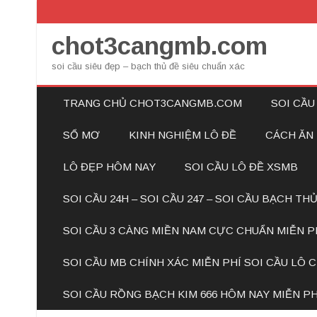
chot3cangmb.com
soi cầu siêu đẹp – bạch thủ đề siêu chuẩn xác
TRANG CHỦ CHOT3CANGMB.COM
SOI CẦU
SỔ MƠ
KINH NGHIỆM LÔ ĐỀ
CÁCH ĂN 
SOI CẦU 
VIP
LÔ ĐẸP HÔM NAY
SOI CẦU LÔ ĐỀ XSMB
SOI CẦU 
SOI CẦU 24H – SOI CẦU 247 – SOI CẦU BẠCH TH
MB VIP
SOI CẦU 3 CÀNG MIỀN NAM CỰC CHUẨN MIỄN P
SOI CẦU 
SOI CẦU MB CHÍNH XÁC MIỄN PHÍ SOI CẦU LÔ 
MB VIP
SOI CẦU RỒNG BẠCH KIM 666 HÔM NAY MIỄN PH
SOI CẦU 