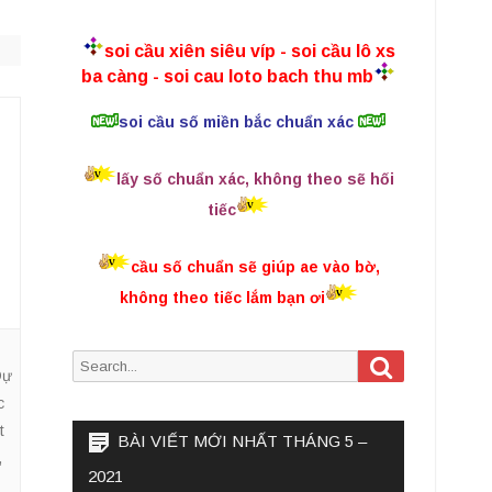
 SỚ ĐẦU ĐUÔI
SOI CẦU SỚ ĐẦU ĐUÔI
T VIP
GIẢI 8 MN VIP
soi cầu xiên siêu víp - soi cầu lô xs
ba càng - soi cau loto bach thu mb
 SỚ ĐẦU ĐUÔI
SOI CẦU SỚ ĐẦU ĐUÔI
 BIỆT MT VIP
GIẢI ĐẶC BIỆT MN VIP
soi cầu số miền bắc chuẩn xác
 SONG THỦ LÔ
SOI CẦU SONG THỦ LÔ
lấy số chuẩn xác, không theo sẽ hối
MN VIP
tiếc
XÍU CHỦ MT VIP
SOI CẦU XÍU CHỦ MN VIP
cầu số chuẩn sẽ giúp ae vào bờ,
không theo tiếc lắm bạn ơi
Search
Search
Dự
for:
c
t
BÀI VIẾT MỚI NHẤT THÁNG 5 –
,
2021