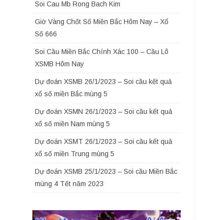
Soi Cau Mb Rong Bach Kim
Giờ Vàng Chốt Số Miền Bắc Hôm Nay – Xổ
Số 666
Soi Cầu Miền Bắc Chính Xác 100 – Cầu Lô
XSMB Hôm Nay
Dự đoán XSMB 26/1/2023 – Soi cầu kết quả
xổ số miền Bắc mùng 5
Dự đoán XSMN 26/1/2023 – Soi cầu kết quả
xổ số miền Nam mùng 5
Dự đoán XSMT 26/1/2023 – Soi cầu kết quả
xổ số miền Trung mùng 5
Dự đoán XSMB 25/1/2023 – Soi cầu Miền Bắc
mùng 4 Tết năm 2023