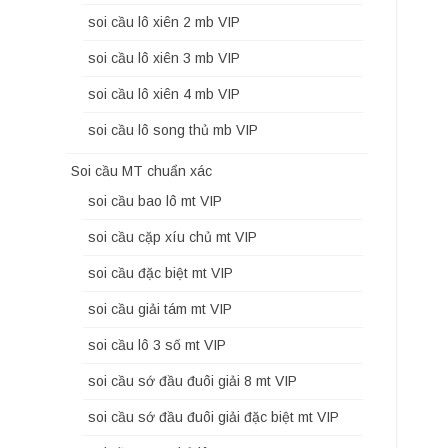
soi cầu lô xiên 2 mb VIP
soi cầu lô xiên 3 mb VIP
soi cầu lô xiên 4 mb VIP
soi cầu lô song thủ mb VIP
Soi cầu MT chuẩn xác
soi cầu bao lô mt VIP
soi cầu cặp xíu chủ mt VIP
soi cầu đặc biệt mt VIP
soi cầu giải tám mt VIP
soi cầu lô 3 số mt VIP
soi cầu sớ đầu đuôi giải 8 mt VIP
soi cầu sớ đầu đuôi giải đặc biệt mt VIP