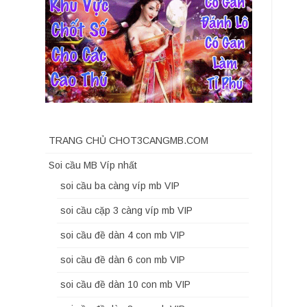
TRANG CHỦ CHOT3CANGMB.COM
Soi cầu MB Víp nhất
soi cầu ba càng víp mb VIP
soi cầu cặp 3 càng víp mb VIP
soi cầu đề dàn 4 con mb VIP
soi cầu đề dàn 6 con mb VIP
soi cầu đề dàn 10 con mb VIP