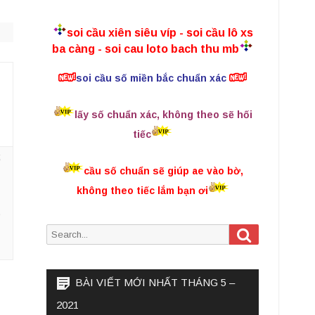
 SỚ ĐẦU ĐUÔI
SOI CẦU SỚ ĐẦU ĐUÔI
T VIP
GIẢI 8 MN VIP
soi cầu xiên siêu víp - soi cầu lô xs
ba càng - soi cau loto bach thu mb
 SỚ ĐẦU ĐUÔI
SOI CẦU SỚ ĐẦU ĐUÔI
 BIỆT MT VIP
GIẢI ĐẶC BIỆT MN VIP
soi cầu số miền bắc chuẩn xác
 SONG THỦ LÔ
SOI CẦU SONG THỦ LÔ
lấy số chuẩn xác, không theo sẽ hối
MN VIP
tiếc
ố
XÍU CHỦ MT VIP
SOI CẦU XÍU CHỦ MN VIP
cầu số chuẩn sẽ giúp ae vào bờ,
không theo tiếc lắm bạn ơi
,
Search
Search
for:
BÀI VIẾT MỚI NHẤT THÁNG 5 –
2021