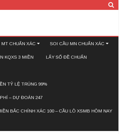
U MT CHUẨN XÁC
SOI CẦU MN CHUẨN XÁC
N KQXS 3 MIỀN
LẤY SỐ ĐỀ CHUẨN
 BAO LÔ MT VIP
SOI CẦU BAO LÔ MN VIP
 CẶP XÍU CHỦ MT
SOI CẦU CẶP XÍU CHỦ MN
VIP
IỀN TỶ LỆ TRÚNG 99%
ĐẶC BIỆT MT VIP
SOI CẦU GIẢI TÁM MN VIP
PHÍ – DỰ ĐOÁN 247
GIẢI TÁM MT VIP
SOI CẦU ĐẶC BIỆT MN VIP
MIỀN BẮC CHÍNH XÁC 100 – CẦU LÔ XSMB HÔM NAY
LÔ 3 SỐ MT VIP
SOI CẦU LÔ 3 SỐ MN VIP