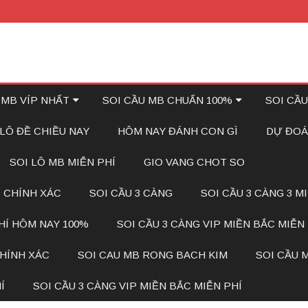
Skip
 MB VÍP NHẤT
SOI CẦU MB CHUẨN 100%
SOI CẦ
to
content
LÔ ĐỀ CHIỀU NAY
HÔM NAY ĐÁNH CON GÌ
DỰ ĐOÁ
BA CÀNG VÍP MB
SOI CẦU BẠCH THỦ LÔ 2
SOI CẦU
NHÁY 100% WIN
SOI LÔ MB MIỄN PHÍ
GIO VANG CHOT SO
SOI CẦU
CẶP 3 CÀNG VÍP
SOI CẦU DÀN LÔ 10 CON
VIP
Ủ CHÍNH XÁC
SOI CẦU 3 CÀNG
SOI CẦU 3 CÀNG 3 M
MB VIP
SOI CẦU 
HÍ HÔM NAY 100%
SOI CẦU 3 CÀNG VIP MIỀN BẮC MIỄN 
ĐỀ DÀN 4 CON
SOI CẦU LÔ DÀN 4 CON
SOI CẦU 
CHÍNH XÁC
SOI CAU MB RONG BACH KIM
SOI CẦU 
MB VIP
SOI CẦU 
Í
SOI CẦU 3 CÀNG VIP MIỀN BẮC MIỄN PHÍ
ĐỀ DÀN 6 CON
SOI CẦU LÔ DÀN 6 CON