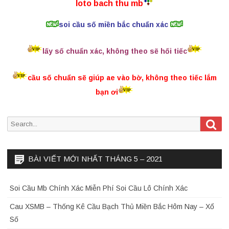
loto bach thu mb
soi cầu số miền bắc chuẩn xác
lấy số chuẩn xác, không theo sẽ hối tiếc
cầu số chuẩn sẽ giúp ae vào bờ, không theo tiếc lắm
bạn ơi
Sea
Search
for:
BÀI VIẾT MỚI NHẤT THÁNG 5 – 2021
Soi Cầu Mb Chính Xác Miễn Phí Soi Cầu Lô Chính Xác
Cau XSMB – Thống Kê Cầu Bạch Thủ Miền Bắc Hôm Nay – Xổ
Số