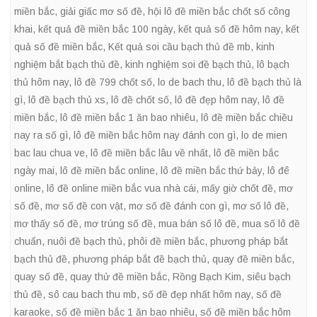
miền bắc
,
giải giấc mơ số đề
,
hội lô đề miền bắc chốt số công
khai
,
kết quả đề miền bắc 100 ngày
,
kết quả số đề hôm nay
,
kết
quả số đề miền bắc
,
Kết quả soi cầu bạch thủ đề mb
,
kinh
nghiệm bắt bạch thủ đề
,
kinh nghiệm soi đề bạch thủ
,
lô bạch
thủ hôm nay
,
lô đề 799 chốt số
,
lo de bach thu
,
lô đề bạch thủ là
gì
,
lô đề bạch thủ xs
,
lô đề chốt số
,
lô đề đẹp hôm nay
,
lô đề
miền bắc
,
lô đề miền bắc 1 ăn bao nhiêu
,
lô đề miền bắc chiều
nay ra số gì
,
lô đề miền bắc hôm nay đánh con gì
,
lo de mien
bac lau chua ve
,
lô đề miền bắc lâu về nhất
,
lô đề miền bắc
ngày mai
,
lô đề miền bắc online
,
lô đề miền bắc thứ bảy
,
lô đê
online
,
lô đề online miền bắc vua nhà cái
,
mấy giờ chốt đề
,
mơ
số đề
,
mơ số đề con vật
,
mơ số đề đánh con gì
,
mơ số lô đề
,
mơ thấy số đề
,
mơ trúng số đề
,
mua bán số lô đề
,
mua số lô đề
chuẩn
,
nuôi đề bạch thủ
,
phôi đề miền bắc
,
phương pháp bắt
bạch thủ đề
,
phương pháp bắt đề bạch thủ
,
quay đề miền bắc
,
quay số đề
,
quay thử đề miền bắc
,
Rồng Bạch Kim
,
siêu bạch
thủ đề
,
sô cau bach thu mb
,
số đề đẹp nhất hôm nay
,
số đề
karaoke
,
số đề miền bắc 1 ăn bao nhiêu
,
số đề miền bắc hôm