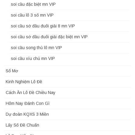
soi cầu đặc biệt mn VIP
soi cầu lô 3 số mn VIP
soi cầu sớ đầu đuôi giải 8 mn VIP
soi cầu sớ đầu đuôi giải đặc biệt mn VIP
soi cầu song thủ lô mn VIP
soi cầu xíu chủ mn VIP
Sổ Mơ
Kinh Nghiệm Lô Đề
Cách Ăn Lô Đề Chiều Nay
Hôm Nay Đánh Con Gì
Dự đoán KQXS 3 Miền
Lấy Số Đề Chuẩn