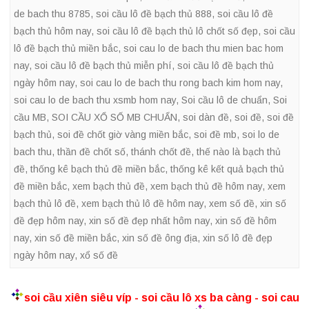
de bach thu 8785
,
soi cầu lô đề bạch thủ 888
,
soi cầu lô đề
bạch thủ hôm nay
,
soi cầu lô đề bạch thủ lô chốt số đẹp
,
soi cầu
lô đề bạch thủ miền bắc
,
soi cau lo de bach thu mien bac hom
nay
,
soi cầu lô đề bạch thủ miễn phí
,
soi cầu lô đề bạch thủ
ngày hôm nay
,
soi cau lo de bach thu rong bach kim hom nay
,
soi cau lo de bach thu xsmb hom nay
,
Soi cầu lô de chuẩn
,
Soi
cầu MB
,
SOI CẦU XỔ SỐ MB CHUẨN
,
soi dàn đề
,
soi đề
,
soi đề
bạch thủ
,
soi đề chốt giờ vàng miền bắc
,
soi đề mb
,
soi lo de
bach thu
,
thần đề chốt số
,
thánh chốt đề
,
thế nào là bạch thủ
đề
,
thống kê bạch thủ đề miền bắc
,
thống kê kết quả bạch thủ
đề miền bắc
,
xem bạch thủ đề
,
xem bạch thủ đề hôm nay
,
xem
bạch thủ lô đề
,
xem bạch thủ lô đề hôm nay
,
xem số đề
,
xin số
đề đẹp hôm nay
,
xin số đề đẹp nhất hôm nay
,
xin số đề hôm
nay
,
xin số đề miền bắc
,
xin số đề ông địa
,
xin số lô đề đẹp
ngày hôm nay
,
xổ số đề
soi cầu xiên siêu víp - soi cầu lô xs ba càng - soi cau