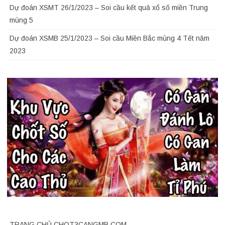
Dự đoán XSMT 26/1/2023 – Soi cầu kết quả xổ số miền Trung
mùng 5
Dự đoán XSMB 25/1/2023 – Soi cầu Miền Bắc mùng 4 Tết năm
2023
TRANG CHỦ CHOT3CANGMB.COM