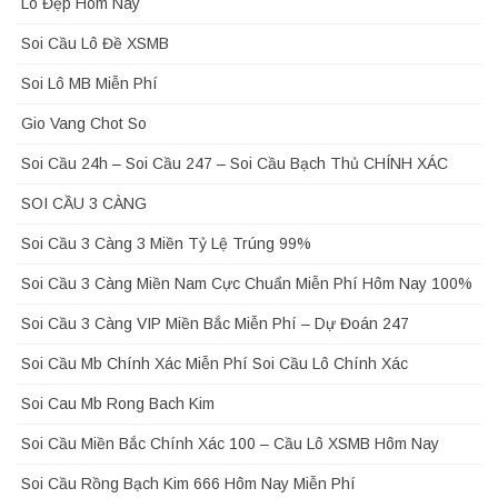
Lô Đẹp Hôm Nay
Soi Cầu Lô Đề XSMB
Soi Lô MB Miễn Phí
Gio Vang Chot So
Soi Cầu 24h – Soi Cầu 247 – Soi Cầu Bạch Thủ CHÍNH XÁC
SOI CẦU 3 CÀNG
Soi Cầu 3 Càng 3 Miền Tỷ Lệ Trúng 99%
Soi Cầu 3 Càng Miền Nam Cực Chuẩn Miễn Phí Hôm Nay 100%
Soi Cầu 3 Càng VIP Miền Bắc Miễn Phí – Dự Đoán 247
Soi Cầu Mb Chính Xác Miễn Phí Soi Cầu Lô Chính Xác
Soi Cau Mb Rong Bach Kim
Soi Cầu Miền Bắc Chính Xác 100 – Cầu Lô XSMB Hôm Nay
Soi Cầu Rồng Bạch Kim 666 Hôm Nay Miễn Phí