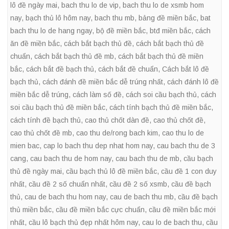
lô đề ngày mai
,
bach thu lo de vip
,
bach thu lo de xsmb hom
nay
,
bạch thủ lô hôm nay
,
bach thu mb
,
bảng đề miền bắc
,
bat
bach thu lo de hang ngay
,
bộ đề miền bắc
,
btđ miền bắc
,
cách
ăn đề miền bắc
,
cách bắt bạch thủ đề
,
cách bắt bạch thủ đề
chuẩn
,
cách bắt bạch thủ đề mb
,
cách bắt bạch thủ đề miền
bắc
,
cách bắt đề bạch thủ
,
cách bắt đề chuẩn
,
Cách bắt lô đề
bạch thủ
,
cách đánh đề miền bắc dễ trúng nhất
,
cách đánh lô đề
miền bắc dễ trúng
,
cách làm số đề
,
cách soi cầu bạch thủ
,
cách
soi cầu bạch thủ đề miền bắc
,
cách tính bạch thủ đề miền bắc
,
cách tính đề bạch thủ
,
cao thủ chốt dàn đề
,
cao thủ chốt đề
,
cao thủ chốt đề mb
,
cao thu de/rong bach kim
,
cao thu lo de
mien bac
,
cap lo bach thu dep nhat hom nay
,
cau bach thu de 3
cang
,
cau bach thu de hom nay
,
cau bach thu de mb
,
cầu bạch
thủ đề ngày mai
,
cầu bạch thủ lô đề miền bắc
,
cầu đề 1 con duy
nhất
,
cầu đề 2 số chuẩn nhất
,
cầu đề 2 số xsmb
,
cầu đề bạch
thủ
,
cau de bach thu hom nay
,
cau de bach thu mb
,
cầu đề bạch
thủ miền bắc
,
cầu đề miền bắc cực chuẩn
,
cầu đề miền bắc mới
nhất
,
cầu lô bạch thủ đẹp nhất hôm nay
,
cau lo de bach thu
,
cầu