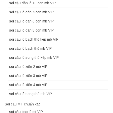
soi cầu dàn lô 10 con mb VIP
soi cầu lô dàn 4 con mb VIP
soi cầu lô dàn 6 con mb VIP
soi cầu lô dàn 8 con mb VIP
soi cầu lô bạch thủ kép mb VIP
soi cầu lô bạch thủ mb VIP
soi cầu lô song thủ kép mb VIP
soi cầu lô xiên 2 mb VIP
soi cầu lô xiên 3 mb VIP
soi cầu lô xiên 4 mb VIP
soi cầu lô song thủ mb VIP
Soi cầu MT chuẩn xác
soi cầu bao lô mt VIP