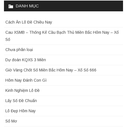
DANH MỤC
Cách Ăn Lô Đề Chiều Nay
Cau XSMB – Thống Kê Cầu Bạch Thủ Miền Bắc Hôm Nay – Xổ
Số
Chưa phân loại
Dự đoán KQXS 3 Miền
Giờ Vàng Chốt Số Miền Bắc Hôm Nay – Xổ Số 666
Hôm Nay Đánh Con Gì
Kinh Nghiệm Lô Đề
Lấy Số Đề Chuẩn
Lô Đẹp Hôm Nay
Sổ Mơ