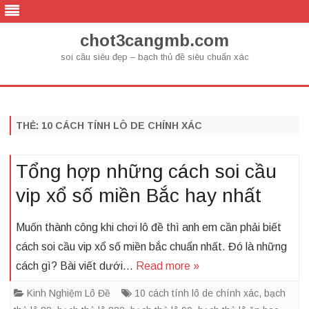
chot3cangmb.com
soi cầu siêu đẹp – bạch thủ đề siêu chuẩn xác
Skip
to
content
THẺ:
10 CÁCH TÍNH LÔ DE CHÍNH XÁC
Tổng hợp những cách soi cầu
vip xổ số miền Bắc hay nhất
Muốn thành công khi chơi lô đề thì anh em cần phải biết
cách soi cầu vip xổ số miền bắc chuẩn nhất. Đó là những
cách gì? Bài viết dưới…
Read more »
Kinh Nghiệm Lô Đề
10 cách tính lô de chính xác
,
bạch