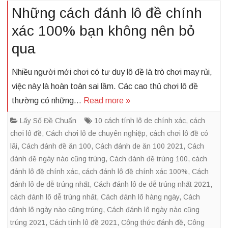
Những cách đánh lô đề chính
xác 100% bạn không nên bỏ
qua
Nhiều người mới chơi có tư duy lô đề là trò chơi may rủi,
việc này là hoàn toàn sai lầm. Các cao thủ chơi lô đề
thường có những…
Read more »
Lấy Số Đề Chuẩn
10 cách tính lô de chính xác
,
cách
chơi lô đề
,
Cách chơi lô de chuyên nghiệp
,
cách chơi lô đề có
lãi
,
Cách đánh đề ăn 100
,
Cách đánh de ăn 100 2021
,
Cách
đánh đề ngày nào cũng trúng
,
Cách đánh đề trúng 100
,
cách
đánh lô đề chính xác
,
cách đánh lô đề chính xác 100%
,
Cách
đánh lô de dễ trúng nhất
,
Cách đánh lô de dễ trúng nhất 2021
,
cách đánh lô dễ trúng nhất
,
Cách đánh lô hàng ngày
,
Cách
đánh lô ngày nào cũng trúng
,
Cách đánh lô ngày nào cũng
trúng 2021
,
Cách tính lô đề 2021
,
Công thức đánh đề
,
Công