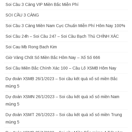
Soi Cầu 3 Càng VIP Miền Bắc Miễn Phí
SOI CẦU 3 CÀNG
Soi Cầu 3 Càng Miền Nam Cực Chuẩn Miễn Phí Hôm Nay 100%
Soi Cầu 24h – Soi Cầu 247 – Soi Cầu Bạch Thủ CHÍNH XÁC
Soi Cau Mb Rong Bach Kim
Giờ Vàng Chốt Số Miền Bắc Hôm Nay – Xổ Số 666
Soi Cầu Miền Bắc Chính Xác 100 – Cầu Lô XSMB Hôm Nay
Dự đoán XSMB 26/1/2023 – Soi cầu kết quả xổ số miền Bắc
mùng 5
Dự đoán XSMN 26/1/2023 – Soi cầu kết quả xổ số miền Nam
mùng 5
Dự đoán XSMT 26/1/2023 – Soi cầu kết quả xổ số miền Trung
mùng 5