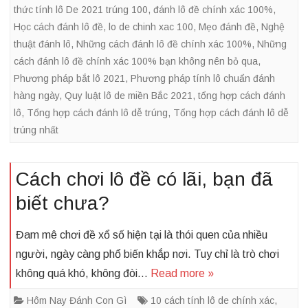
thức tính lô De 2021 trúng 100
,
đánh lô đề chính xác 100%
,
Học cách đánh lô đề
,
lo de chinh xac 100
,
Mẹo đánh đề
,
Nghệ
thuật đánh lô
,
Những cách đánh lô đề chính xác 100%
,
Những
cách đánh lô đề chính xác 100% bạn không nên bỏ qua
,
Phương pháp bắt lô 2021
,
Phương pháp tính lô chuẩn đánh
hàng ngày
,
Quy luật lô de miền Bắc 2021
,
tổng hợp cách đánh
lô
,
Tổng hợp cách đánh lô dễ trúng
,
Tổng hợp cách đánh lô dễ
trúng nhất
Cách chơi lô đề có lãi, bạn đã
biết chưa?
Đam mê chơi đề xổ số hiện tại là thói quen của nhiều
người, ngày càng phổ biến khắp nơi. Tuy chỉ là trò chơi
không quá khó, không đòi…
Read more »
Hôm Nay Đánh Con Gì
10 cách tính lô de chính xác
,