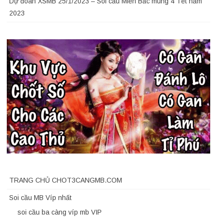
Dự đoán XSMB 25/1/2023 – Soi cầu Miền Bắc mùng 4 Tết năm
2023
TRANG CHỦ CHOT3CANGMB.COM
Soi cầu MB Víp nhất
soi cầu ba càng víp mb VIP