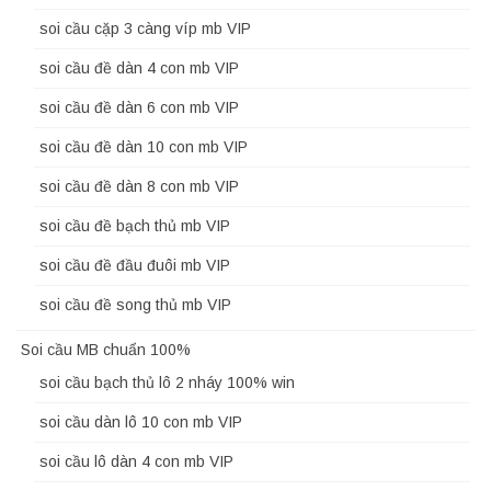
soi cầu cặp 3 càng víp mb VIP
soi cầu đề dàn 4 con mb VIP
soi cầu đề dàn 6 con mb VIP
soi cầu đề dàn 10 con mb VIP
soi cầu đề dàn 8 con mb VIP
soi cầu đề bạch thủ mb VIP
soi cầu đề đầu đuôi mb VIP
soi cầu đề song thủ mb VIP
Soi cầu MB chuẩn 100%
soi cầu bạch thủ lô 2 nháy 100% win
soi cầu dàn lô 10 con mb VIP
soi cầu lô dàn 4 con mb VIP