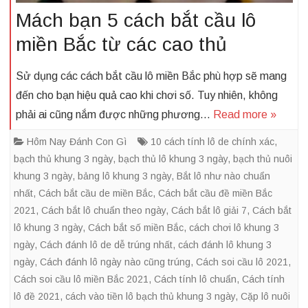
Mách bạn 5 cách bắt cầu lô
miền Bắc từ các cao thủ
Sử dụng các cách bắt cầu lô miền Bắc phù hợp sẽ mang
đến cho bạn hiệu quả cao khi chơi số. Tuy nhiên, không
phải ai cũng nắm được những phương…
Read more »
Hôm Nay Đánh Con Gì
10 cách tính lô de chính xác
,
bạch thủ khung 3 ngày
,
bạch thủ lô khung 3 ngày
,
bạch thủ nuôi
khung 3 ngày
,
bảng lô khung 3 ngày
,
Bắt lô như nào chuẩn
nhất
,
Cách bắt cầu de miền Bắc
,
Cách bắt cầu đề miền Bắc
2021
,
Cách bắt lô chuẩn theo ngày
,
Cách bắt lô giải 7
,
Cách bắt
lô khung 3 ngày
,
Cách bắt số miền Bắc
,
cách chơi lô khung 3
ngày
,
Cách đánh lô de dễ trúng nhất
,
cách đánh lô khung 3
ngày
,
Cách đánh lô ngày nào cũng trúng
,
Cách soi cầu lô 2021
,
Cách soi cầu lô miền Bắc 2021
,
Cách tính lô chuẩn
,
Cách tính
lô đề 2021
,
cách vào tiền lô bạch thủ khung 3 ngày
,
Cặp lô nuôi