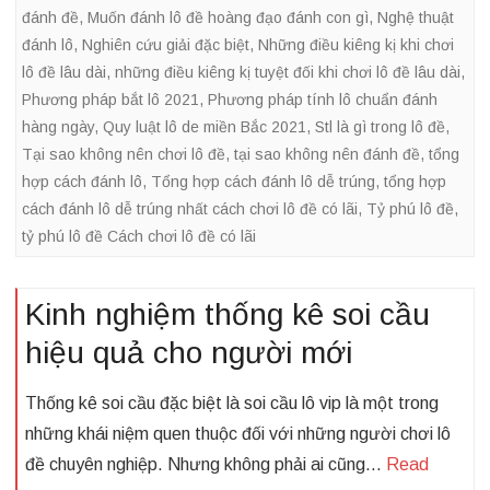
đánh đề
,
Muốn đánh lô đề hoàng đạo đánh con gì
,
Nghệ thuật
đánh lô
,
Nghiên cứu giải đặc biệt
,
Những điều kiêng kị khi chơi
lô đề lâu dài
,
những điều kiêng kị tuyệt đối khi chơi lô đề lâu dài
,
Phương pháp bắt lô 2021
,
Phương pháp tính lô chuẩn đánh
hàng ngày
,
Quy luật lô de miền Bắc 2021
,
Stl là gì trong lô đề
,
Tại sao không nên chơi lô đề
,
tại sao không nên đánh đề
,
tổng
hợp cách đánh lô
,
Tổng hợp cách đánh lô dễ trúng
,
tổng hợp
cách đánh lô dễ trúng nhất cách chơi lô đề có lãi
,
Tỷ phú lô đề
,
tỷ phú lô đề Cách chơi lô đề có lãi
Kinh nghiệm thống kê soi cầu
hiệu quả cho người mới
Thống kê soi cầu đặc biệt là soi cầu lô vip là một trong
những khái niệm quen thuộc đối với những người chơi lô
đề chuyên nghiệp. Nhưng không phải ai cũng…
Read