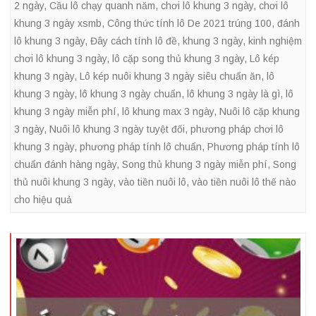
2 ngày
,
Cầu lô chạy quanh năm
,
chơi lô khung 3 ngày
,
chơi lô
khung 3 ngày xsmb
,
Công thức tính lô De 2021 trúng 100
,
đánh
lô khung 3 ngày
,
Đây cách tính lô đề
,
khung 3 ngày
,
kinh nghiệm
chơi lô khung 3 ngày
,
lô cặp song thủ khung 3 ngày
,
Lô kép
khung 3 ngày
,
Lô kép nuôi khung 3 ngày siêu chuẩn ăn
,
lô
khung 3 ngày
,
lô khung 3 ngày chuẩn
,
lô khung 3 ngày là gì
,
lô
khung 3 ngày miễn phí
,
lô khung max 3 ngày
,
Nuôi lô cặp khung
3 ngày
,
Nuôi lô khung 3 ngày tuyệt đối
,
phương pháp chơi lô
khung 3 ngày
,
phương pháp tính lô chuẩn
,
Phương pháp tính lô
chuẩn đánh hàng ngày
,
Song thủ khung 3 ngày miễn phí
,
Song
thủ nuôi khung 3 ngày
,
vào tiền nuôi lô
,
vào tiền nuôi lô thế nào
cho hiệu quả