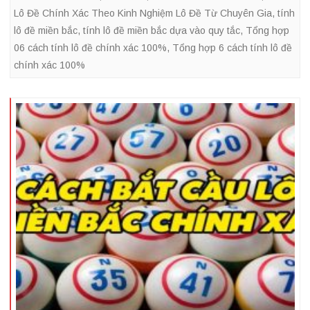
Lô Đề Chính Xác Theo Kinh Nghiệm Lô Đề Từ Chuyên Gia
,
tính
lô đề miền bắc
,
tính lô đề miền bắc dựa vào quy tắc
,
Tổng hợp
06 cách tính lô đề chính xác 100%
,
Tổng hợp 6 cách tính lô đề
chính xác 100%