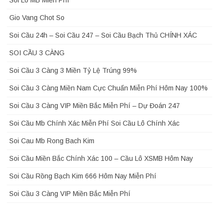
Soi Lô MB Miễn Phí
Gio Vang Chot So
Soi Cầu 24h – Soi Cầu 247 – Soi Cầu Bạch Thủ CHÍNH XÁC
SOI CẦU 3 CÀNG
Soi Cầu 3 Càng 3 Miền Tỷ Lệ Trúng 99%
Soi Cầu 3 Càng Miền Nam Cực Chuẩn Miễn Phí Hôm Nay 100%
Soi Cầu 3 Càng VIP Miền Bắc Miễn Phí – Dự Đoán 247
Soi Cầu Mb Chính Xác Miễn Phí Soi Cầu Lô Chính Xác
Soi Cau Mb Rong Bach Kim
Soi Cầu Miền Bắc Chính Xác 100 – Cầu Lô XSMB Hôm Nay
Soi Cầu Rồng Bạch Kim 666 Hôm Nay Miễn Phí
Soi Cầu 3 Càng VIP Miền Bắc Miễn Phí