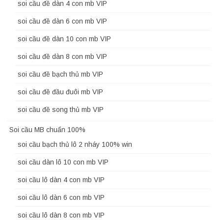
soi cầu đề dàn 4 con mb VIP
soi cầu đề dàn 6 con mb VIP
soi cầu đề dàn 10 con mb VIP
soi cầu đề dàn 8 con mb VIP
soi cầu đề bạch thủ mb VIP
soi cầu đề đầu đuôi mb VIP
soi cầu đề song thủ mb VIP
Soi cầu MB chuẩn 100%
soi cầu bạch thủ lô 2 nháy 100% win
soi cầu dàn lô 10 con mb VIP
soi cầu lô dàn 4 con mb VIP
soi cầu lô dàn 6 con mb VIP
soi cầu lô dàn 8 con mb VIP