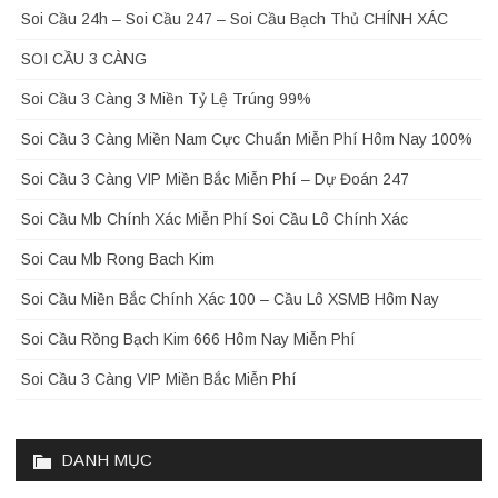
Soi Cầu 24h – Soi Cầu 247 – Soi Cầu Bạch Thủ CHÍNH XÁC
SOI CẦU 3 CÀNG
Soi Cầu 3 Càng 3 Miền Tỷ Lệ Trúng 99%
Soi Cầu 3 Càng Miền Nam Cực Chuẩn Miễn Phí Hôm Nay 100%
Soi Cầu 3 Càng VIP Miền Bắc Miễn Phí – Dự Đoán 247
Soi Cầu Mb Chính Xác Miễn Phí Soi Cầu Lô Chính Xác
Soi Cau Mb Rong Bach Kim
Soi Cầu Miền Bắc Chính Xác 100 – Cầu Lô XSMB Hôm Nay
Soi Cầu Rồng Bạch Kim 666 Hôm Nay Miễn Phí
Soi Cầu 3 Càng VIP Miền Bắc Miễn Phí
DANH MỤC