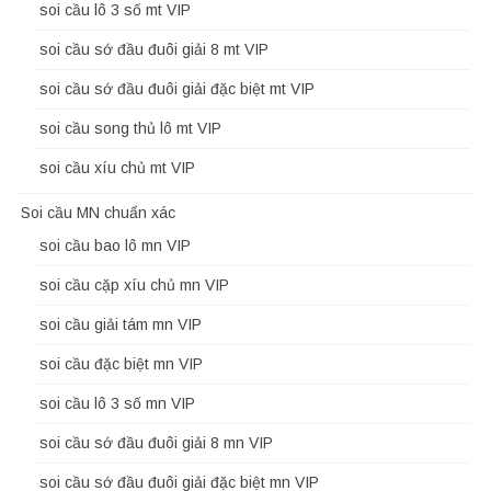
soi cầu lô 3 số mt VIP
soi cầu sớ đầu đuôi giải 8 mt VIP
soi cầu sớ đầu đuôi giải đặc biệt mt VIP
soi cầu song thủ lô mt VIP
soi cầu xíu chủ mt VIP
Soi cầu MN chuẩn xác
soi cầu bao lô mn VIP
soi cầu cặp xíu chủ mn VIP
soi cầu giải tám mn VIP
soi cầu đặc biệt mn VIP
soi cầu lô 3 số mn VIP
soi cầu sớ đầu đuôi giải 8 mn VIP
soi cầu sớ đầu đuôi giải đặc biệt mn VIP