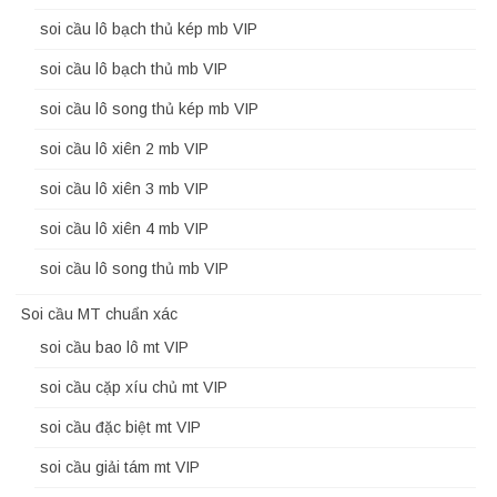
soi cầu lô bạch thủ kép mb VIP
soi cầu lô bạch thủ mb VIP
soi cầu lô song thủ kép mb VIP
soi cầu lô xiên 2 mb VIP
soi cầu lô xiên 3 mb VIP
soi cầu lô xiên 4 mb VIP
soi cầu lô song thủ mb VIP
Soi cầu MT chuẩn xác
soi cầu bao lô mt VIP
soi cầu cặp xíu chủ mt VIP
soi cầu đặc biệt mt VIP
soi cầu giải tám mt VIP