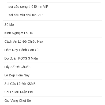
soi cầu song thủ lô mn VIP
soi cầu xíu chủ mn VIP
Sổ Mơ
Kinh Nghiệm Lô Đề
Cách Ăn Lô Đề Chiều Nay
Hôm Nay Đánh Con Gì
Dự đoán KQXS 3 Miền
Lấy Số Đề Chuẩn
Lô Đẹp Hôm Nay
Soi Cầu Lô Đề XSMB
Soi Lô MB Miễn Phí
Gio Vang Chot So