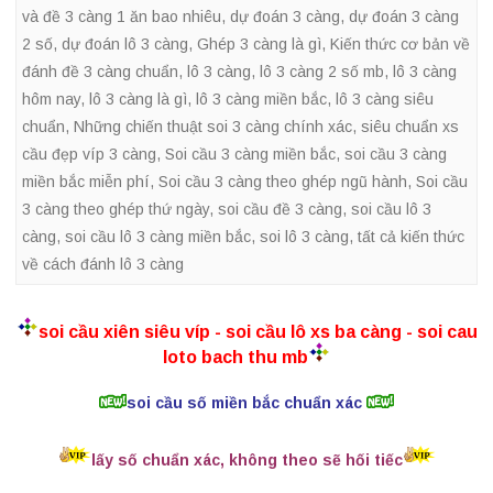
và đề 3 càng 1 ăn bao nhiêu
,
dự đoán 3 càng
,
dự đoán 3 càng
2 số
,
dự đoán lô 3 càng
,
Ghép 3 càng là gì
,
Kiến thức cơ bản về
đánh đề 3 càng chuẩn
,
lô 3 càng
,
lô 3 càng 2 số mb
,
lô 3 càng
hôm nay
,
lô 3 càng là gì
,
lô 3 càng miền bắc
,
lô 3 càng siêu
chuẩn
,
Những chiến thuật soi 3 càng chính xác
,
siêu chuẩn xs
cầu đẹp víp 3 càng
,
Soi cầu 3 càng miền bắc
,
soi cầu 3 càng
miền bắc miễn phí
,
Soi cầu 3 càng theo ghép ngũ hành
,
Soi cầu
3 càng theo ghép thứ ngày
,
soi cầu đề 3 càng
,
soi cầu lô 3
càng
,
soi cầu lô 3 càng miền bắc
,
soi lô 3 càng
,
tất cả kiến thức
về cách đánh lô 3 càng
soi cầu xiên siêu víp - soi cầu lô xs ba càng - soi cau
loto bach thu mb
soi cầu số miền bắc chuẩn xác
lấy số chuẩn xác, không theo sẽ hối tiếc