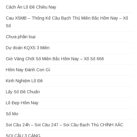
Cách Ăn Lô Đề Chiều Nay
Cau XSMB – Thống Kê Cầu Bạch Thủ Miền Bắc Hôm Nay – Xổ
Số
Chưa phân loại
Dự đoán KQXS 3 Miền
Giờ Vàng Chốt Số Miền Bắc Hôm Nay – Xổ Số 666
Hôm Nay Đánh Con Gì
Kinh Nghiệm Lô Đề
Lấy Số Đề Chuẩn
Lô Đẹp Hôm Nay
Sổ Mơ
Soi Cầu 24h – Soi Cầu 247 – Soi Cầu Bạch Thủ CHÍNH XÁC
SOI CẦU 3 CÀNG