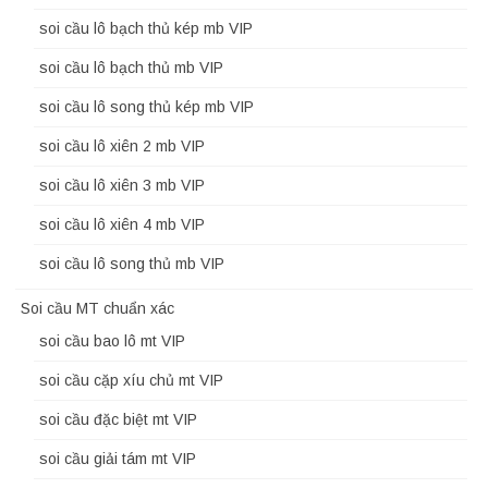
soi cầu lô bạch thủ kép mb VIP
soi cầu lô bạch thủ mb VIP
soi cầu lô song thủ kép mb VIP
soi cầu lô xiên 2 mb VIP
soi cầu lô xiên 3 mb VIP
soi cầu lô xiên 4 mb VIP
soi cầu lô song thủ mb VIP
Soi cầu MT chuẩn xác
soi cầu bao lô mt VIP
soi cầu cặp xíu chủ mt VIP
soi cầu đặc biệt mt VIP
soi cầu giải tám mt VIP