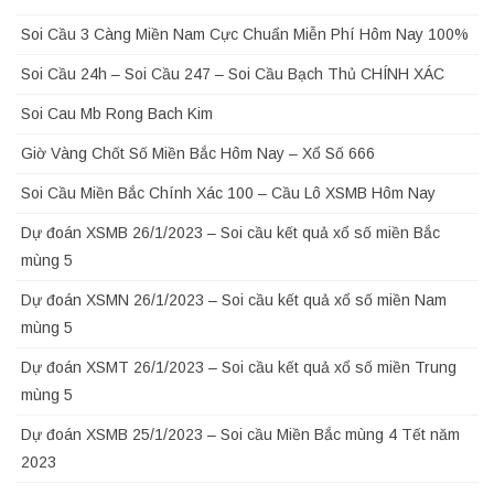
Soi Cầu 3 Càng Miền Nam Cực Chuẩn Miễn Phí Hôm Nay 100%
Soi Cầu 24h – Soi Cầu 247 – Soi Cầu Bạch Thủ CHÍNH XÁC
Soi Cau Mb Rong Bach Kim
Giờ Vàng Chốt Số Miền Bắc Hôm Nay – Xổ Số 666
Soi Cầu Miền Bắc Chính Xác 100 – Cầu Lô XSMB Hôm Nay
Dự đoán XSMB 26/1/2023 – Soi cầu kết quả xổ số miền Bắc
mùng 5
Dự đoán XSMN 26/1/2023 – Soi cầu kết quả xổ số miền Nam
mùng 5
Dự đoán XSMT 26/1/2023 – Soi cầu kết quả xổ số miền Trung
mùng 5
Dự đoán XSMB 25/1/2023 – Soi cầu Miền Bắc mùng 4 Tết năm
2023