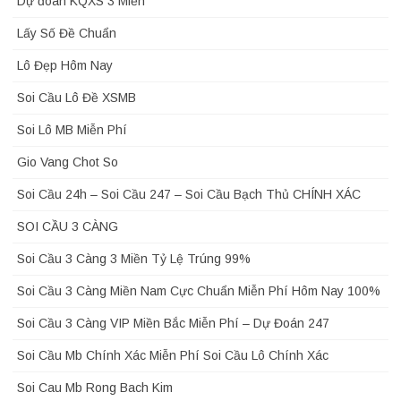
Dự đoán KQXS 3 Miền
Lấy Số Đề Chuẩn
Lô Đẹp Hôm Nay
Soi Cầu Lô Đề XSMB
Soi Lô MB Miễn Phí
Gio Vang Chot So
Soi Cầu 24h – Soi Cầu 247 – Soi Cầu Bạch Thủ CHÍNH XÁC
SOI CẦU 3 CÀNG
Soi Cầu 3 Càng 3 Miền Tỷ Lệ Trúng 99%
Soi Cầu 3 Càng Miền Nam Cực Chuẩn Miễn Phí Hôm Nay 100%
Soi Cầu 3 Càng VIP Miền Bắc Miễn Phí – Dự Đoán 247
Soi Cầu Mb Chính Xác Miễn Phí Soi Cầu Lô Chính Xác
Soi Cau Mb Rong Bach Kim