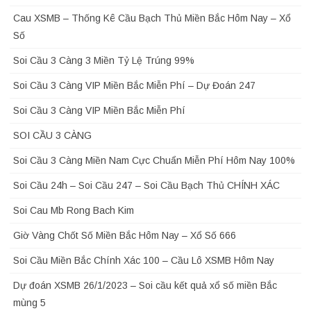
Cau XSMB – Thống Kê Cầu Bạch Thủ Miền Bắc Hôm Nay – Xổ
Số
Soi Cầu 3 Càng 3 Miền Tỷ Lệ Trúng 99%
Soi Cầu 3 Càng VIP Miền Bắc Miễn Phí – Dự Đoán 247
Soi Cầu 3 Càng VIP Miền Bắc Miễn Phí
SOI CẦU 3 CÀNG
Soi Cầu 3 Càng Miền Nam Cực Chuẩn Miễn Phí Hôm Nay 100%
Soi Cầu 24h – Soi Cầu 247 – Soi Cầu Bạch Thủ CHÍNH XÁC
Soi Cau Mb Rong Bach Kim
Giờ Vàng Chốt Số Miền Bắc Hôm Nay – Xổ Số 666
Soi Cầu Miền Bắc Chính Xác 100 – Cầu Lô XSMB Hôm Nay
Dự đoán XSMB 26/1/2023 – Soi cầu kết quả xổ số miền Bắc
mùng 5