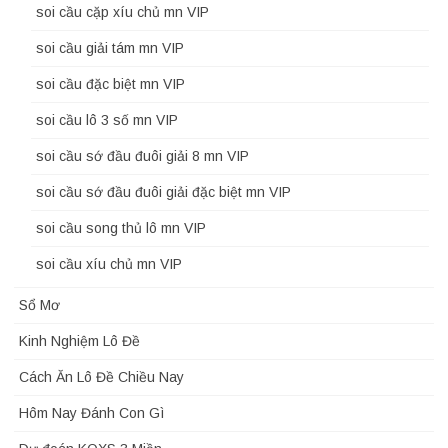
soi cầu cặp xíu chủ mn VIP
soi cầu giải tám mn VIP
soi cầu đặc biệt mn VIP
soi cầu lô 3 số mn VIP
soi cầu sớ đầu đuôi giải 8 mn VIP
soi cầu sớ đầu đuôi giải đặc biệt mn VIP
soi cầu song thủ lô mn VIP
soi cầu xíu chủ mn VIP
Sổ Mơ
Kinh Nghiệm Lô Đề
Cách Ăn Lô Đề Chiều Nay
Hôm Nay Đánh Con Gì