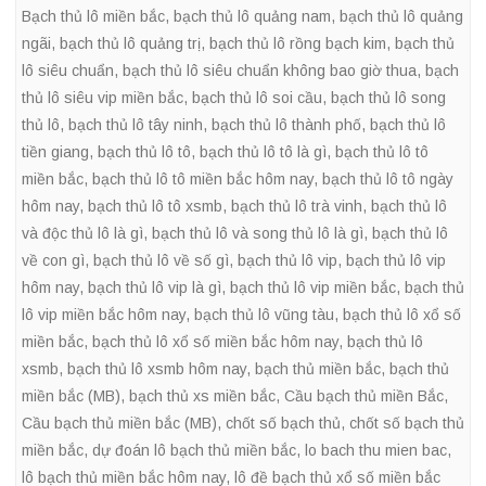
Bạch thủ lô miền bắc
,
bạch thủ lô quảng nam
,
bạch thủ lô quảng
ngãi
,
bạch thủ lô quảng trị
,
bạch thủ lô rồng bạch kim
,
bạch thủ
lô siêu chuẩn
,
bạch thủ lô siêu chuẩn không bao giờ thua
,
bạch
thủ lô siêu vip miền bắc
,
bạch thủ lô soi cầu
,
bạch thủ lô song
thủ lô
,
bạch thủ lô tây ninh
,
bạch thủ lô thành phố
,
bạch thủ lô
tiền giang
,
bạch thủ lô tô
,
bạch thủ lô tô là gì
,
bạch thủ lô tô
miền bắc
,
bạch thủ lô tô miền bắc hôm nay
,
bạch thủ lô tô ngày
hôm nay
,
bạch thủ lô tô xsmb
,
bạch thủ lô trà vinh
,
bạch thủ lô
và độc thủ lô là gì
,
bạch thủ lô và song thủ lô là gì
,
bạch thủ lô
về con gì
,
bạch thủ lô về số gì
,
bạch thủ lô vip
,
bạch thủ lô vip
hôm nay
,
bạch thủ lô vip là gì
,
bạch thủ lô vip miền bắc
,
bạch thủ
lô vip miền bắc hôm nay
,
bạch thủ lô vũng tàu
,
bạch thủ lô xổ số
miền bắc
,
bạch thủ lô xổ số miền bắc hôm nay
,
bạch thủ lô
xsmb
,
bạch thủ lô xsmb hôm nay
,
bạch thủ miền bắc
,
bạch thủ
miền bắc (MB)
,
bạch thủ xs miền bắc
,
Cầu bạch thủ miền Bắc
,
Cầu bạch thủ miền bắc (MB)
,
chốt số bạch thủ
,
chốt số bạch thủ
miền bắc
,
dự đoán lô bạch thủ miền bắc
,
lo bach thu mien bac
,
lô bạch thủ miền bắc hôm nay
,
lô đề bạch thủ xổ số miền bắc