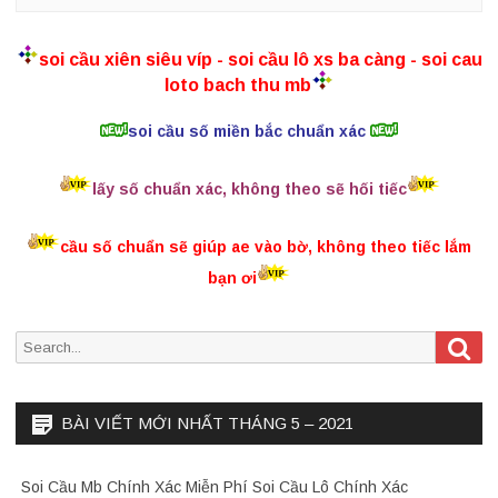
soi cầu xiên siêu víp - soi cầu lô xs ba càng - soi cau
loto bach thu mb
soi cầu số miền bắc chuẩn xác
lấy số chuẩn xác, không theo sẽ hối tiếc
cầu số chuẩn sẽ giúp ae vào bờ, không theo tiếc lắm
bạn ơi
Sea
Search
for:
BÀI VIẾT MỚI NHẤT THÁNG 5 – 2021
Soi Cầu Mb Chính Xác Miễn Phí Soi Cầu Lô Chính Xác