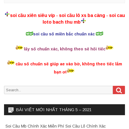
soi cầu xiên siêu víp - soi cầu lô xs ba càng - soi cau
loto bach thu mb
soi cầu số miền bắc chuẩn xác
lấy số chuẩn xác, không theo sẽ hối tiếc
cầu số chuẩn sẽ giúp ae vào bờ, không theo tiếc lắm
bạn ơi
Sea
Search
for:
BÀI VIẾT MỚI NHẤT THÁNG 5 – 2021
Soi Cầu Mb Chính Xác Miễn Phí Soi Cầu Lô Chính Xác