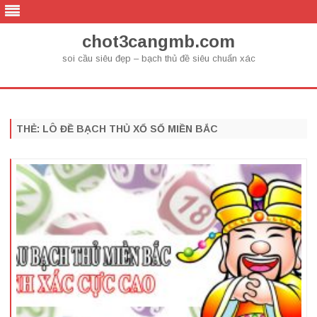
chot3cangmb.com
soi cầu siêu đẹp – bạch thủ đề siêu chuẩn xác
Skip
to
content
THẺ:
LÔ ĐỀ BẠCH THỦ XỔ SỐ MIỀN BẮC