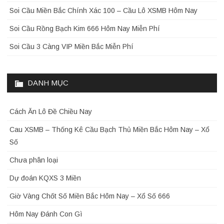
Soi Cầu Miền Bắc Chính Xác 100 – Cầu Lô XSMB Hôm Nay
Soi Cầu Rồng Bạch Kim 666 Hôm Nay Miễn Phí
Soi Cầu 3 Càng VIP Miền Bắc Miễn Phí
DANH MỤC
Cách Ăn Lô Đề Chiều Nay
Cau XSMB – Thống Kê Cầu Bạch Thủ Miền Bắc Hôm Nay – Xổ
Số
Chưa phân loại
Dự đoán KQXS 3 Miền
Giờ Vàng Chốt Số Miền Bắc Hôm Nay – Xổ Số 666
Hôm Nay Đánh Con Gì