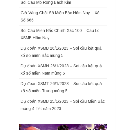
Soi Cau Mb Rong Bach Kim
Giờ Vàng Chốt Số Miền Bắc Hôm Nay – Xổ
Số 666
Soi Cầu Miền Bắc Chính Xác 100 – Cầu Lô
XSMB Hôm Nay
Dự đoán XSMB 26/1/2023 – Soi cầu kết quả
xổ số miền Bắc mùng 5
Dự đoán XSMN 26/1/2023 – Soi cầu kết quả
xổ số miền Nam mùng 5
Dự đoán XSMT 26/1/2023 – Soi cầu kết quả
xổ số miền Trung mùng 5
Dự đoán XSMB 25/1/2023 – Soi cầu Miền Bắc
mùng 4 Tết năm 2023