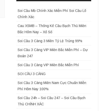
Soi Cầu Mb Chính Xác Miễn Phí Soi Cầu Lô
Chính Xác
Cau XSMB – Thống Kê Cầu Bạch Thủ Miền
Bắc Hôm Nay – Xổ Số
Soi Cầu 3 Càng 3 Miền Tỷ Lệ Trúng 99%
Soi Cầu 3 Càng VIP Miền Bắc Miễn Phí – Dự
Đoán 247
Soi Cầu 3 Càng VIP Miền Bắc Miễn Phí
SOI CẦU 3 CÀNG
Soi Cầu 3 Càng Miền Nam Cực Chuẩn Miễn
Phí Hôm Nay 100%
Soi Cầu 24h – Soi Cầu 247 – Soi Cầu Bạch
Thủ CHÍNH XÁC