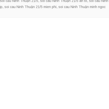
soi cầu Ninh Thuận 21/5
,
soi cau Ninh Thuận 21/5 an to
,
soi cau Ninh
ip
,
soi cau Ninh Thuận 21/5 mien phi
,
soi cau Ninh Thuận minh ngoc
SOI CẦU LÔ SONG THỦ
MB VIP