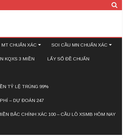
U MT CHUẨN XÁC
SOI CẦU MN CHUẨN XÁC
N KQXS 3 MIỀN
LẤY SỐ ĐỀ CHUẨN
 BAO LÔ MT VIP
SOI CẦU BAO LÔ MN VIP
 CẶP XÍU CHỦ MT
SOI CẦU CẶP XÍU CHỦ MN
VIP
IỀN TỶ LỆ TRÚNG 99%
ĐẶC BIỆT MT VIP
SOI CẦU GIẢI TÁM MN VIP
PHÍ – DỰ ĐOÁN 247
GIẢI TÁM MT VIP
SOI CẦU ĐẶC BIỆT MN VIP
MIỀN BẮC CHÍNH XÁC 100 – CẦU LÔ XSMB HÔM NAY
LÔ 3 SỐ MT VIP
SOI CẦU LÔ 3 SỐ MN VIP