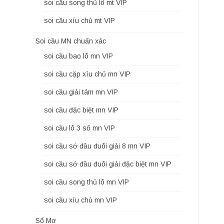
soi cầu song thủ lô mt VIP
soi cầu xíu chủ mt VIP
Soi cầu MN chuẩn xác
soi cầu bao lô mn VIP
soi cầu cặp xíu chủ mn VIP
soi cầu giải tám mn VIP
soi cầu đặc biệt mn VIP
soi cầu lô 3 số mn VIP
soi cầu sớ đầu đuôi giải 8 mn VIP
soi cầu sớ đầu đuôi giải đặc biệt mn VIP
soi cầu song thủ lô mn VIP
soi cầu xíu chủ mn VIP
Sổ Mơ