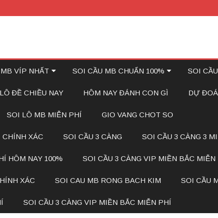
Skip
 MB VÍP NHẤT
SOI CẦU MB CHUẨN 100%
SOI CẦ
to
content
LÔ ĐỀ CHIỀU NAY
HÔM NAY ĐÁNH CON GÌ
DỰ ĐOÁ
BA CÀNG VÍP MB
SOI CẦU BẠCH THỦ LÔ 2
SOI CẦU
NHÁY 100% WIN
SOI LÔ MB MIỄN PHÍ
GIO VANG CHOT SO
SOI CẦU
CẶP 3 CÀNG VÍP
SOI CẦU DÀN LÔ 10 CON
VIP
Ủ CHÍNH XÁC
SOI CẦU 3 CÀNG
SOI CẦU 3 CÀNG 3 M
MB VIP
SOI CẦU 
HÍ HÔM NAY 100%
SOI CẦU 3 CÀNG VIP MIỀN BẮC MIỄN 
ĐỀ DÀN 4 CON
SOI CẦU LÔ DÀN 4 CON
SOI CẦU 
CHÍNH XÁC
SOI CAU MB RONG BACH KIM
SOI CẦU 
MB VIP
SOI CẦU 
Í
SOI CẦU 3 CÀNG VIP MIỀN BẮC MIỄN PHÍ
ĐỀ DÀN 6 CON
SOI CẦU LÔ DÀN 6 CON