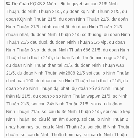
Dự đoán KQXS 3 Miền
bi quyet soi cau 21/5 Ninh
Thuận
,
dd Ninh Thuận 21/5
,
dự đoán kq Ninh Thuận 21/5
,
du
doan KQNinh Thuận 21/5
,
du doan Ninh Thuận 21/5
,
dự đoán
Ninh Thuận 21/5 chính xác nhất
,
du doan Ninh Thuận 21/5
chuan nhat
,
du doan Ninh Thuận 21/5 co thuong
,
du doan Ninh
Thuận 21/5 dau duoi
,
du doan Ninh Thuận 21/5 vip
,
du doan
Ninh Thuận 3 so
,
du doan Ninh Thuận 666 21/5
,
du doan Ninh
Thuận bach thu lo 21/5
,
du doan Ninh Thuận minh ngoc 21/5
,
du doan Ninh Thuận than tai 21/5
,
du doan Ninh Thuận wap
21/5
,
du doan Ninh Thuận win2888 21/5 soi cau lo Ninh Thuận
chinh xac 100
,
du doan xo so Ninh Thuận bach thu lo 21/5
,
du
doan xo so Ninh Thuận dại phát
,
dự đoán xổ số Ninh Thuận
thần tài 21/5
,
du doan xo so Ninh Thuận wap.vn 21/5
,
sc Ninh
Thuận 21/5
,
soi cau 24h Ninh Thuận 21/5
,
soi cau du đoan
Ninh Thuận 21/5
,
soi cau lo 3s Ninh Thuận 21/5
,
soi cau lo kep
Ninh Thuận
,
soi cầu lô mn âm dương
,
soi cau lo Ninh Thuận 2
nhay hom nay
,
soi cau lo Ninh Thuận 3s
,
soi cầu lô Ninh Thuận
chuẩn
,
soi cau lo Ninh Thuận hom nay
,
soi cau lo Ninh Thuận