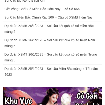
Soi Cau Mb Rong Bach Kim
Giờ Vàng Chốt Số Miền Bắc Hôm Nay – Xổ Số 666
Soi Cầu Miền Bắc Chính Xác 100 – Cầu Lô XSMB Hôm Nay
Dự đoán XSMB 26/1/2023 – Soi cầu kết quả xổ số miền Bắc
mùng 5
Dự đoán XSMN 26/1/2023 – Soi cầu kết quả xổ số miền Nam
mùng 5
Dự đoán XSMT 26/1/2023 – Soi cầu kết quả xổ số miền Trung
mùng 5
Dự đoán XSMB 25/1/2023 – Soi cầu Miền Bắc mùng 4 Tết năm
2023