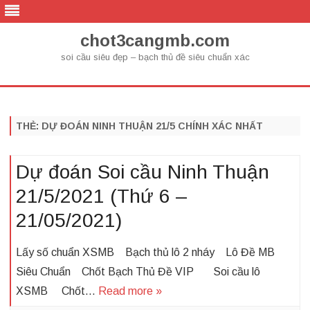
chot3cangmb.com
soi cầu siêu đẹp – bạch thủ đề siêu chuẩn xác
Skip
to
content
THẺ:
DỰ ĐOÁN NINH THUẬN 21/5 CHÍNH XÁC NHẤT
Dự đoán Soi cầu Ninh Thuận
21/5/2021 (Thứ 6 –
21/05/2021)
Lấy số chuẩn XSMB Bạch thủ lô 2 nháy Lô Đề MB
Siêu Chuẩn Chốt Bạch Thủ Đề VIP Soi cầu lô
XSMB Chốt…
Read more »