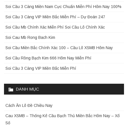
Soi Cầu 3 Càng Miền Nam Cực Chuẩn Miễn Phí Hôm Nay 100%
Soi Cầu 3 Càng VIP Miền Bắc Miễn Phí – Dự Đoán 247
Soi Cầu Mb Chính Xác Miễn Phí Soi Cầu Lô Chính Xác
Soi Cau Mb Rong Bach Kim
Soi Cầu Miền Bắc Chính Xác 100 – Cầu Lô XSMB Hôm Nay
Soi Cầu Rồng Bạch Kim 666 Hôm Nay Miễn Phí
Soi Cầu 3 Càng VIP Miền Bắc Miễn Phí
DANH MỤC
Cách Ăn Lô Đề Chiều Nay
Cau XSMB – Thống Kê Cầu Bạch Thủ Miền Bắc Hôm Nay – Xổ
Số