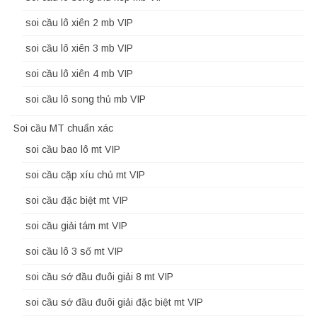
soi cầu lô xiên 2 mb VIP
soi cầu lô xiên 3 mb VIP
soi cầu lô xiên 4 mb VIP
soi cầu lô song thủ mb VIP
Soi cầu MT chuẩn xác
soi cầu bao lô mt VIP
soi cầu cặp xíu chủ mt VIP
soi cầu đặc biệt mt VIP
soi cầu giải tám mt VIP
soi cầu lô 3 số mt VIP
soi cầu sớ đầu đuôi giải 8 mt VIP
soi cầu sớ đầu đuôi giải đặc biệt mt VIP