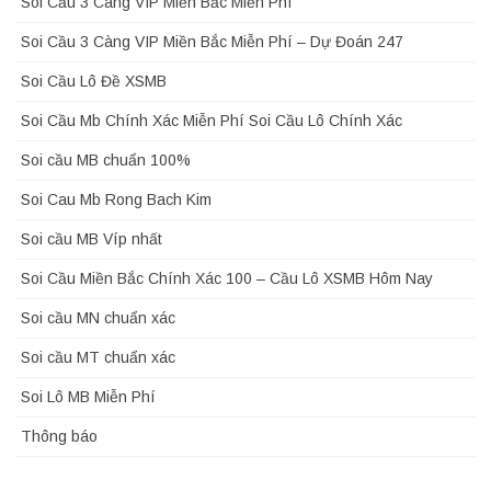
Soi Cầu 3 Càng VIP Miền Bắc Miễn Phí
Soi Cầu 3 Càng VIP Miền Bắc Miễn Phí – Dự Đoán 247
Soi Cầu Lô Đề XSMB
Soi Cầu Mb Chính Xác Miễn Phí Soi Cầu Lô Chính Xác
Soi cầu MB chuẩn 100%
Soi Cau Mb Rong Bach Kim
Soi cầu MB Víp nhất
Soi Cầu Miền Bắc Chính Xác 100 – Cầu Lô XSMB Hôm Nay
Soi cầu MN chuẩn xác
Soi cầu MT chuẩn xác
Soi Lô MB Miễn Phí
Thông báo