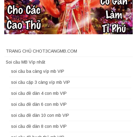
TRANG CHỦ CHOT3CANGMB.COM
Soi cầu MB Víp nhất
soi cầu ba càng víp mb VIP
soi cầu cặp 3 càng víp mb VIP
soi cầu đề dàn 4 con mb VIP
soi cầu đề dàn 6 con mb VIP
soi cầu đề dàn 10 con mb VIP
soi cầu đề dàn 8 con mb VIP