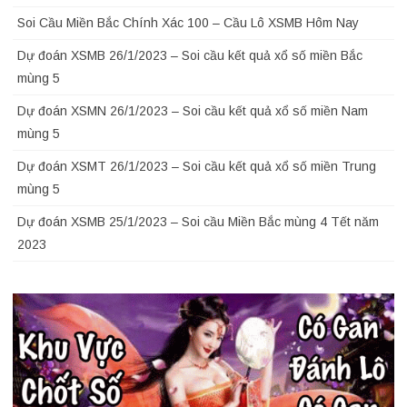
Soi Cầu Miền Bắc Chính Xác 100 – Cầu Lô XSMB Hôm Nay
Dự đoán XSMB 26/1/2023 – Soi cầu kết quả xổ số miền Bắc
mùng 5
Dự đoán XSMN 26/1/2023 – Soi cầu kết quả xổ số miền Nam
mùng 5
Dự đoán XSMT 26/1/2023 – Soi cầu kết quả xổ số miền Trung
mùng 5
Dự đoán XSMB 25/1/2023 – Soi cầu Miền Bắc mùng 4 Tết năm
2023