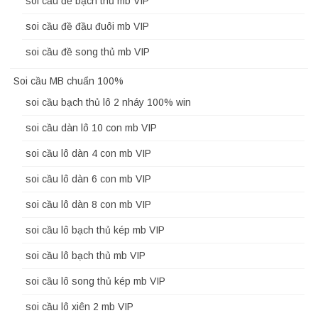
soi cầu đề bạch thủ mb VIP
soi cầu đề đầu đuôi mb VIP
soi cầu đề song thủ mb VIP
Soi cầu MB chuẩn 100%
soi cầu bạch thủ lô 2 nháy 100% win
soi cầu dàn lô 10 con mb VIP
soi cầu lô dàn 4 con mb VIP
soi cầu lô dàn 6 con mb VIP
soi cầu lô dàn 8 con mb VIP
soi cầu lô bạch thủ kép mb VIP
soi cầu lô bạch thủ mb VIP
soi cầu lô song thủ kép mb VIP
soi cầu lô xiên 2 mb VIP