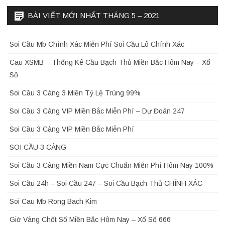
BÀI VIẾT MỚI NHẤT THÁNG 5 – 2021
Soi Cầu Mb Chính Xác Miễn Phí Soi Cầu Lô Chính Xác
Cau XSMB – Thống Kê Cầu Bạch Thủ Miền Bắc Hôm Nay – Xổ
Số
Soi Cầu 3 Càng 3 Miền Tỷ Lệ Trúng 99%
Soi Cầu 3 Càng VIP Miền Bắc Miễn Phí – Dự Đoán 247
Soi Cầu 3 Càng VIP Miền Bắc Miễn Phí
SOI CẦU 3 CÀNG
Soi Cầu 3 Càng Miền Nam Cực Chuẩn Miễn Phí Hôm Nay 100%
Soi Cầu 24h – Soi Cầu 247 – Soi Cầu Bạch Thủ CHÍNH XÁC
Soi Cau Mb Rong Bach Kim
Giờ Vàng Chốt Số Miền Bắc Hôm Nay – Xổ Số 666