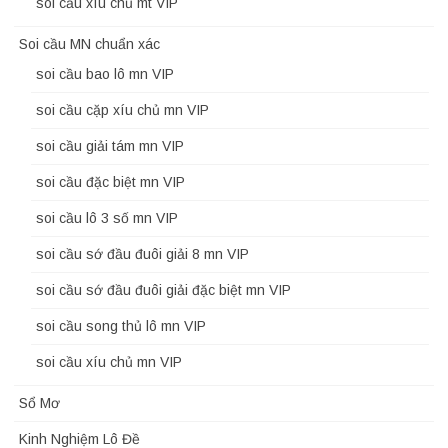
soi cầu xíu chủ mt VIP
Soi cầu MN chuẩn xác
soi cầu bao lô mn VIP
soi cầu cặp xíu chủ mn VIP
soi cầu giải tám mn VIP
soi cầu đặc biệt mn VIP
soi cầu lô 3 số mn VIP
soi cầu sớ đầu đuôi giải 8 mn VIP
soi cầu sớ đầu đuôi giải đặc biệt mn VIP
soi cầu song thủ lô mn VIP
soi cầu xíu chủ mn VIP
Sổ Mơ
Kinh Nghiệm Lô Đề