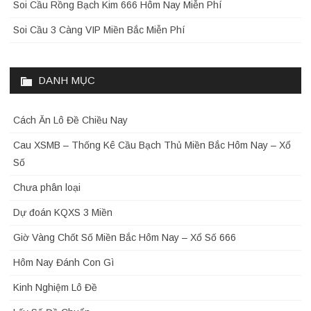
Soi Cầu Rồng Bạch Kim 666 Hôm Nay Miễn Phí
Soi Cầu 3 Càng VIP Miền Bắc Miễn Phí
DANH MỤC
Cách Ăn Lô Đề Chiều Nay
Cau XSMB – Thống Kê Cầu Bạch Thủ Miền Bắc Hôm Nay – Xổ
Số
Chưa phân loại
Dự đoán KQXS 3 Miền
Giờ Vàng Chốt Số Miền Bắc Hôm Nay – Xổ Số 666
Hôm Nay Đánh Con Gì
Kinh Nghiệm Lô Đề