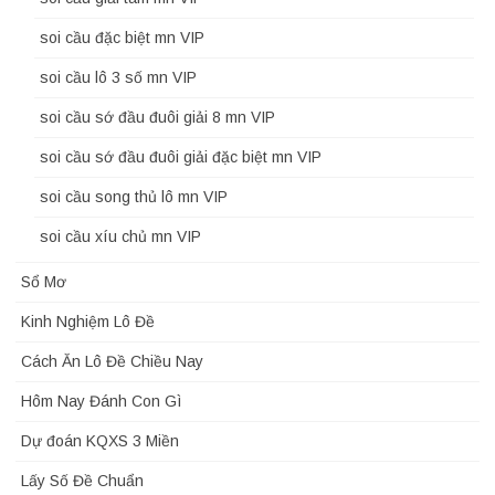
soi cầu đặc biệt mn VIP
soi cầu lô 3 số mn VIP
soi cầu sớ đầu đuôi giải 8 mn VIP
soi cầu sớ đầu đuôi giải đặc biệt mn VIP
soi cầu song thủ lô mn VIP
soi cầu xíu chủ mn VIP
Sổ Mơ
Kinh Nghiệm Lô Đề
Cách Ăn Lô Đề Chiều Nay
Hôm Nay Đánh Con Gì
Dự đoán KQXS 3 Miền
Lấy Số Đề Chuẩn