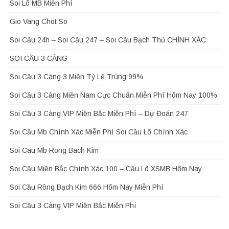
Soi Lô MB Miễn Phí
Gio Vang Chot So
Soi Cầu 24h – Soi Cầu 247 – Soi Cầu Bạch Thủ CHÍNH XÁC
SOI CẦU 3 CÀNG
Soi Cầu 3 Càng 3 Miền Tỷ Lệ Trúng 99%
Soi Cầu 3 Càng Miền Nam Cực Chuẩn Miễn Phí Hôm Nay 100%
Soi Cầu 3 Càng VIP Miền Bắc Miễn Phí – Dự Đoán 247
Soi Cầu Mb Chính Xác Miễn Phí Soi Cầu Lô Chính Xác
Soi Cau Mb Rong Bach Kim
Soi Cầu Miền Bắc Chính Xác 100 – Cầu Lô XSMB Hôm Nay
Soi Cầu Rồng Bạch Kim 666 Hôm Nay Miễn Phí
Soi Cầu 3 Càng VIP Miền Bắc Miễn Phí