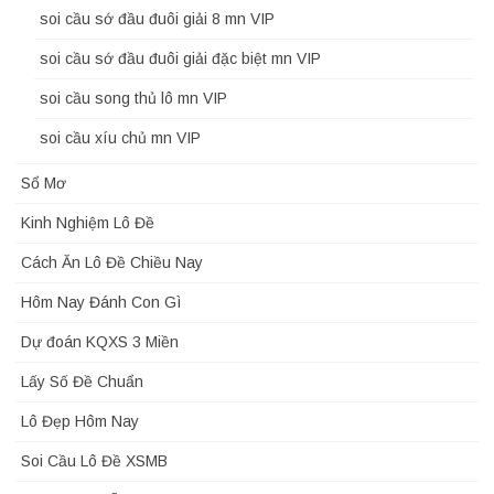
soi cầu sớ đầu đuôi giải 8 mn VIP
soi cầu sớ đầu đuôi giải đặc biệt mn VIP
soi cầu song thủ lô mn VIP
soi cầu xíu chủ mn VIP
Sổ Mơ
Kinh Nghiệm Lô Đề
Cách Ăn Lô Đề Chiều Nay
Hôm Nay Đánh Con Gì
Dự đoán KQXS 3 Miền
Lấy Số Đề Chuẩn
Lô Đẹp Hôm Nay
Soi Cầu Lô Đề XSMB