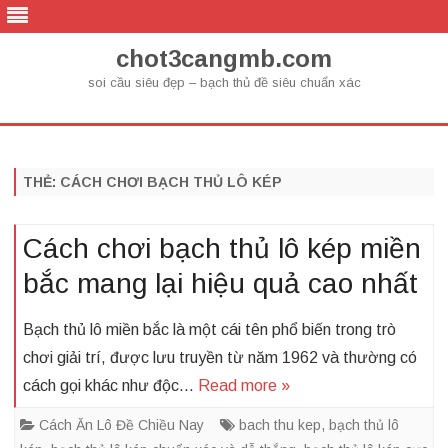
chot3cangmb.com
soi cầu siêu đẹp – bạch thủ đề siêu chuẩn xác
Skip
to
content
THẺ:
CÁCH CHƠI BẠCH THỦ LÔ KÉP
Cách chơi bạch thủ lô kép miền
bắc mang lại hiệu quả cao nhất
Bạch thủ lô miền bắc là một cái tên phổ biến trong trò
chơi giải trí, được lưu truyền từ năm 1962 và thường có
cách gọi khác như độc…
Read more »
Cách Ăn Lô Đề Chiều Nay
bach thu kep
,
bạch thủ lô