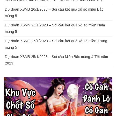
Soi Cầu Miền Bắc Chính Xác 100 – Cầu Lô XSMB Hôm Nay
Dự đoán XSMB 26/1/2023 – Soi cầu kết quả xổ số miền Bắc
mùng 5
Dự đoán XSMN 26/1/2023 – Soi cầu kết quả xổ số miền Nam
mùng 5
Dự đoán XSMT 26/1/2023 – Soi cầu kết quả xổ số miền Trung
mùng 5
Dự đoán XSMB 25/1/2023 – Soi cầu Miền Bắc mùng 4 Tết năm
2023