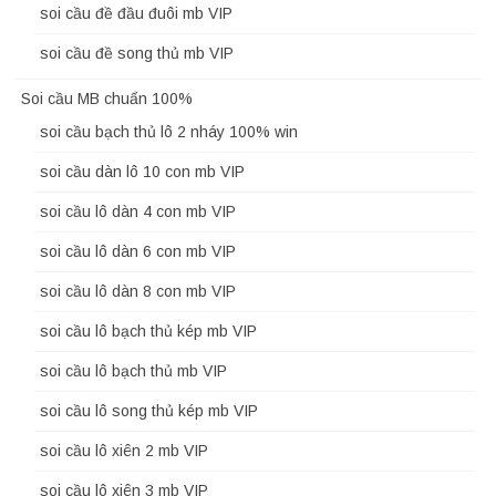
soi cầu đề đầu đuôi mb VIP
soi cầu đề song thủ mb VIP
Soi cầu MB chuẩn 100%
soi cầu bạch thủ lô 2 nháy 100% win
soi cầu dàn lô 10 con mb VIP
soi cầu lô dàn 4 con mb VIP
soi cầu lô dàn 6 con mb VIP
soi cầu lô dàn 8 con mb VIP
soi cầu lô bạch thủ kép mb VIP
soi cầu lô bạch thủ mb VIP
soi cầu lô song thủ kép mb VIP
soi cầu lô xiên 2 mb VIP
soi cầu lô xiên 3 mb VIP