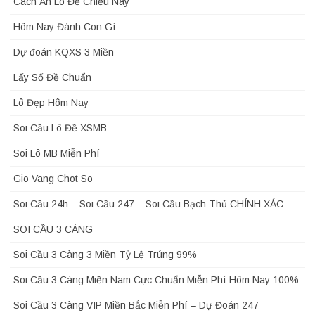
Cách Ăn Lô Đề Chiều Nay
Hôm Nay Đánh Con Gì
Dự đoán KQXS 3 Miền
Lấy Số Đề Chuẩn
Lô Đẹp Hôm Nay
Soi Cầu Lô Đề XSMB
Soi Lô MB Miễn Phí
Gio Vang Chot So
Soi Cầu 24h – Soi Cầu 247 – Soi Cầu Bạch Thủ CHÍNH XÁC
SOI CẦU 3 CÀNG
Soi Cầu 3 Càng 3 Miền Tỷ Lệ Trúng 99%
Soi Cầu 3 Càng Miền Nam Cực Chuẩn Miễn Phí Hôm Nay 100%
Soi Cầu 3 Càng VIP Miền Bắc Miễn Phí – Dự Đoán 247