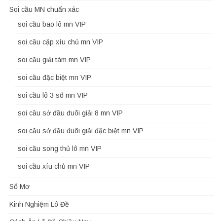
Soi cầu MN chuẩn xác
soi cầu bao lô mn VIP
soi cầu cặp xíu chủ mn VIP
soi cầu giải tám mn VIP
soi cầu đặc biệt mn VIP
soi cầu lô 3 số mn VIP
soi cầu sớ đầu đuôi giải 8 mn VIP
soi cầu sớ đầu đuôi giải đặc biệt mn VIP
soi cầu song thủ lô mn VIP
soi cầu xíu chủ mn VIP
Sổ Mơ
Kinh Nghiệm Lô Đề