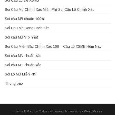
Soi Cầu Lô Đề XSMB
Soi Cầu Mb Chính Xác Miễn Phí Soi Cầu Lô Chính Xác
Soi cầu MB chuẩn 100%
Soi Cau Mb Rong Bach Kim
Soi cầu MB Víp nhất
Soi Cầu Miền Bắc Chính Xác 100 – Cầu Lô XSMB Hôm Nay
Soi cầu MN chuẩn xác
Soi cầu MT chuẩn xác
Soi Lô MB Miễn Phí
Thông báo
Theme
BMag
by GalussoThemes | Powered by
WordPress