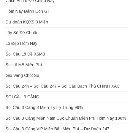
Cách Ăn Lô Đề Chiều Nay
Hôm Nay Đánh Con Gì
Dự đoán KQXS 3 Miền
Lấy Số Đề Chuẩn
Lô Đẹp Hôm Nay
Soi Cầu Lô Đề XSMB
Soi Lô MB Miễn Phí
Gio Vang Chot So
Soi Cầu 24h – Soi Cầu 247 – Soi Cầu Bạch Thủ CHÍNH XÁC
SOI CẦU 3 CÀNG
Soi Cầu 3 Càng 3 Miền Tỷ Lệ Trúng 99%
Soi Cầu 3 Càng Miền Nam Cực Chuẩn Miễn Phí Hôm Nay 100%
Soi Cầu 3 Càng VIP Miền Bắc Miễn Phí – Dự Đoán 247