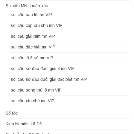
Soi cầu MN chuẩn xác
soi cầu bao lô mn VIP
soi cầu cặp xíu chủ mn VIP
soi cầu giải tám mn VIP
soi cầu đặc biệt mn VIP
soi cầu lô 3 số mn VIP
soi cầu sớ đầu đuôi giải 8 mn VIP
soi cầu sớ đầu đuôi giải đặc biệt mn VIP
soi cầu song thủ lô mn VIP
soi cầu xíu chủ mn VIP
Sổ Mơ
Kinh Nghiệm Lô Đề