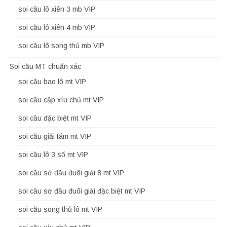
soi cầu lô xiên 3 mb VIP
soi cầu lô xiên 4 mb VIP
soi cầu lô song thủ mb VIP
Soi cầu MT chuẩn xác
soi cầu bao lô mt VIP
soi cầu cặp xíu chủ mt VIP
soi cầu đặc biệt mt VIP
soi cầu giải tám mt VIP
soi cầu lô 3 số mt VIP
soi cầu sớ đầu đuôi giải 8 mt VIP
soi cầu sớ đầu đuôi giải đặc biệt mt VIP
soi cầu song thủ lô mt VIP