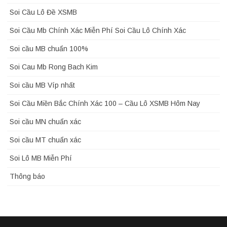
Soi Cầu Lô Đề XSMB
Soi Cầu Mb Chính Xác Miễn Phí Soi Cầu Lô Chính Xác
Soi cầu MB chuẩn 100%
Soi Cau Mb Rong Bach Kim
Soi cầu MB Víp nhất
Soi Cầu Miền Bắc Chính Xác 100 – Cầu Lô XSMB Hôm Nay
Soi cầu MN chuẩn xác
Soi cầu MT chuẩn xác
Soi Lô MB Miễn Phí
Thông báo