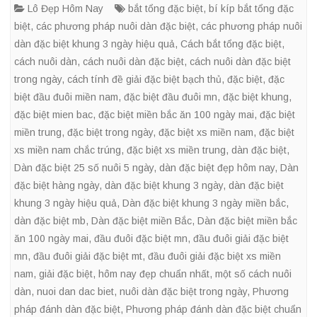
Lô Đẹp Hôm Nay
bắt tổng đặc biệt
,
bí kíp bắt tổng đặc
biệt
,
các phương pháp nuôi dàn đặc biệt
,
các phương pháp nuôi
dàn đặc biệt khung 3 ngày hiệu quả
,
Cách bắt tổng đặc biệt
,
cách nuôi dàn
,
cách nuôi dàn đặc biệt
,
cách nuôi dàn đặc biệt
trong ngày
,
cách tính đề giải đặc biệt bạch thủ
,
đặc biệt
,
đặc
biệt đầu đuôi miền nam
,
đặc biệt đầu đuôi mn
,
đặc biệt khung
,
đặc biệt mien bac
,
đặc biệt miền bắc ăn 100 ngày mai
,
đặc biệt
miền trung
,
đặc biệt trong ngày
,
đặc biệt xs miền nam
,
đặc biệt
xs miền nam chắc trúng
,
đặc biệt xs miền trung
,
dàn đặc biệt
,
Dàn đặc biệt 25 số nuôi 5 ngày
,
dàn đặc biệt đẹp hôm nay
,
Dàn
đặc biệt hàng ngày
,
dàn đặc biệt khung 3 ngày
,
dàn đặc biệt
khung 3 ngày hiệu quả
,
Dàn đặc biệt khung 3 ngày miền bắc
,
dàn đặc biệt mb
,
Dàn đặc biệt miền Bắc
,
Dàn đặc biệt miền bắc
ăn 100 ngày mai
,
đầu đuôi đặc biệt mn
,
đầu đuôi giải đặc biệt
mn
,
đầu đuôi giải đặc biệt mt
,
đầu đuôi giải đặc biệt xs miền
nam
,
giải đặc biệt
,
hôm nay đẹp chuẩn nhất
,
một số cách nuôi
dàn
,
nuoi dan dac biet
,
nuôi dàn đặc biệt trong ngày
,
Phương
pháp đánh dàn đặc biệt
,
Phương pháp đánh dàn đặc biệt chuẩn