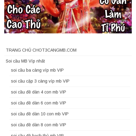
TRANG CHỦ CHOT3CANGMB.COM
Soi cầu MB Víp nhất
soi cầu ba càng víp mb VIP
soi cầu cặp 3 càng víp mb VIP
soi cầu đề dàn 4 con mb VIP
soi cầu đề dàn 6 con mb VIP
soi cầu đề dàn 10 con mb VIP
soi cầu đề dàn 8 con mb VIP
soi cầu đề bạch thủ mb VIP