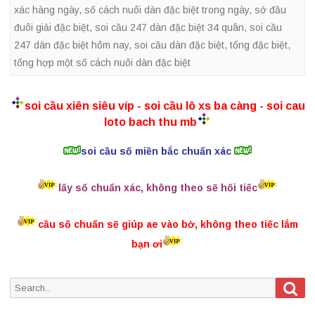
xác hàng ngày
,
số cách nuôi dàn đặc biệt trong ngày
,
sớ đầu
đuôi giải đặc biệt
,
soi cầu 247 dàn đặc biệt 34 quân
,
soi cầu
247 dàn đặc biệt hôm nay
,
soi cầu dàn đặc biệt
,
tổng đặc biệt
,
tổng hợp một số cách nuôi dàn đặc biệt
soi cầu xiên siêu víp - soi cầu lô xs ba càng - soi cau
loto bach thu mb
soi cầu số miền bắc chuẩn xác
lấy số chuẩn xác, không theo sẽ hối tiếc
cầu số chuẩn sẽ giúp ae vào bờ, không theo tiếc lắm
bạn ơi
Sea
Search
for: