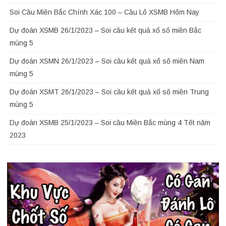
Soi Cầu Miền Bắc Chính Xác 100 – Cầu Lô XSMB Hôm Nay
Dự đoán XSMB 26/1/2023 – Soi cầu kết quả xổ số miền Bắc
mùng 5
Dự đoán XSMN 26/1/2023 – Soi cầu kết quả xổ số miền Nam
mùng 5
Dự đoán XSMT 26/1/2023 – Soi cầu kết quả xổ số miền Trung
mùng 5
Dự đoán XSMB 25/1/2023 – Soi cầu Miền Bắc mùng 4 Tết năm
2023