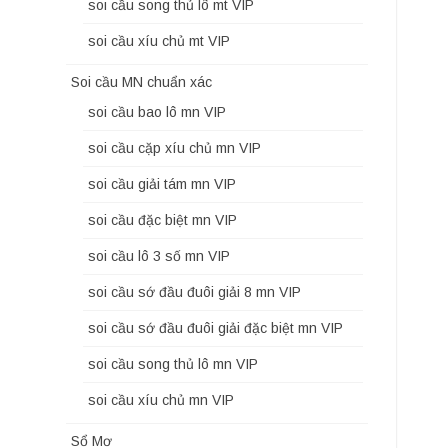
soi cầu song thủ lô mt VIP
soi cầu xíu chủ mt VIP
Soi cầu MN chuẩn xác
soi cầu bao lô mn VIP
soi cầu cặp xíu chủ mn VIP
soi cầu giải tám mn VIP
soi cầu đặc biệt mn VIP
soi cầu lô 3 số mn VIP
soi cầu sớ đầu đuôi giải 8 mn VIP
soi cầu sớ đầu đuôi giải đặc biệt mn VIP
soi cầu song thủ lô mn VIP
soi cầu xíu chủ mn VIP
Sổ Mơ