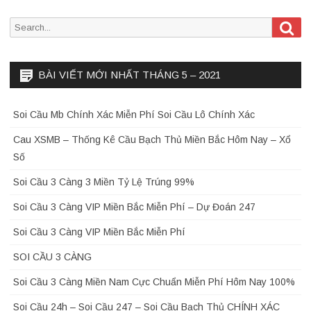
Sea
Search
for:
BÀI VIẾT MỚI NHẤT THÁNG 5 – 2021
Soi Cầu Mb Chính Xác Miễn Phí Soi Cầu Lô Chính Xác
Cau XSMB – Thống Kê Cầu Bạch Thủ Miền Bắc Hôm Nay – Xổ
Số
Soi Cầu 3 Càng 3 Miền Tỷ Lệ Trúng 99%
Soi Cầu 3 Càng VIP Miền Bắc Miễn Phí – Dự Đoán 247
Soi Cầu 3 Càng VIP Miền Bắc Miễn Phí
SOI CẦU 3 CÀNG
Soi Cầu 3 Càng Miền Nam Cực Chuẩn Miễn Phí Hôm Nay 100%
Soi Cầu 24h – Soi Cầu 247 – Soi Cầu Bạch Thủ CHÍNH XÁC