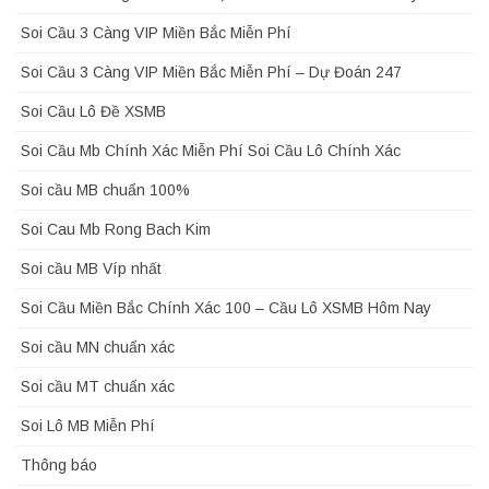
Soi Cầu 3 Càng VIP Miền Bắc Miễn Phí
Soi Cầu 3 Càng VIP Miền Bắc Miễn Phí – Dự Đoán 247
Soi Cầu Lô Đề XSMB
Soi Cầu Mb Chính Xác Miễn Phí Soi Cầu Lô Chính Xác
Soi cầu MB chuẩn 100%
Soi Cau Mb Rong Bach Kim
Soi cầu MB Víp nhất
Soi Cầu Miền Bắc Chính Xác 100 – Cầu Lô XSMB Hôm Nay
Soi cầu MN chuẩn xác
Soi cầu MT chuẩn xác
Soi Lô MB Miễn Phí
Thông báo