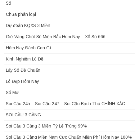
Số
Chưa phân loại
Dự đoán KQXS 3 Miền
Giờ Vàng Chốt Số Miền Bắc Hôm Nay – Xổ Số 666
Hôm Nay Đánh Con Gì
Kinh Nghiệm Lô Đề
Lấy Số Đề Chuẩn
Lô Đẹp Hôm Nay
Sổ Mơ
Soi Cầu 24h – Soi Cầu 247 – Soi Cầu Bạch Thủ CHÍNH XÁC
SOI CẦU 3 CÀNG
Soi Cầu 3 Càng 3 Miền Tỷ Lệ Trúng 99%
Soi Cầu 3 Càng Miền Nam Cực Chuẩn Miễn Phí Hôm Nay 100%