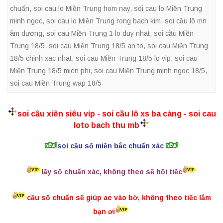
chuẩn
,
soi cau lo Miền Trung hom nay
,
soi cau lo Miền Trung
minh ngoc
,
soi cau lo Miền Trung rong bach kim
,
soi cầu lô mn
âm dương
,
soi cau Miền Trung 1 lo duy nhat
,
soi cầu Miền
Trung 18/5
,
soi cau Miền Trung 18/5 an to
,
soi cau Miền Trung
18/5 chinh xac nhat
,
soi cau Miền Trung 18/5 lo vip
,
soi cau
Miền Trung 18/5 mien phi
,
soi cau Miền Trung minh ngoc 18/5
,
soi cau Miền Trung wap 18/5
soi cầu xiên siêu víp - soi cầu lô xs ba càng - soi cau
loto bach thu mb
soi cầu số miền bắc chuẩn xác
lấy số chuẩn xác, không theo sẽ hối tiếc
cầu số chuẩn sẽ giúp ae vào bờ, không theo tiếc lắm
bạn ơi