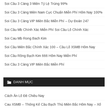
Soi Cầu 3 Càng 3 Miền Tỷ Lệ Trúng 99%
Soi Cầu 3 Càng Miền Nam Cực Chuẩn Miễn Phí Hôm Nay 100%
Soi Cầu 3 Càng VIP Miền Bắc Miễn Phí – Dự Đoán 247
Soi Cầu Mb Chính Xác Miễn Phí Soi Cầu Lô Chính Xác
Soi Cau Mb Rong Bach Kim
Soi Cầu Miền Bắc Chính Xác 100 – Cầu Lô XSMB Hôm Nay
Soi Cầu Rồng Bạch Kim 666 Hôm Nay Miễn Phí
Soi Cầu 3 Càng VIP Miền Bắc Miễn Phí
DANH MỤC
Cách Ăn Lô Đề Chiều Nay
Cau XSMB – Thống Kê Cầu Bạch Thủ Miền Bắc Hôm Nay – Xổ