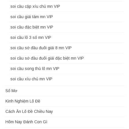
soi cầu cặp xíu chủ mn VIP
soi cầu giải tám mn VIP
soi cầu đặc biệt mn VIP
soi cầu lô 3 số mn VIP
soi cầu sớ đầu đuôi giải 8 mn VIP
soi cầu sớ đầu đuôi giải đặc biệt mn VIP
soi cầu song thủ lô mn VIP
soi cầu xíu chủ mn VIP
Sổ Mơ
Kinh Nghiệm Lô Đề
Cách Ăn Lô Đề Chiều Nay
Hôm Nay Đánh Con Gì