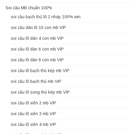
Soi cầu MB chuẩn 100%
soi cầu bạch thủ lô 2 nháy 100% win
soi cầu dàn lô 10 con mb VIP
soi cầu lô dàn 4 con mb VIP
soi cầu lô dàn 6 con mb VIP
soi cầu lô dàn 8 con mb VIP
soi cầu lô bạch thủ kép mb VIP
soi cầu lô bạch thủ mb VIP
soi cầu lô song thủ kép mb VIP
soi cầu lô xiên 2 mb VIP
soi cầu lô xiên 3 mb VIP
soi cầu lô xiên 4 mb VIP