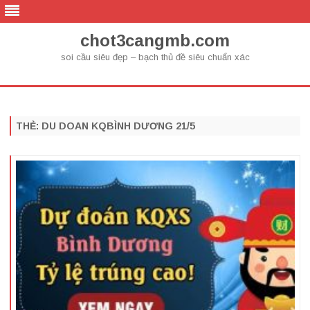
chot3cangmb.com
soi cầu siêu đẹp – bạch thủ đề siêu chuẩn xác
Skip
to
content
THẺ:
DU DOAN KQBÌNH DƯƠNG 21/5