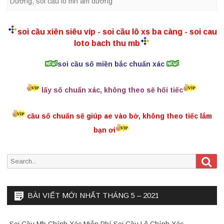
Dương
,
soi cầu lô mn âm dương
soi cầu xiên siêu víp - soi cầu lô xs ba càng - soi cau
loto bach thu mb
soi cầu số miền bắc chuẩn xác
lấy số chuẩn xác, không theo sẽ hối tiếc
cầu số chuẩn sẽ giúp ae vào bờ, không theo tiếc lắm
bạn ơi
Sea
Search
for:
BÀI VIẾT MỚI NHẤT THÁNG 5 – 2021