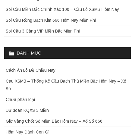
Soi Cầu Miền Bắc Chính Xác 100 – Cầu Lô XSMB Hôm Nay
Soi Cầu Rồng Bạch Kim 666 Hôm Nay Miễn Phí
Soi Cầu 3 Càng VIP Miền Bắc Miễn Phí
DANH MỤC
Cách Ăn Lô Đề Chiều Nay
Cau XSMB – Thống Kê Cầu Bạch Thủ Miền Bắc Hôm Nay – Xổ
Số
Chưa phân loại
Dự đoán KQXS 3 Miền
Giờ Vàng Chốt Số Miền Bắc Hôm Nay – Xổ Số 666
Hôm Nay Đánh Con Gì