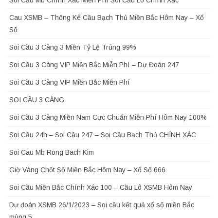
Soi Cầu Mb Chính Xác Miễn Phí Soi Cầu Lô Chính Xác
Cau XSMB – Thống Kê Cầu Bạch Thủ Miền Bắc Hôm Nay – Xổ
Số
Soi Cầu 3 Càng 3 Miền Tỷ Lệ Trúng 99%
Soi Cầu 3 Càng VIP Miền Bắc Miễn Phí – Dự Đoán 247
Soi Cầu 3 Càng VIP Miền Bắc Miễn Phí
SOI CẦU 3 CÀNG
Soi Cầu 3 Càng Miền Nam Cực Chuẩn Miễn Phí Hôm Nay 100%
Soi Cầu 24h – Soi Cầu 247 – Soi Cầu Bạch Thủ CHÍNH XÁC
Soi Cau Mb Rong Bach Kim
Giờ Vàng Chốt Số Miền Bắc Hôm Nay – Xổ Số 666
Soi Cầu Miền Bắc Chính Xác 100 – Cầu Lô XSMB Hôm Nay
Dự đoán XSMB 26/1/2023 – Soi cầu kết quả xổ số miền Bắc
mùng 5