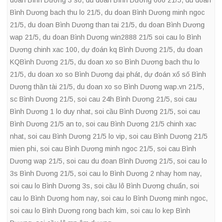
doan Bình Dương 3 so
,
du doan Bình Dương 666 21/5
,
du doan
Bình Dương bach thu lo 21/5
,
du doan Bình Dương minh ngoc
21/5
,
du doan Bình Dương than tai 21/5
,
du doan Bình Dương
wap 21/5
,
du doan Bình Dương win2888 21/5 soi cau lo Bình
Dương chinh xac 100
,
dự đoán kq Bình Dương 21/5
,
du doan
KQBình Dương 21/5
,
du doan xo so Bình Dương bach thu lo
21/5
,
du doan xo so Bình Dương dại phát
,
dự đoán xổ số Bình
Dương thần tài 21/5
,
du doan xo so Bình Dương wap.vn 21/5
,
sc Bình Dương 21/5
,
soi cau 24h Bình Dương 21/5
,
soi cau
Bình Dương 1 lo duy nhat
,
soi cầu Bình Dương 21/5
,
soi cau
Bình Dương 21/5 an to
,
soi cau Bình Dương 21/5 chinh xac
nhat
,
soi cau Bình Dương 21/5 lo vip
,
soi cau Bình Dương 21/5
mien phi
,
soi cau Bình Dương minh ngoc 21/5
,
soi cau Bình
Dương wap 21/5
,
soi cau du đoan Bình Dương 21/5
,
soi cau lo
3s Bình Dương 21/5
,
soi cau lo Bình Dương 2 nhay hom nay
,
soi cau lo Bình Dương 3s
,
soi cầu lô Bình Dương chuẩn
,
soi
cau lo Bình Dương hom nay
,
soi cau lo Bình Dương minh ngoc
,
soi cau lo Bình Dương rong bach kim
,
soi cau lo kep Bình