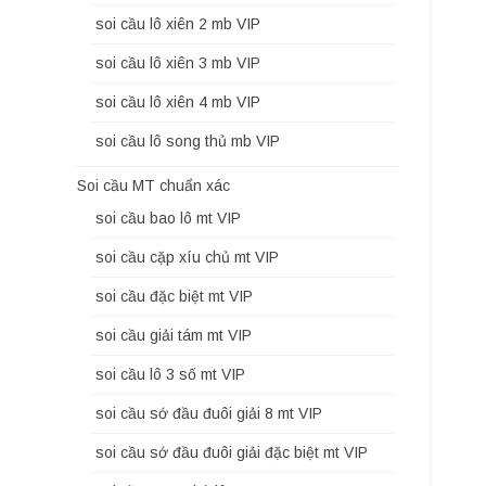
soi cầu lô xiên 2 mb VIP
soi cầu lô xiên 3 mb VIP
soi cầu lô xiên 4 mb VIP
soi cầu lô song thủ mb VIP
Soi cầu MT chuẩn xác
soi cầu bao lô mt VIP
soi cầu cặp xíu chủ mt VIP
soi cầu đặc biệt mt VIP
soi cầu giải tám mt VIP
soi cầu lô 3 số mt VIP
soi cầu sớ đầu đuôi giải 8 mt VIP
soi cầu sớ đầu đuôi giải đặc biệt mt VIP