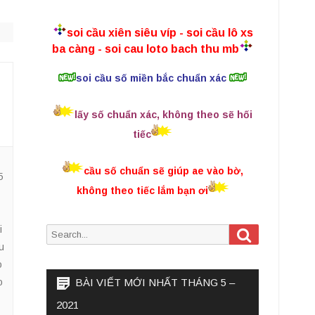
 SỚ ĐẦU ĐUÔI
SOI CẦU SỚ ĐẦU ĐUÔI
T VIP
GIẢI 8 MN VIP
soi cầu xiên siêu víp - soi cầu lô xs
ba càng - soi cau loto bach thu mb
 SỚ ĐẦU ĐUÔI
SOI CẦU SỚ ĐẦU ĐUÔI
 BIỆT MT VIP
GIẢI ĐẶC BIỆT MN VIP
soi cầu số miền bắc chuẩn xác
 SONG THỦ LÔ
SOI CẦU SONG THỦ LÔ
lấy số chuẩn xác, không theo sẽ hối
MN VIP
tiếc
XÍU CHỦ MT VIP
SOI CẦU XÍU CHỦ MN VIP
cầu số chuẩn sẽ giúp ae vào bờ,
5
không theo tiếc lắm bạn ơi
i
Search
Search
u
for:
o
o
BÀI VIẾT MỚI NHẤT THÁNG 5 –
2021