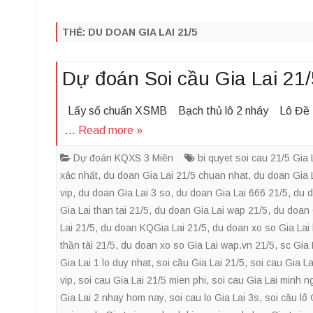
MB VIP
THẺ:
DU DOAN GIA LAI 21/5
SOI CẦU 
MB VIP
Dự đoán Soi cầu Gia Lai 21
SOI CẦU 
MB VIP
Lấy số chuẩn XSMB Bạch thủ lô 2 nháy Lô Đ
…
Read more »
SOI CẦU
Dự đoán KQXS 3 Miền
bi quyet soi cau 21/5 Gia 
VIP
xác nhất
,
du doan Gia Lai 21/5 chuan nhat
,
du doan Gia 
SOI CẦU 
vip
,
du doan Gia Lai 3 so
,
du doan Gia Lai 666 21/5
,
du d
Gia Lai than tai 21/5
,
du doan Gia Lai wap 21/5
,
du doan 
VIP
Lai 21/5
,
du doan KQGia Lai 21/5
,
du doan xo so Gia Lai 
thần tài 21/5
,
du doan xo so Gia Lai wap.vn 21/5
SOI CẦU
,
sc Gia 
Gia Lai 1 lo duy nhat
,
soi cầu Gia Lai 21/5
,
soi cau Gia La
MB VIP
vip
,
soi cau Gia Lai 21/5 mien phi
,
soi cau Gia Lai minh n
Gia Lai 2 nhay hom nay
,
soi cau lo Gia Lai 3s
,
soi cầu lô