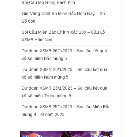
Soi Cau Mb Rong Bach Kim
Giờ Vàng Chốt Số Miền Bắc Hôm Nay – Xổ
Số 666
Soi Cầu Miền Bắc Chính Xác 100 – Cầu Lô
XSMB Hôm Nay
Dự đoán XSMB 26/1/2023 – Soi cầu kết quả
xổ số miền Bắc mùng 5
Dự đoán XSMN 26/1/2023 – Soi cầu kết quả
xổ số miền Nam mùng 5
Dự đoán XSMT 26/1/2023 – Soi cầu kết quả
xổ số miền Trung mùng 5
Dự đoán XSMB 25/1/2023 – Soi cầu Miền Bắc
mùng 4 Tết năm 2023