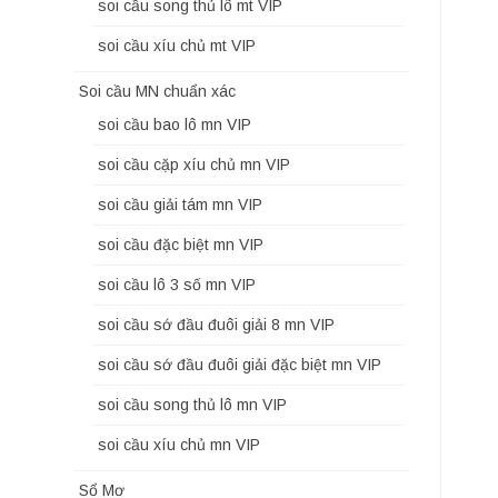
soi cầu song thủ lô mt VIP
soi cầu xíu chủ mt VIP
Soi cầu MN chuẩn xác
soi cầu bao lô mn VIP
soi cầu cặp xíu chủ mn VIP
soi cầu giải tám mn VIP
soi cầu đặc biệt mn VIP
soi cầu lô 3 số mn VIP
soi cầu sớ đầu đuôi giải 8 mn VIP
soi cầu sớ đầu đuôi giải đặc biệt mn VIP
soi cầu song thủ lô mn VIP
soi cầu xíu chủ mn VIP
Sổ Mơ