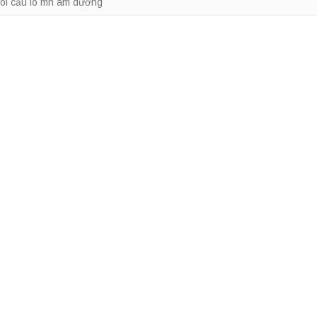
oi cầu lô mn âm dương
SOI CẦU LÔ SONG THỦ
MB VIP