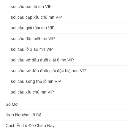
soi cầu bao lô mn VIP
soi cầu cặp xíu chủ mn VIP
soi cầu giải tám mn VIP
soi cầu đặc biệt mn VIP
soi cầu lô 3 số mn VIP
soi cầu sớ đầu đuôi giải 8 mn VIP
soi cầu sớ đầu đuôi giải đặc biệt mn VIP
soi cầu song thủ lô mn VIP
soi cầu xíu chủ mn VIP
Sổ Mơ
Kinh Nghiệm Lô Đề
Cách Ăn Lô Đề Chiều Nay