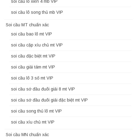
soi cầu lô xiên 4 mb VIP
soi cầu lô song thủ mb VIP
Soi cầu MT chuẩn xác
soi cầu bao lô mt VIP
soi cầu cặp xíu chủ mt VIP
soi cầu đặc biệt mt VIP
soi cầu giải tám mt VIP
soi cầu lô 3 số mt VIP
soi cầu sớ đầu đuôi giải 8 mt VIP
soi cầu sớ đầu đuôi giải đặc biệt mt VIP
soi cầu song thủ lô mt VIP
soi cầu xíu chủ mt VIP
Soi cầu MN chuẩn xác