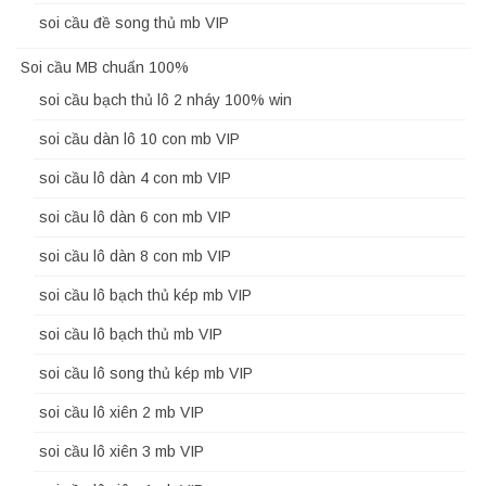
soi cầu đề song thủ mb VIP
Soi cầu MB chuẩn 100%
soi cầu bạch thủ lô 2 nháy 100% win
soi cầu dàn lô 10 con mb VIP
soi cầu lô dàn 4 con mb VIP
soi cầu lô dàn 6 con mb VIP
soi cầu lô dàn 8 con mb VIP
soi cầu lô bạch thủ kép mb VIP
soi cầu lô bạch thủ mb VIP
soi cầu lô song thủ kép mb VIP
soi cầu lô xiên 2 mb VIP
soi cầu lô xiên 3 mb VIP