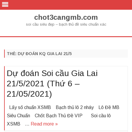
chot3cangmb.com
soi cầu siêu đẹp – bạch thủ đề siêu chuẩn xác
Skip
to
content
THẺ:
DỰ ĐOÁN KQ GIA LAI 21/5
Dự đoán Soi cầu Gia Lai
21/5/2021 (Thứ 6 –
21/05/2021)
Lấy số chuẩn XSMB Bạch thủ lô 2 nháy Lô Đề MB
Siêu Chuẩn Chốt Bạch Thủ Đề VIP Soi cầu lô
XSMB …
Read more »