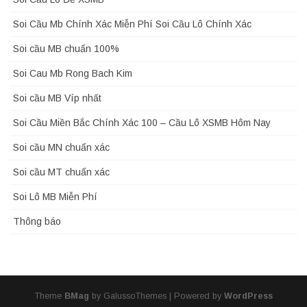
Soi Cầu Mb Chính Xác Miễn Phí Soi Cầu Lô Chính Xác
Soi cầu MB chuẩn 100%
Soi Cau Mb Rong Bach Kim
Soi cầu MB Víp nhất
Soi Cầu Miền Bắc Chính Xác 100 – Cầu Lô XSMB Hôm Nay
Soi cầu MN chuẩn xác
Soi cầu MT chuẩn xác
Soi Lô MB Miễn Phí
Thông báo
Theme
BMag
by GalussoThemes | Powered by
WordPress