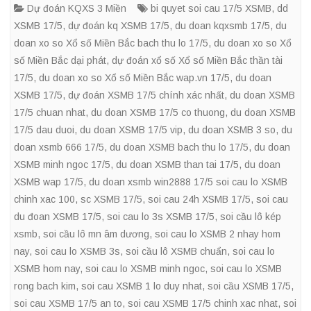
Dự đoán KQXS 3 Miền
bi quyet soi cau 17/5 XSMB
,
dd
XSMB 17/5
,
dự đoán kq XSMB 17/5
,
du doan kqxsmb 17/5
,
du
doan xo so Xổ số Miền Bắc bach thu lo 17/5
,
du doan xo so Xổ
số Miền Bắc dại phát
,
dự đoán xổ số Xổ số Miền Bắc thần tài
17/5
,
du doan xo so Xổ số Miền Bắc wap.vn 17/5
,
du doan
XSMB 17/5
,
dự đoán XSMB 17/5 chính xác nhất
,
du doan XSMB
17/5 chuan nhat
,
du doan XSMB 17/5 co thuong
,
du doan XSMB
17/5 dau duoi
,
du doan XSMB 17/5 vip
,
du doan XSMB 3 so
,
du
doan xsmb 666 17/5
,
du doan XSMB bach thu lo 17/5
,
du doan
XSMB minh ngoc 17/5
,
du doan XSMB than tai 17/5
,
du doan
XSMB wap 17/5
,
du doan xsmb win2888 17/5 soi cau lo XSMB
chinh xac 100
,
sc XSMB 17/5
,
soi cau 24h XSMB 17/5
,
soi cau
du đoan XSMB 17/5
,
soi cau lo 3s XSMB 17/5
,
soi cầu lô kép
xsmb
,
soi cầu lô mn âm dương
,
soi cau lo XSMB 2 nhay hom
nay
,
soi cau lo XSMB 3s
,
soi cầu lô XSMB chuẩn
,
soi cau lo
XSMB hom nay
,
soi cau lo XSMB minh ngoc
,
soi cau lo XSMB
rong bach kim
,
soi cau XSMB 1 lo duy nhat
,
soi cầu XSMB 17/5
,
soi cau XSMB 17/5 an to
,
soi cau XSMB 17/5 chinh xac nhat
,
soi