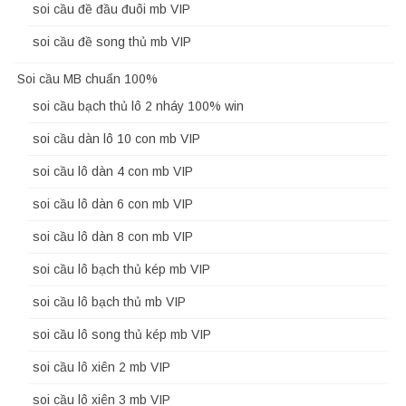
soi cầu đề đầu đuôi mb VIP
soi cầu đề song thủ mb VIP
Soi cầu MB chuẩn 100%
soi cầu bạch thủ lô 2 nháy 100% win
soi cầu dàn lô 10 con mb VIP
soi cầu lô dàn 4 con mb VIP
soi cầu lô dàn 6 con mb VIP
soi cầu lô dàn 8 con mb VIP
soi cầu lô bạch thủ kép mb VIP
soi cầu lô bạch thủ mb VIP
soi cầu lô song thủ kép mb VIP
soi cầu lô xiên 2 mb VIP
soi cầu lô xiên 3 mb VIP