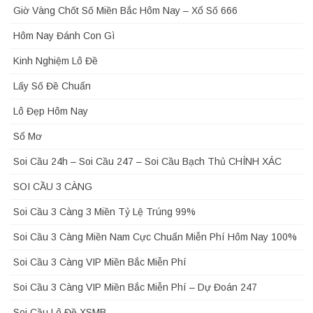
Giờ Vàng Chốt Số Miền Bắc Hôm Nay – Xổ Số 666
Hôm Nay Đánh Con Gì
Kinh Nghiệm Lô Đề
Lấy Số Đề Chuẩn
Lô Đẹp Hôm Nay
Sổ Mơ
Soi Cầu 24h – Soi Cầu 247 – Soi Cầu Bạch Thủ CHÍNH XÁC
SOI CẦU 3 CÀNG
Soi Cầu 3 Càng 3 Miền Tỷ Lệ Trúng 99%
Soi Cầu 3 Càng Miền Nam Cực Chuẩn Miễn Phí Hôm Nay 100%
Soi Cầu 3 Càng VIP Miền Bắc Miễn Phí
Soi Cầu 3 Càng VIP Miền Bắc Miễn Phí – Dự Đoán 247
Soi Cầu Lô Đề XSMB