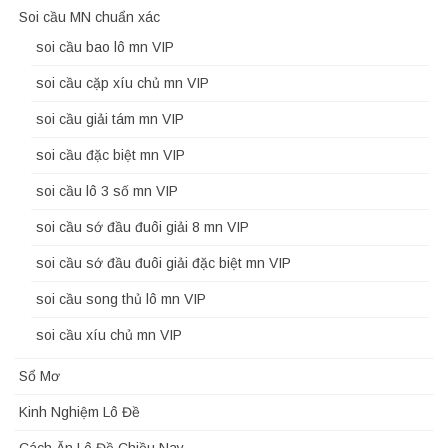
Soi cầu MN chuẩn xác
soi cầu bao lô mn VIP
soi cầu cặp xíu chủ mn VIP
soi cầu giải tám mn VIP
soi cầu đặc biệt mn VIP
soi cầu lô 3 số mn VIP
soi cầu sớ đầu đuôi giải 8 mn VIP
soi cầu sớ đầu đuôi giải đặc biệt mn VIP
soi cầu song thủ lô mn VIP
soi cầu xíu chủ mn VIP
Sổ Mơ
Kinh Nghiệm Lô Đề