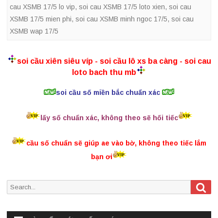
cau XSMB 17/5 lo vip
,
soi cau XSMB 17/5 loto xien
,
soi cau
XSMB 17/5 mien phi
,
soi cau XSMB minh ngoc 17/5
,
soi cau
XSMB wap 17/5
soi cầu xiên siêu víp - soi cầu lô xs ba càng - soi cau
loto bach thu mb
soi cầu số miền bắc chuẩn xác
lấy số chuẩn xác, không theo sẽ hối tiếc
cầu số chuẩn sẽ giúp ae vào bờ, không theo tiếc lắm
bạn ơi
Sea
Search
for: