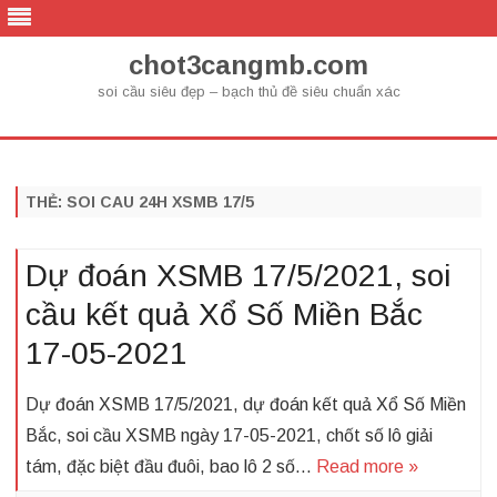
chot3cangmb.com
soi cầu siêu đẹp – bạch thủ đề siêu chuẩn xác
Skip
to
content
THẺ:
SOI CAU 24H XSMB 17/5
Dự đoán XSMB 17/5/2021, soi
cầu kết quả Xổ Số Miền Bắc
17-05-2021
Dự đoán XSMB 17/5/2021, dự đoán kết quả Xổ Số Miền
Bắc, soi cầu XSMB ngày 17-05-2021, chốt số lô giải
tám, đặc biệt đầu đuôi, bao lô 2 số…
Read more »