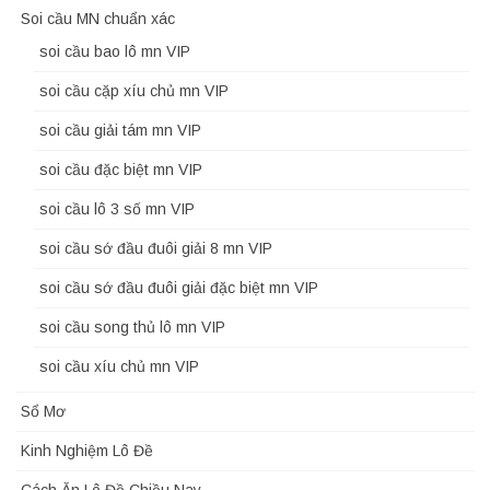
Soi cầu MN chuẩn xác
soi cầu bao lô mn VIP
soi cầu cặp xíu chủ mn VIP
soi cầu giải tám mn VIP
soi cầu đặc biệt mn VIP
soi cầu lô 3 số mn VIP
soi cầu sớ đầu đuôi giải 8 mn VIP
soi cầu sớ đầu đuôi giải đặc biệt mn VIP
soi cầu song thủ lô mn VIP
soi cầu xíu chủ mn VIP
Sổ Mơ
Kinh Nghiệm Lô Đề