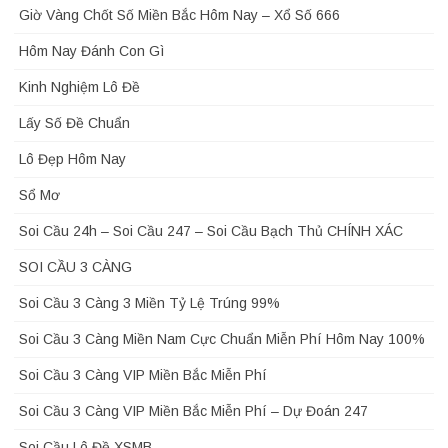
Giờ Vàng Chốt Số Miền Bắc Hôm Nay – Xổ Số 666
Hôm Nay Đánh Con Gì
Kinh Nghiệm Lô Đề
Lấy Số Đề Chuẩn
Lô Đẹp Hôm Nay
Sổ Mơ
Soi Cầu 24h – Soi Cầu 247 – Soi Cầu Bạch Thủ CHÍNH XÁC
SOI CẦU 3 CÀNG
Soi Cầu 3 Càng 3 Miền Tỷ Lệ Trúng 99%
Soi Cầu 3 Càng Miền Nam Cực Chuẩn Miễn Phí Hôm Nay 100%
Soi Cầu 3 Càng VIP Miền Bắc Miễn Phí
Soi Cầu 3 Càng VIP Miền Bắc Miễn Phí – Dự Đoán 247
Soi Cầu Lô Đề XSMB