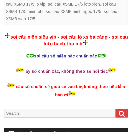
cau XSMB 17/5 lo vip
,
soi cau XSMB 17/5 loto xien
,
soi cau
XSMB 17/5 mien phi
,
soi cau XSMB minh ngoc 17/5
,
soi cau
XSMB wap 17/5
soi cầu xiên siêu víp - soi cầu lô xs ba càng - soi cau
loto bach thu mb
soi cầu số miền bắc chuẩn xác
lấy số chuẩn xác, không theo sẽ hối tiếc
cầu số chuẩn sẽ giúp ae vào bờ, không theo tiếc lắm
bạn ơi
Sea
Search
for: