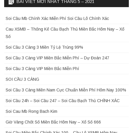
BÀI VIẾT MỚI NHẤT THÁNG 5 – 2021
Soi Cầu Mb Chính Xác Miễn Phí Soi Cầu Lô Chính Xác
Cau XSMB – Thống Kê Cầu Bạch Thủ Miền Bắc Hôm Nay – Xổ
Số
Soi Cầu 3 Càng 3 Miền Tỷ Lệ Trúng 99%
Soi Cầu 3 Càng VIP Miền Bắc Miễn Phí – Dự Đoán 247
Soi Cầu 3 Càng VIP Miền Bắc Miễn Phí
SOI CẦU 3 CÀNG
Soi Cầu 3 Càng Miền Nam Cực Chuẩn Miễn Phí Hôm Nay 100%
Soi Cầu 24h – Soi Cầu 247 – Soi Cầu Bạch Thủ CHÍNH XÁC
Soi Cau Mb Rong Bach Kim
Giờ Vàng Chốt Số Miền Bắc Hôm Nay – Xổ Số 666
Soi Cầu Miền Bắc Chính Xác 100 – Cầu Lô XSMB Hôm Nay