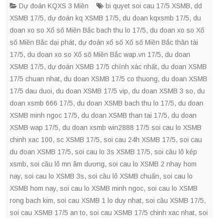
Dự đoán KQXS 3 Miền
bi quyet soi cau 17/5 XSMB
,
dd
XSMB 17/5
,
dự đoán kq XSMB 17/5
,
du doan kqxsmb 17/5
,
du
doan xo so Xổ số Miền Bắc bach thu lo 17/5
,
du doan xo so Xổ
số Miền Bắc dại phát
,
dự đoán xổ số Xổ số Miền Bắc thần tài
17/5
,
du doan xo so Xổ số Miền Bắc wap.vn 17/5
,
du doan
XSMB 17/5
,
dự đoán XSMB 17/5 chính xác nhất
,
du doan XSMB
17/5 chuan nhat
,
du doan XSMB 17/5 co thuong
,
du doan XSMB
17/5 dau duoi
,
du doan XSMB 17/5 vip
,
du doan XSMB 3 so
,
du
doan xsmb 666 17/5
,
du doan XSMB bach thu lo 17/5
,
du doan
XSMB minh ngoc 17/5
,
du doan XSMB than tai 17/5
,
du doan
XSMB wap 17/5
,
du doan xsmb win2888 17/5 soi cau lo XSMB
chinh xac 100
,
sc XSMB 17/5
,
soi cau 24h XSMB 17/5
,
soi cau
du đoan XSMB 17/5
,
soi cau lo 3s XSMB 17/5
,
soi cầu lô kép
xsmb
,
soi cầu lô mn âm dương
,
soi cau lo XSMB 2 nhay hom
nay
,
soi cau lo XSMB 3s
,
soi cầu lô XSMB chuẩn
,
soi cau lo
XSMB hom nay
,
soi cau lo XSMB minh ngoc
,
soi cau lo XSMB
rong bach kim
,
soi cau XSMB 1 lo duy nhat
,
soi cầu XSMB 17/5
,
soi cau XSMB 17/5 an to
,
soi cau XSMB 17/5 chinh xac nhat
,
soi