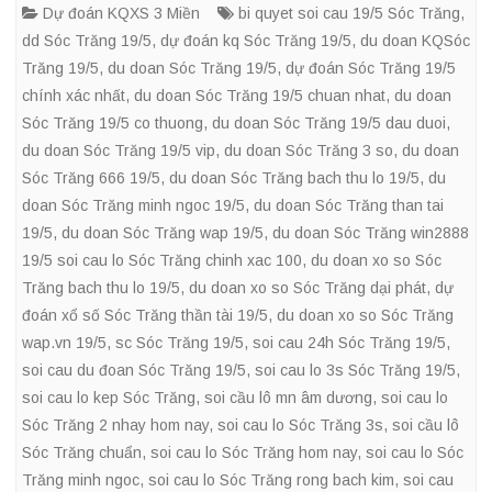
Dự đoán KQXS 3 Miền
bi quyet soi cau 19/5 Sóc Trăng
,
dd Sóc Trăng 19/5
,
dự đoán kq Sóc Trăng 19/5
,
du doan KQSóc
Trăng 19/5
,
du doan Sóc Trăng 19/5
,
dự đoán Sóc Trăng 19/5
chính xác nhất
,
du doan Sóc Trăng 19/5 chuan nhat
,
du doan
Sóc Trăng 19/5 co thuong
,
du doan Sóc Trăng 19/5 dau duoi
,
du doan Sóc Trăng 19/5 vip
,
du doan Sóc Trăng 3 so
,
du doan
Sóc Trăng 666 19/5
,
du doan Sóc Trăng bach thu lo 19/5
,
du
doan Sóc Trăng minh ngoc 19/5
,
du doan Sóc Trăng than tai
19/5
,
du doan Sóc Trăng wap 19/5
,
du doan Sóc Trăng win2888
19/5 soi cau lo Sóc Trăng chinh xac 100
,
du doan xo so Sóc
Trăng bach thu lo 19/5
,
du doan xo so Sóc Trăng dại phát
,
dự
đoán xổ số Sóc Trăng thần tài 19/5
,
du doan xo so Sóc Trăng
wap.vn 19/5
,
sc Sóc Trăng 19/5
,
soi cau 24h Sóc Trăng 19/5
,
soi cau du đoan Sóc Trăng 19/5
,
soi cau lo 3s Sóc Trăng 19/5
,
soi cau lo kep Sóc Trăng
,
soi cầu lô mn âm dương
,
soi cau lo
Sóc Trăng 2 nhay hom nay
,
soi cau lo Sóc Trăng 3s
,
soi cầu lô
Sóc Trăng chuẩn
,
soi cau lo Sóc Trăng hom nay
,
soi cau lo Sóc
Trăng minh ngoc
,
soi cau lo Sóc Trăng rong bach kim
,
soi cau