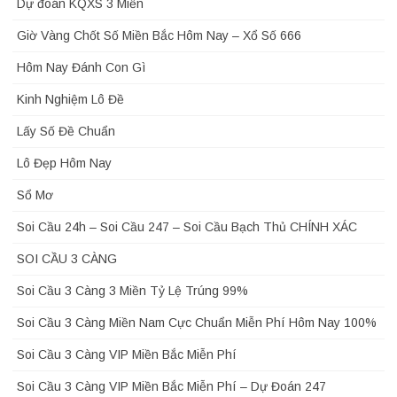
Dự đoán KQXS 3 Miền
Giờ Vàng Chốt Số Miền Bắc Hôm Nay – Xổ Số 666
Hôm Nay Đánh Con Gì
Kinh Nghiệm Lô Đề
Lấy Số Đề Chuẩn
Lô Đẹp Hôm Nay
Sổ Mơ
Soi Cầu 24h – Soi Cầu 247 – Soi Cầu Bạch Thủ CHÍNH XÁC
SOI CẦU 3 CÀNG
Soi Cầu 3 Càng 3 Miền Tỷ Lệ Trúng 99%
Soi Cầu 3 Càng Miền Nam Cực Chuẩn Miễn Phí Hôm Nay 100%
Soi Cầu 3 Càng VIP Miền Bắc Miễn Phí
Soi Cầu 3 Càng VIP Miền Bắc Miễn Phí – Dự Đoán 247