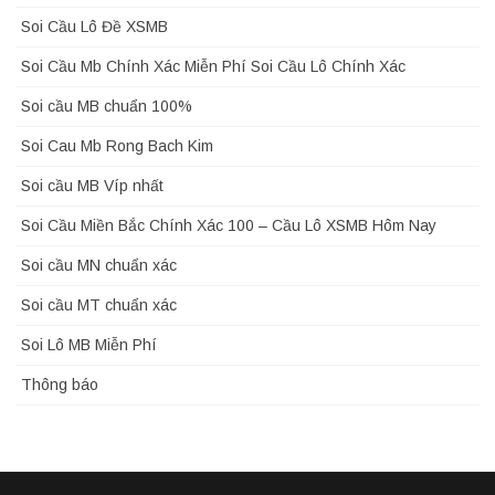
Soi Cầu Lô Đề XSMB
Soi Cầu Mb Chính Xác Miễn Phí Soi Cầu Lô Chính Xác
Soi cầu MB chuẩn 100%
Soi Cau Mb Rong Bach Kim
Soi cầu MB Víp nhất
Soi Cầu Miền Bắc Chính Xác 100 – Cầu Lô XSMB Hôm Nay
Soi cầu MN chuẩn xác
Soi cầu MT chuẩn xác
Soi Lô MB Miễn Phí
Thông báo