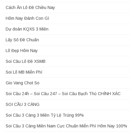
Cách Ăn Lô Đề Chiều Nay
Hôm Nay Đánh Con Gì
Dự đoán KQXS 3 Miền
Lấy Số Đề Chuẩn
Lô Đẹp Hôm Nay
Soi Cầu Lô Đề XSMB
Soi Lô MB Miễn Phí
Gio Vang Chot So
Soi Cầu 24h – Soi Cầu 247 – Soi Cầu Bạch Thủ CHÍNH XÁC
SOI CẦU 3 CÀNG
Soi Cầu 3 Càng 3 Miền Tỷ Lệ Trúng 99%
Soi Cầu 3 Càng Miền Nam Cực Chuẩn Miễn Phí Hôm Nay 100%