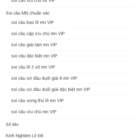
soi cầu xíu chủ mt VIP
Soi cầu MN chuẩn xác
soi cầu bao lô mn VIP
soi cầu cặp xíu chủ mn VIP
soi cầu giải tám mn VIP
soi cầu đặc biệt mn VIP
soi cầu lô 3 số mn VIP
soi cầu sớ đầu đuôi giải 8 mn VIP
soi cầu sớ đầu đuôi giải đặc biệt mn VIP
soi cầu song thủ lô mn VIP
soi cầu xíu chủ mn VIP
Sổ Mơ
Kinh Nghiệm Lô Đề