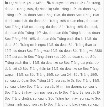
Dự đoán KQXS 3 Miền
bi quyet soi cau 19/5 Sóc Trăng
,
dd Sóc Trăng 19/5
,
dự đoán kq Sóc Trăng 19/5
,
du doan KQSóc
Trăng 19/5
,
du doan Sóc Trăng 19/5
,
dự đoán Sóc Trăng 19/5
chính xác nhất
,
du doan Sóc Trăng 19/5 chuan nhat
,
du doan
Sóc Trăng 19/5 co thuong
,
du doan Sóc Trăng 19/5 dau duoi
,
du doan Sóc Trăng 19/5 vip
,
du doan Sóc Trăng 3 so
,
du doan
Sóc Trăng 666 19/5
,
du doan Sóc Trăng bach thu lo 19/5
,
du
doan Sóc Trăng minh ngoc 19/5
,
du doan Sóc Trăng than tai
19/5
,
du doan Sóc Trăng wap 19/5
,
du doan Sóc Trăng win2888
19/5 soi cau lo Sóc Trăng chinh xac 100
,
du doan xo so Sóc
Trăng bach thu lo 19/5
,
du doan xo so Sóc Trăng dại phát
,
dự
đoán xổ số Sóc Trăng thần tài 19/5
,
du doan xo so Sóc Trăng
wap.vn 19/5
,
sc Sóc Trăng 19/5
,
soi cau 24h Sóc Trăng 19/5
,
soi cau du đoan Sóc Trăng 19/5
,
soi cau lo 3s Sóc Trăng 19/5
,
soi cau lo kep Sóc Trăng
,
soi cầu lô mn âm dương
,
soi cau lo
Sóc Trăng 2 nhay hom nay
,
soi cau lo Sóc Trăng 3s
,
soi cầu lô
Sóc Trăng chuẩn
,
soi cau lo Sóc Trăng hom nay
,
soi cau lo Sóc
Trăng minh ngoc
,
soi cau lo Sóc Trăng rong bach kim
,
soi cau