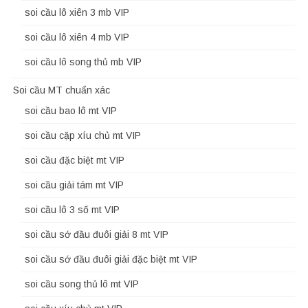
soi cầu lô xiên 3 mb VIP
soi cầu lô xiên 4 mb VIP
soi cầu lô song thủ mb VIP
Soi cầu MT chuẩn xác
soi cầu bao lô mt VIP
soi cầu cặp xíu chủ mt VIP
soi cầu đặc biệt mt VIP
soi cầu giải tám mt VIP
soi cầu lô 3 số mt VIP
soi cầu sớ đầu đuôi giải 8 mt VIP
soi cầu sớ đầu đuôi giải đặc biệt mt VIP
soi cầu song thủ lô mt VIP