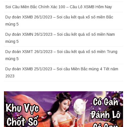
Soi Cầu Miền Bắc Chính Xác 100 – Cầu Lô XSMB Hôm Nay
Dự đoán XSMB 26/1/2023 – Soi cầu kết quả xổ số miền Bắc
mùng 5
Dự đoán XSMN 26/1/2023 – Soi cầu kết quả xổ số miền Nam
mùng 5
Dự đoán XSMT 26/1/2023 – Soi cầu kết quả xổ số miền Trung
mùng 5
Dự đoán XSMB 25/1/2023 – Soi cầu Miền Bắc mùng 4 Tết năm
2023