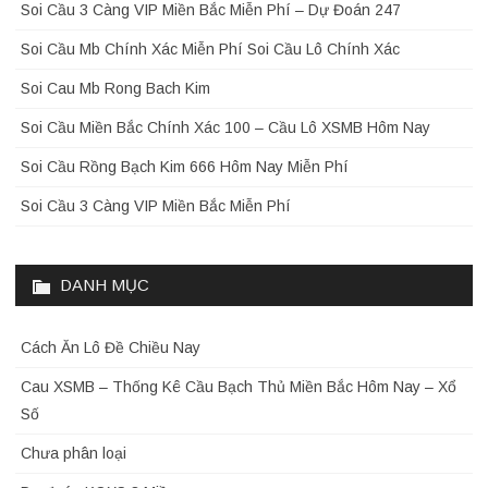
Soi Cầu 3 Càng VIP Miền Bắc Miễn Phí – Dự Đoán 247
Soi Cầu Mb Chính Xác Miễn Phí Soi Cầu Lô Chính Xác
Soi Cau Mb Rong Bach Kim
Soi Cầu Miền Bắc Chính Xác 100 – Cầu Lô XSMB Hôm Nay
Soi Cầu Rồng Bạch Kim 666 Hôm Nay Miễn Phí
Soi Cầu 3 Càng VIP Miền Bắc Miễn Phí
DANH MỤC
Cách Ăn Lô Đề Chiều Nay
Cau XSMB – Thống Kê Cầu Bạch Thủ Miền Bắc Hôm Nay – Xổ
Số
Chưa phân loại