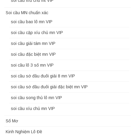
soi cầu xíu chủ mt VIP
Soi cầu MN chuẩn xác
soi cầu bao lô mn VIP
soi cầu cặp xíu chủ mn VIP
soi cầu giải tám mn VIP
soi cầu đặc biệt mn VIP
soi cầu lô 3 số mn VIP
soi cầu sớ đầu đuôi giải 8 mn VIP
soi cầu sớ đầu đuôi giải đặc biệt mn VIP
soi cầu song thủ lô mn VIP
soi cầu xíu chủ mn VIP
Sổ Mơ
Kinh Nghiệm Lô Đề