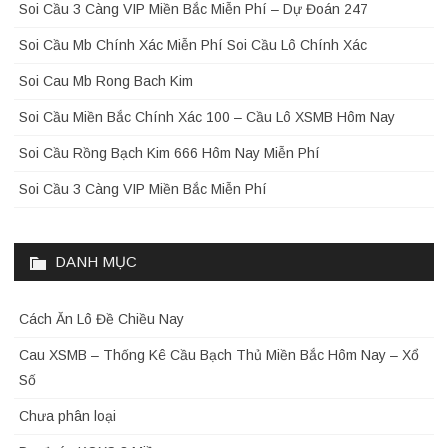
Soi Cầu 3 Càng VIP Miền Bắc Miễn Phí – Dự Đoán 247
Soi Cầu Mb Chính Xác Miễn Phí Soi Cầu Lô Chính Xác
Soi Cau Mb Rong Bach Kim
Soi Cầu Miền Bắc Chính Xác 100 – Cầu Lô XSMB Hôm Nay
Soi Cầu Rồng Bạch Kim 666 Hôm Nay Miễn Phí
Soi Cầu 3 Càng VIP Miền Bắc Miễn Phí
DANH MỤC
Cách Ăn Lô Đề Chiều Nay
Cau XSMB – Thống Kê Cầu Bạch Thủ Miền Bắc Hôm Nay – Xổ
Số
Chưa phân loại