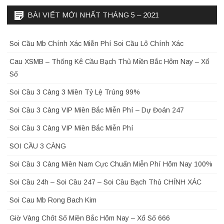
BÀI VIẾT MỚI NHẤT THÁNG 5 – 2021
Soi Cầu Mb Chính Xác Miễn Phí Soi Cầu Lô Chính Xác
Cau XSMB – Thống Kê Cầu Bạch Thủ Miền Bắc Hôm Nay – Xổ
Số
Soi Cầu 3 Càng 3 Miền Tỷ Lệ Trúng 99%
Soi Cầu 3 Càng VIP Miền Bắc Miễn Phí – Dự Đoán 247
Soi Cầu 3 Càng VIP Miền Bắc Miễn Phí
SOI CẦU 3 CÀNG
Soi Cầu 3 Càng Miền Nam Cực Chuẩn Miễn Phí Hôm Nay 100%
Soi Cầu 24h – Soi Cầu 247 – Soi Cầu Bạch Thủ CHÍNH XÁC
Soi Cau Mb Rong Bach Kim
Giờ Vàng Chốt Số Miền Bắc Hôm Nay – Xổ Số 666