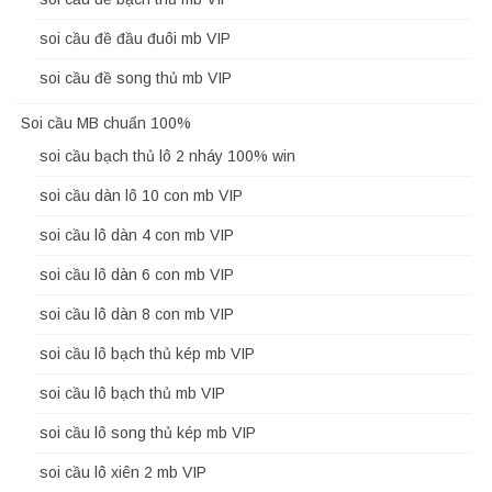
soi cầu đề đầu đuôi mb VIP
soi cầu đề song thủ mb VIP
Soi cầu MB chuẩn 100%
soi cầu bạch thủ lô 2 nháy 100% win
soi cầu dàn lô 10 con mb VIP
soi cầu lô dàn 4 con mb VIP
soi cầu lô dàn 6 con mb VIP
soi cầu lô dàn 8 con mb VIP
soi cầu lô bạch thủ kép mb VIP
soi cầu lô bạch thủ mb VIP
soi cầu lô song thủ kép mb VIP
soi cầu lô xiên 2 mb VIP