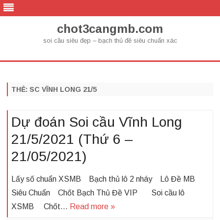
chot3cangmb.com
soi cầu siêu đẹp – bạch thủ đề siêu chuẩn xác
Skip
to
content
THẺ:
SC VĨNH LONG 21/5
Dự đoán Soi cầu Vĩnh Long
21/5/2021 (Thứ 6 –
21/05/2021)
Lấy số chuẩn XSMB Bạch thủ lô 2 nháy Lô Đề MB
Siêu Chuẩn Chốt Bạch Thủ Đề VIP Soi cầu lô
XSMB Chốt…
Read more »