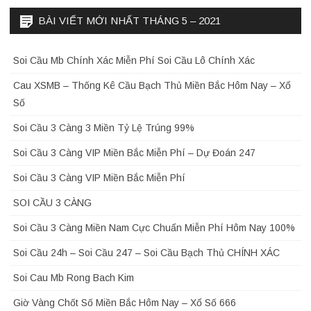
BÀI VIẾT MỚI NHẤT THÁNG 5 – 2021
Soi Cầu Mb Chính Xác Miễn Phí Soi Cầu Lô Chính Xác
Cau XSMB – Thống Kê Cầu Bạch Thủ Miền Bắc Hôm Nay – Xổ
Số
Soi Cầu 3 Càng 3 Miền Tỷ Lệ Trúng 99%
Soi Cầu 3 Càng VIP Miền Bắc Miễn Phí – Dự Đoán 247
Soi Cầu 3 Càng VIP Miền Bắc Miễn Phí
SOI CẦU 3 CÀNG
Soi Cầu 3 Càng Miền Nam Cực Chuẩn Miễn Phí Hôm Nay 100%
Soi Cầu 24h – Soi Cầu 247 – Soi Cầu Bạch Thủ CHÍNH XÁC
Soi Cau Mb Rong Bach Kim
Giờ Vàng Chốt Số Miền Bắc Hôm Nay – Xổ Số 666