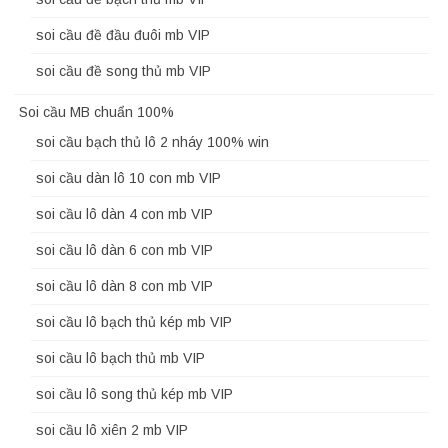
soi cầu đề đầu đuôi mb VIP
soi cầu đề song thủ mb VIP
Soi cầu MB chuẩn 100%
soi cầu bạch thủ lô 2 nháy 100% win
soi cầu dàn lô 10 con mb VIP
soi cầu lô dàn 4 con mb VIP
soi cầu lô dàn 6 con mb VIP
soi cầu lô dàn 8 con mb VIP
soi cầu lô bạch thủ kép mb VIP
soi cầu lô bạch thủ mb VIP
soi cầu lô song thủ kép mb VIP
soi cầu lô xiên 2 mb VIP