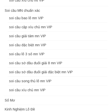
soi cầu xíu chủ mt VIP
Soi cầu MN chuẩn xác
soi cầu bao lô mn VIP
soi cầu cặp xíu chủ mn VIP
soi cầu giải tám mn VIP
soi cầu đặc biệt mn VIP
soi cầu lô 3 số mn VIP
soi cầu sớ đầu đuôi giải 8 mn VIP
soi cầu sớ đầu đuôi giải đặc biệt mn VIP
soi cầu song thủ lô mn VIP
soi cầu xíu chủ mn VIP
Sổ Mơ
Kinh Nghiệm Lô Đề