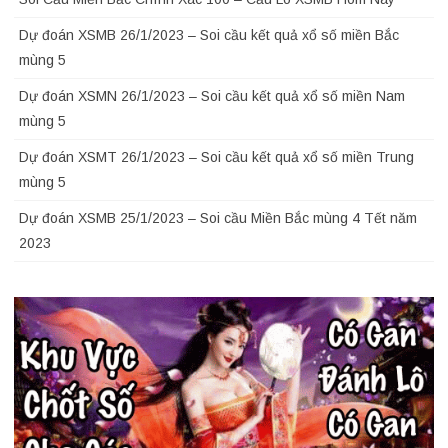
Dự đoán XSMB 26/1/2023 – Soi cầu kết quả xổ số miền Bắc
mùng 5
Dự đoán XSMN 26/1/2023 – Soi cầu kết quả xổ số miền Nam
mùng 5
Dự đoán XSMT 26/1/2023 – Soi cầu kết quả xổ số miền Trung
mùng 5
Dự đoán XSMB 25/1/2023 – Soi cầu Miền Bắc mùng 4 Tết năm
2023