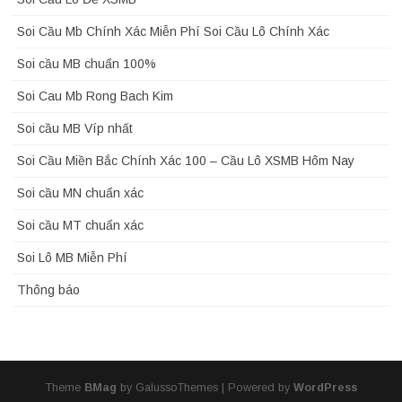
Soi Cầu Mb Chính Xác Miễn Phí Soi Cầu Lô Chính Xác
Soi cầu MB chuẩn 100%
Soi Cau Mb Rong Bach Kim
Soi cầu MB Víp nhất
Soi Cầu Miền Bắc Chính Xác 100 – Cầu Lô XSMB Hôm Nay
Soi cầu MN chuẩn xác
Soi cầu MT chuẩn xác
Soi Lô MB Miễn Phí
Thông báo
Theme
BMag
by GalussoThemes | Powered by
WordPress