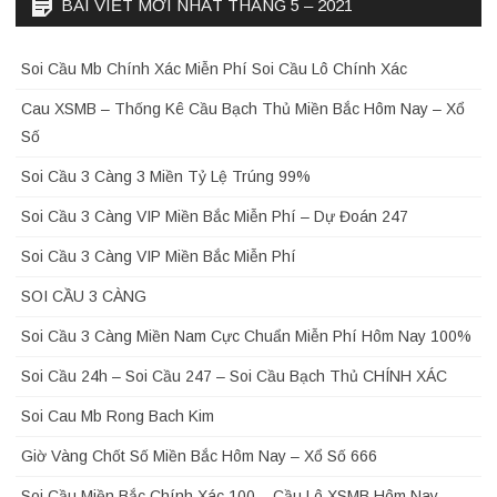
BÀI VIẾT MỚI NHẤT THÁNG 5 – 2021
Soi Cầu Mb Chính Xác Miễn Phí Soi Cầu Lô Chính Xác
Cau XSMB – Thống Kê Cầu Bạch Thủ Miền Bắc Hôm Nay – Xổ
Số
Soi Cầu 3 Càng 3 Miền Tỷ Lệ Trúng 99%
Soi Cầu 3 Càng VIP Miền Bắc Miễn Phí – Dự Đoán 247
Soi Cầu 3 Càng VIP Miền Bắc Miễn Phí
SOI CẦU 3 CÀNG
Soi Cầu 3 Càng Miền Nam Cực Chuẩn Miễn Phí Hôm Nay 100%
Soi Cầu 24h – Soi Cầu 247 – Soi Cầu Bạch Thủ CHÍNH XÁC
Soi Cau Mb Rong Bach Kim
Giờ Vàng Chốt Số Miền Bắc Hôm Nay – Xổ Số 666
Soi Cầu Miền Bắc Chính Xác 100 – Cầu Lô XSMB Hôm Nay