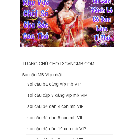
TRANG CHỦ CHOT3CANGMB.COM
Soi cầu MB Víp nhất
soi cầu ba càng víp mb VIP
soi cầu cặp 3 càng víp mb VIP
soi cầu đề dàn 4 con mb VIP
soi cầu đề dàn 6 con mb VIP
soi cầu đề dàn 10 con mb VIP