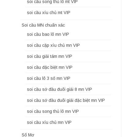
soi cầu song thủ lô mt VIP
soi cầu xíu chủ mt VIP
Soi cầu MN chuẩn xác
soi cầu bao lô mn VIP
soi cầu cặp xíu chủ mn VIP
soi cầu giải tám mn VIP
soi cầu đặc biệt mn VIP
soi cầu lô 3 số mn VIP
soi cầu sớ đầu đuôi giải 8 mn VIP
soi cầu sớ đầu đuôi giải đặc biệt mn VIP
soi cầu song thủ lô mn VIP
soi cầu xíu chủ mn VIP
Sổ Mơ