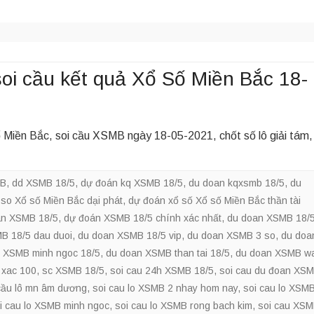
MB VIP
SOI CẦU
GIẢI 8 M
ĐỀ DÀN 10 CON
SOI CẦU LÔ DÀN 8 CON
MB VIP
SOI CẦU
i cầu kết quả Xổ Số Miền Bắc 18-
GIẢI ĐẶC
ĐỀ DÀN 8 CON
SOI CẦU LÔ BẠCH THỦ
KÉP MB VIP
SOI CẦU
MT VIP
iền Bắc, soi cầu XSMB ngày 18-05-2021, chốt số lô giải tám,
 ĐỀ BẠCH THỦ MB
SOI CẦU LÔ BẠCH THỦ MB
VIP
SOI CẦU 
MB
,
dd XSMB 18/5
,
dự đoán kq XSMB 18/5
,
du doan kqxsmb 18/5
,
du
ĐỀ ĐẦU ĐUÔI MB
SOI CẦU LÔ SONG THỦ
 so Xổ số Miền Bắc dại phát
,
dự đoán xổ số Xổ số Miền Bắc thần tài
KÉP MB VIP
an XSMB 18/5
,
dự đoán XSMB 18/5 chính xác nhất
,
du doan XSMB 18/
B 18/5 dau duoi
,
du doan XSMB 18/5 vip
,
du doan XSMB 3 so
,
du doa
 ĐỀ SONG THỦ
SOI CẦU LÔ XIÊN 2 MB VIP
 XSMB minh ngoc 18/5
,
du doan XSMB than tai 18/5
,
du doan XSMB w
 xac 100
,
sc XSMB 18/5
,
soi cau 24h XSMB 18/5
,
soi cau du đoan XS
SOI CẦU LÔ XIÊN 3 MB VIP
cầu lô mn âm dương
,
soi cau lo XSMB 2 nhay hom nay
,
soi cau lo XSM
i cau lo XSMB minh ngoc
,
soi cau lo XSMB rong bach kim
,
soi cau XS
SOI CẦU LÔ XIÊN 4 MB VIP