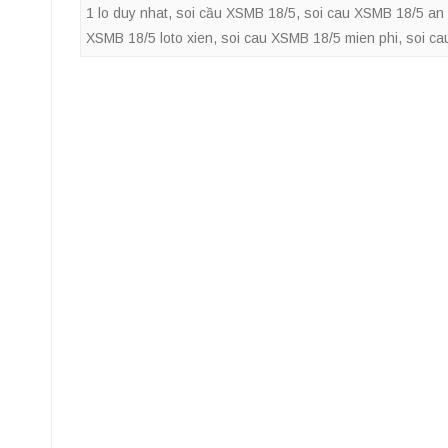
1 lo duy nhat
,
soi cầu XSMB 18/5
,
soi cau XSMB 18/5 an 
XSMB 18/5 loto xien
,
soi cau XSMB 18/5 mien phi
,
soi ca