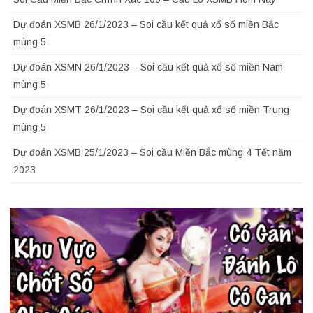
Dự đoán XSMB 26/1/2023 – Soi cầu kết quả xổ số miền Bắc
mùng 5
Dự đoán XSMN 26/1/2023 – Soi cầu kết quả xổ số miền Nam
mùng 5
Dự đoán XSMT 26/1/2023 – Soi cầu kết quả xổ số miền Trung
mùng 5
Dự đoán XSMB 25/1/2023 – Soi cầu Miền Bắc mùng 4 Tết năm
2023