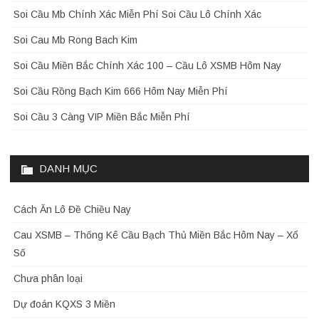
Soi Cầu Mb Chính Xác Miễn Phí Soi Cầu Lô Chính Xác
Soi Cau Mb Rong Bach Kim
Soi Cầu Miền Bắc Chính Xác 100 – Cầu Lô XSMB Hôm Nay
Soi Cầu Rồng Bạch Kim 666 Hôm Nay Miễn Phí
Soi Cầu 3 Càng VIP Miền Bắc Miễn Phí
DANH MỤC
Cách Ăn Lô Đề Chiều Nay
Cau XSMB – Thống Kê Cầu Bạch Thủ Miền Bắc Hôm Nay – Xổ
Số
Chưa phân loại
Dự đoán KQXS 3 Miền