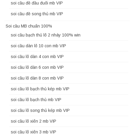
soi cầu đề đầu đuôi mb VIP
soi cầu đề song thủ mb VIP
Soi cầu MB chuẩn 100%
soi cầu bạch thủ lô 2 nháy 100% win
soi cầu dàn lô 10 con mb VIP
soi cầu lô dàn 4 con mb VIP
soi cầu lô dàn 6 con mb VIP
soi cầu lô dàn 8 con mb VIP
soi cầu lô bạch thủ kép mb VIP
soi cầu lô bạch thủ mb VIP
soi cầu lô song thủ kép mb VIP
soi cầu lô xiên 2 mb VIP
soi cầu lô xiên 3 mb VIP