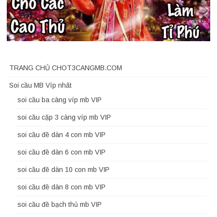
TRANG CHỦ CHOT3CANGMB.COM
Soi cầu MB Víp nhất
soi cầu ba càng víp mb VIP
soi cầu cặp 3 càng víp mb VIP
soi cầu đề dàn 4 con mb VIP
soi cầu đề dàn 6 con mb VIP
soi cầu đề dàn 10 con mb VIP
soi cầu đề dàn 8 con mb VIP
soi cầu đề bạch thủ mb VIP