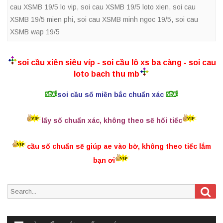
cau XSMB 19/5 lo vip
,
soi cau XSMB 19/5 loto xien
,
soi cau
XSMB 19/5 mien phi
,
soi cau XSMB minh ngoc 19/5
,
soi cau
XSMB wap 19/5
soi cầu xiên siêu víp - soi cầu lô xs ba càng - soi cau
loto bach thu mb
soi cầu số miền bắc chuẩn xác
lấy số chuẩn xác, không theo sẽ hối tiếc
cầu số chuẩn sẽ giúp ae vào bờ, không theo tiếc lắm
bạn ơi
Sea
Search
for: