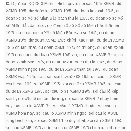
Dự đoán KQXS 3 Miền
bi quyet soi cau 19/5 XSMB
,
dd
XSMB 19/5
,
dự đoán kq XSMB 19/5
,
du doan kqxsmb 19/5
,
du
doan xo so Xổ số Miền Bắc bach thu lo 19/5
,
du doan xo so Xổ
số Miền Bắc dại phát
,
dự đoán xổ số Xổ số Miền Bắc thần tài
19/5
,
du doan xo so Xổ số Miền Bắc wap.vn 19/5
,
du doan
XSMB 19/5
,
dự đoán XSMB 19/5 chính xác nhất
,
du doan XSMB
19/5 chuan nhat
,
du doan XSMB 19/5 co thuong
,
du doan XSMB
19/5 dau duoi
,
du doan XSMB 19/5 vip
,
du doan XSMB 3 so
,
du
doan xsmb 666 19/5
,
du doan XSMB bach thu lo 19/5
,
du doan
XSMB minh ngoc 19/5
,
du doan XSMB than tai 19/5
,
du doan
XSMB wap 19/5
,
du doan xsmb win2888 19/5 soi cau lo XSMB
chinh xac 100
,
sc XSMB 19/5
,
soi cau 24h XSMB 19/5
,
soi cau
du đoan XSMB 19/5
,
soi cau lo 3s XSMB 19/5
,
soi cầu lô kép
xsmb
,
soi cầu lô mn âm dương
,
soi cau lo XSMB 2 nhay hom
nay
,
soi cau lo XSMB 3s
,
soi cầu lô XSMB chuẩn
,
soi cau lo
XSMB hom nay
,
soi cau lo XSMB minh ngoc
,
soi cau lo XSMB
rong bach kim
,
soi cau XSMB 1 lo duy nhat
,
soi cầu XSMB 19/5
,
soi cau XSMB 19/5 an to
,
soi cau XSMB 19/5 chinh xac nhat
,
soi