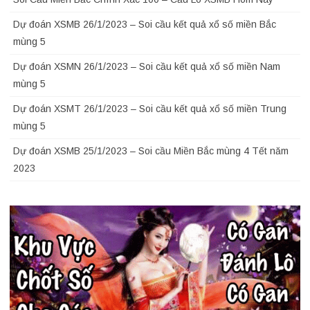
Dự đoán XSMB 26/1/2023 – Soi cầu kết quả xổ số miền Bắc
mùng 5
Dự đoán XSMN 26/1/2023 – Soi cầu kết quả xổ số miền Nam
mùng 5
Dự đoán XSMT 26/1/2023 – Soi cầu kết quả xổ số miền Trung
mùng 5
Dự đoán XSMB 25/1/2023 – Soi cầu Miền Bắc mùng 4 Tết năm
2023