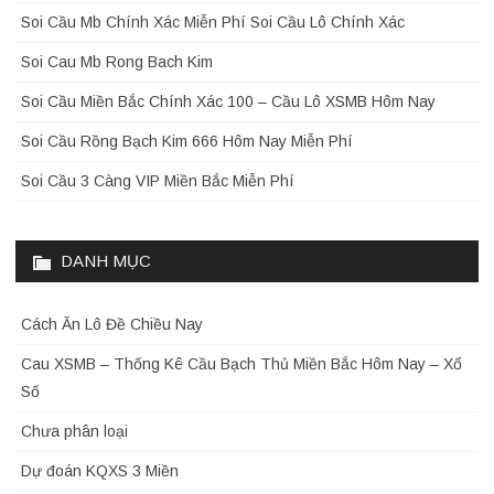
Soi Cầu Mb Chính Xác Miễn Phí Soi Cầu Lô Chính Xác
Soi Cau Mb Rong Bach Kim
Soi Cầu Miền Bắc Chính Xác 100 – Cầu Lô XSMB Hôm Nay
Soi Cầu Rồng Bạch Kim 666 Hôm Nay Miễn Phí
Soi Cầu 3 Càng VIP Miền Bắc Miễn Phí
DANH MỤC
Cách Ăn Lô Đề Chiều Nay
Cau XSMB – Thống Kê Cầu Bạch Thủ Miền Bắc Hôm Nay – Xổ
Số
Chưa phân loại
Dự đoán KQXS 3 Miền