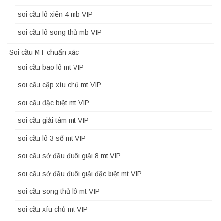
soi cầu lô xiên 4 mb VIP
soi cầu lô song thủ mb VIP
Soi cầu MT chuẩn xác
soi cầu bao lô mt VIP
soi cầu cặp xíu chủ mt VIP
soi cầu đặc biệt mt VIP
soi cầu giải tám mt VIP
soi cầu lô 3 số mt VIP
soi cầu sớ đầu đuôi giải 8 mt VIP
soi cầu sớ đầu đuôi giải đặc biệt mt VIP
soi cầu song thủ lô mt VIP
soi cầu xíu chủ mt VIP