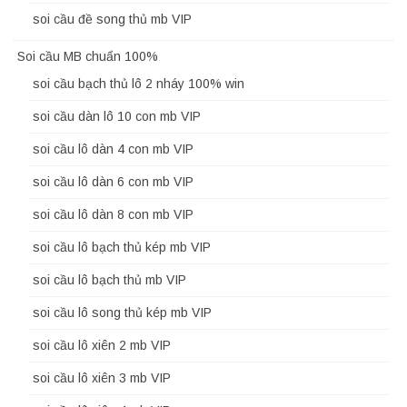
soi cầu đề song thủ mb VIP
Soi cầu MB chuẩn 100%
soi cầu bạch thủ lô 2 nháy 100% win
soi cầu dàn lô 10 con mb VIP
soi cầu lô dàn 4 con mb VIP
soi cầu lô dàn 6 con mb VIP
soi cầu lô dàn 8 con mb VIP
soi cầu lô bạch thủ kép mb VIP
soi cầu lô bạch thủ mb VIP
soi cầu lô song thủ kép mb VIP
soi cầu lô xiên 2 mb VIP
soi cầu lô xiên 3 mb VIP