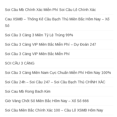
Soi Cầu Mb Chính Xác Miễn Phí Soi Cầu Lô Chính Xác
Cau XSMB – Thống Kê Cầu Bạch Thủ Miền Bắc Hôm Nay – Xổ
Số
Soi Cầu 3 Càng 3 Miền Tỷ Lệ Trúng 99%
Soi Cầu 3 Càng VIP Miền Bắc Miễn Phí – Dự Đoán 247
Soi Cầu 3 Càng VIP Miền Bắc Miễn Phí
SOI CẦU 3 CÀNG
Soi Cầu 3 Càng Miền Nam Cực Chuẩn Miễn Phí Hôm Nay 100%
Soi Cầu 24h – Soi Cầu 247 – Soi Cầu Bạch Thủ CHÍNH XÁC
Soi Cau Mb Rong Bach Kim
Giờ Vàng Chốt Số Miền Bắc Hôm Nay – Xổ Số 666
Soi Cầu Miền Bắc Chính Xác 100 – Cầu Lô XSMB Hôm Nay