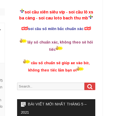
 SỚ ĐẦU ĐUÔI
SOI CẦU SỚ ĐẦU ĐUÔI
T VIP
GIẢI 8 MN VIP
soi cầu xiên siêu víp - soi cầu lô xs
ba càng - soi cau loto bach thu mb
 SỚ ĐẦU ĐUÔI
SOI CẦU SỚ ĐẦU ĐUÔI
-
 BIỆT MT VIP
GIẢI ĐẶC BIỆT MN VIP
soi cầu số miền bắc chuẩn xác
 SONG THỦ LÔ
SOI CẦU SONG THỦ LÔ
lấy số chuẩn xác, không theo sẽ hối
MN VIP
tiếc
XÍU CHỦ MT VIP
SOI CẦU XÍU CHỦ MN VIP
cầu số chuẩn sẽ giúp ae vào bờ,
không theo tiếc lắm bạn ơi
/5
Search
Search
an
for:
n
BÀI VIẾT MỚI NHẤT THÁNG 5 –
lo
2021