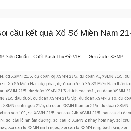
MB VIP
SOI CẦU
GIẢI 8 M
ĐỀ DÀN 10 CON
SOI CẦU LÔ DÀN 8 CON
MB VIP
SOI CẦU
oi cầu kết quả Xổ Số Miền Nam 21
GIẢI ĐẶC
ĐỀ DÀN 8 CON
SOI CẦU LÔ BẠCH THỦ
KÉP MB VIP
SOI CẦU
MT VIP
ề MB Siêu Chuẩn Chốt Bạch Thủ Đề VIP Soi cầu lô XSMB
 ĐỀ BẠCH THỦ MB
SOI CẦU LÔ BẠCH THỦ MB
VIP
SOI CẦU 
MN
,
dd XSMN 21/5
,
dự đoán kq XSMN 21/5
,
du doan KQXSMN 21/5
,
du
ĐỀ ĐẦU ĐUÔI MB
SOI CẦU LÔ SONG THỦ
o so Xổ Số Miền Nam dại phát
,
dự đoán xổ số Xổ Số Miền Nam thần tài
KÉP MB VIP
oan XSMN 21/5
,
dự đoán XSMN 21/5 chính xác nhất
,
du doan XSMN 21
N 21/5 dau duoi
,
du doan XSMN 21/5 vip
,
du doan XSMN 3 so
,
du do
 ĐỀ SONG THỦ
SOI CẦU LÔ XIÊN 2 MB VIP
n XSMN minh ngoc 21/5
,
du doan XSMN than tai 21/5
,
du doan XSMN
chinh xac 100
,
sc XSMN 21/5
,
soi cau 24h XSMN 21/5
,
soi cau du đoa
SOI CẦU LÔ XIÊN 3 MB VIP
MN
,
soi cầu lô mn âm dương
,
soi cau lo XSMN 2 nhay hom nay
,
soi cau 
nay
,
soi cau lo XSMN minh ngoc
,
soi cau lo XSMN rong bach kim
,
soi
SOI CẦU LÔ XIÊN 4 MB VIP