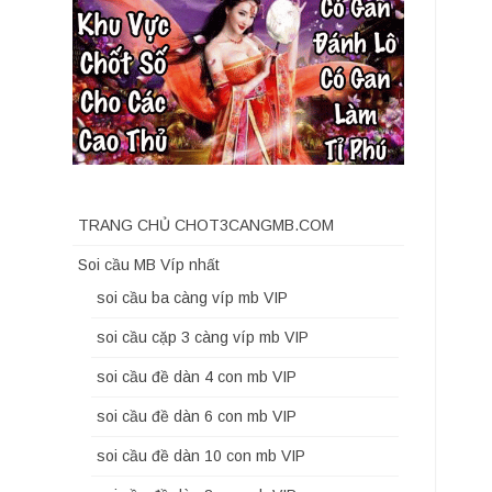
TRANG CHỦ CHOT3CANGMB.COM
Soi cầu MB Víp nhất
soi cầu ba càng víp mb VIP
soi cầu cặp 3 càng víp mb VIP
soi cầu đề dàn 4 con mb VIP
soi cầu đề dàn 6 con mb VIP
soi cầu đề dàn 10 con mb VIP