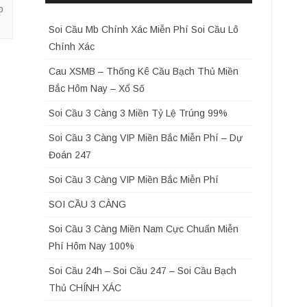
o
Soi Cầu Mb Chính Xác Miễn Phí Soi Cầu Lô
Chính Xác
Cau XSMB – Thống Kê Cầu Bạch Thủ Miền
Bắc Hôm Nay – Xổ Số
Soi Cầu 3 Càng 3 Miền Tỷ Lệ Trúng 99%
Soi Cầu 3 Càng VIP Miền Bắc Miễn Phí – Dự
Đoán 247
Soi Cầu 3 Càng VIP Miền Bắc Miễn Phí
SOI CẦU 3 CÀNG
Soi Cầu 3 Càng Miền Nam Cực Chuẩn Miễn
Phí Hôm Nay 100%
Soi Cầu 24h – Soi Cầu 247 – Soi Cầu Bạch
Thủ CHÍNH XÁC