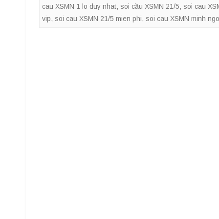
cau XSMN 1 lo duy nhat
,
soi cầu XSMN 21/5
,
soi cau XS
vip
,
soi cau XSMN 21/5 mien phi
,
soi cau XSMN minh ngo