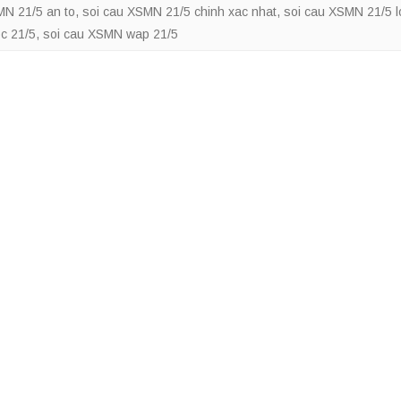
MN 21/5 an to
,
soi cau XSMN 21/5 chinh xac nhat
,
soi cau XSMN 21/5 l
c 21/5
,
soi cau XSMN wap 21/5
SOI CẦU LÔ SONG THỦ
MB VIP