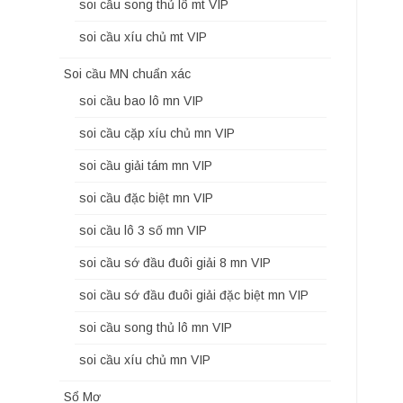
soi cầu song thủ lô mt VIP
soi cầu xíu chủ mt VIP
Soi cầu MN chuẩn xác
soi cầu bao lô mn VIP
soi cầu cặp xíu chủ mn VIP
soi cầu giải tám mn VIP
soi cầu đặc biệt mn VIP
soi cầu lô 3 số mn VIP
soi cầu sớ đầu đuôi giải 8 mn VIP
soi cầu sớ đầu đuôi giải đặc biệt mn VIP
soi cầu song thủ lô mn VIP
soi cầu xíu chủ mn VIP
Sổ Mơ