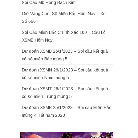
Soi Cau Mb Rong Bach Kim
Giờ Vàng Chốt Số Miền Bắc Hôm Nay – Xổ
Số 666
Soi Cầu Miền Bắc Chính Xác 100 – Cầu Lô
XSMB Hôm Nay
Dự đoán XSMB 26/1/2023 – Soi cầu kết quả
xổ số miền Bắc mùng 5
Dự đoán XSMN 26/1/2023 – Soi cầu kết quả
xổ số miền Nam mùng 5
Dự đoán XSMT 26/1/2023 – Soi cầu kết quả
xổ số miền Trung mùng 5
Dự đoán XSMB 25/1/2023 – Soi cầu Miền Bắc
mùng 4 Tết năm 2023