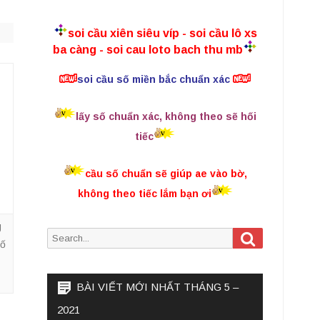
 SỚ ĐẦU ĐUÔI
SOI CẦU SỚ ĐẦU ĐUÔI
T VIP
GIẢI 8 MN VIP
soi cầu xiên siêu víp - soi cầu lô xs
ba càng - soi cau loto bach thu mb
 SỚ ĐẦU ĐUÔI
SOI CẦU SỚ ĐẦU ĐUÔI
 BIỆT MT VIP
GIẢI ĐẶC BIỆT MN VIP
soi cầu số miền bắc chuẩn xác
 SONG THỦ LÔ
SOI CẦU SONG THỦ LÔ
lấy số chuẩn xác, không theo sẽ hối
MN VIP
tiếc
XÍU CHỦ MT VIP
SOI CẦU XÍU CHỦ MN VIP
cầu số chuẩn sẽ giúp ae vào bờ,
không theo tiếc lắm bạn ơi
g
Search
Search
số
for:
BÀI VIẾT MỚI NHẤT THÁNG 5 –
2021