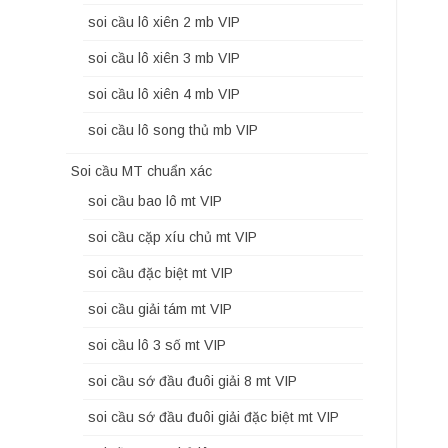
soi cầu lô xiên 2 mb VIP
soi cầu lô xiên 3 mb VIP
soi cầu lô xiên 4 mb VIP
soi cầu lô song thủ mb VIP
Soi cầu MT chuẩn xác
soi cầu bao lô mt VIP
soi cầu cặp xíu chủ mt VIP
soi cầu đặc biệt mt VIP
soi cầu giải tám mt VIP
soi cầu lô 3 số mt VIP
soi cầu sớ đầu đuôi giải 8 mt VIP
soi cầu sớ đầu đuôi giải đặc biệt mt VIP