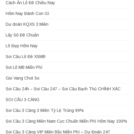
Cách Ăn Lô Đề Chiều Nay
Hôm Nay Đánh Con Gì
Dự đoán KQXS 3 Miền
Lấy Số Đề Chuẩn
Lô Đẹp Hôm Nay
Soi Cầu Lô Đề XSMB
Soi Lô MB Miễn Phí
Gio Vang Chot So
Soi Cầu 24h – Soi Cầu 247 – Soi Cầu Bạch Thủ CHÍNH XÁC
SOI CẦU 3 CÀNG
Soi Cầu 3 Càng 3 Miền Tỷ Lệ Trúng 99%
Soi Cầu 3 Càng Miền Nam Cực Chuẩn Miễn Phí Hôm Nay 100%
Soi Cầu 3 Càng VIP Miền Bắc Miễn Phí – Dự Đoán 247