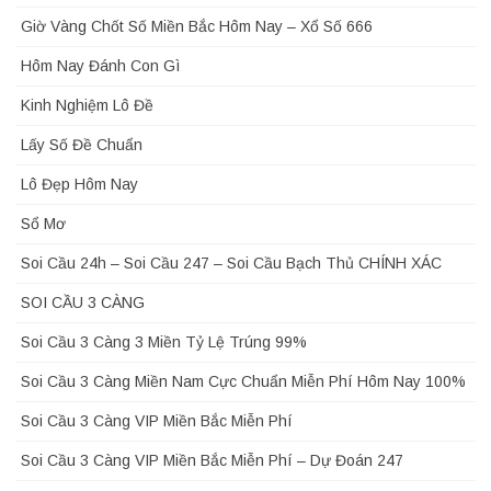
Giờ Vàng Chốt Số Miền Bắc Hôm Nay – Xổ Số 666
Hôm Nay Đánh Con Gì
Kinh Nghiệm Lô Đề
Lấy Số Đề Chuẩn
Lô Đẹp Hôm Nay
Sổ Mơ
Soi Cầu 24h – Soi Cầu 247 – Soi Cầu Bạch Thủ CHÍNH XÁC
SOI CẦU 3 CÀNG
Soi Cầu 3 Càng 3 Miền Tỷ Lệ Trúng 99%
Soi Cầu 3 Càng Miền Nam Cực Chuẩn Miễn Phí Hôm Nay 100%
Soi Cầu 3 Càng VIP Miền Bắc Miễn Phí
Soi Cầu 3 Càng VIP Miền Bắc Miễn Phí – Dự Đoán 247