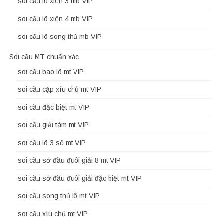
soi cầu lô xiên 3 mb VIP
soi cầu lô xiên 4 mb VIP
soi cầu lô song thủ mb VIP
Soi cầu MT chuẩn xác
soi cầu bao lô mt VIP
soi cầu cặp xíu chủ mt VIP
soi cầu đặc biệt mt VIP
soi cầu giải tám mt VIP
soi cầu lô 3 số mt VIP
soi cầu sớ đầu đuôi giải 8 mt VIP
soi cầu sớ đầu đuôi giải đặc biệt mt VIP
soi cầu song thủ lô mt VIP
soi cầu xíu chủ mt VIP