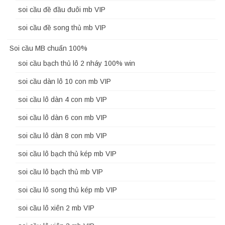
soi cầu đề đầu đuôi mb VIP
soi cầu đề song thủ mb VIP
Soi cầu MB chuẩn 100%
soi cầu bạch thủ lô 2 nháy 100% win
soi cầu dàn lô 10 con mb VIP
soi cầu lô dàn 4 con mb VIP
soi cầu lô dàn 6 con mb VIP
soi cầu lô dàn 8 con mb VIP
soi cầu lô bạch thủ kép mb VIP
soi cầu lô bạch thủ mb VIP
soi cầu lô song thủ kép mb VIP
soi cầu lô xiên 2 mb VIP