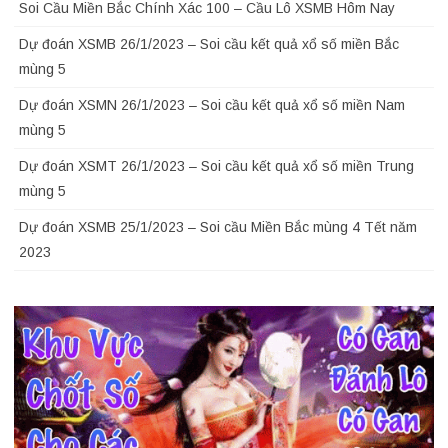
Soi Cầu Miền Bắc Chính Xác 100 – Cầu Lô XSMB Hôm Nay
Dự đoán XSMB 26/1/2023 – Soi cầu kết quả xổ số miền Bắc
mùng 5
Dự đoán XSMN 26/1/2023 – Soi cầu kết quả xổ số miền Nam
mùng 5
Dự đoán XSMT 26/1/2023 – Soi cầu kết quả xổ số miền Trung
mùng 5
Dự đoán XSMB 25/1/2023 – Soi cầu Miền Bắc mùng 4 Tết năm
2023