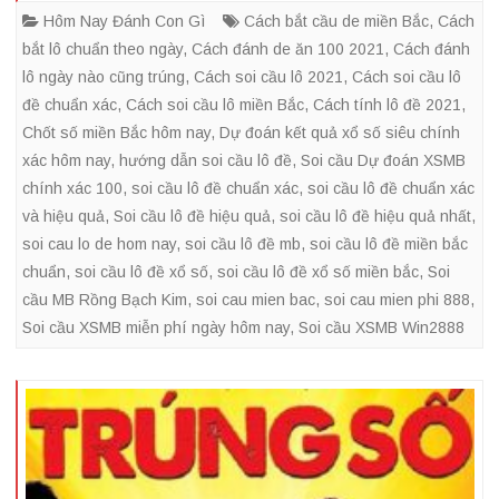
Hôm Nay Đánh Con Gì
Cách bắt cầu de miền Bắc
,
Cách
bắt lô chuẩn theo ngày
,
Cách đánh de ăn 100 2021
,
Cách đánh
lô ngày nào cũng trúng
,
Cách soi cầu lô 2021
,
Cách soi cầu lô
đề chuẩn xác
,
Cách soi cầu lô miền Bắc
,
Cách tính lô đề 2021
,
Chốt số miền Bắc hôm nay
,
Dự đoán kết quả xổ số siêu chính
xác hôm nay
,
hướng dẫn soi cầu lô đề
,
Soi cầu Dự đoán XSMB
chính xác 100
,
soi cầu lô đề chuẩn xác
,
soi cầu lô đề chuẩn xác
và hiệu quả
,
Soi cầu lô đề hiệu quả
,
soi cầu lô đề hiệu quả nhất
,
soi cau lo de hom nay
,
soi cầu lô đề mb
,
soi cầu lô đề miền bắc
chuẩn
,
soi cầu lô đề xổ số
,
soi cầu lô đề xổ số miền bắc
,
Soi
cầu MB Rồng Bạch Kim
,
soi cau mien bac
,
soi cau mien phi 888
,
Soi cầu XSMB miễn phí ngày hôm nay
,
Soi cầu XSMB Win2888