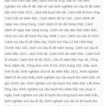
Bạc nhớ theo đặc biệt
,
Bạch thủ đề là gì
,
Bật mí các kinh
nghiệm soi cầu lô đề
,
Bật mí các kinh nghiệm soi cầu lô đề miền
bắc mới nhất 2021
,
cách bắt bạch thủ đề
,
Cách bắt lô theo nhịp
,
Cách bắt số miền Bắc
,
Cách đánh đề ăn 100
,
Cách đánh đề
ngày nào cũng trúng
,
Cách đánh lô de dễ trúng nhất
,
Cách
đánh lô ngày nào cũng trúng
,
Cách soi cầu đặc biệt miền Bắc
,
cách soi cầu đề bạch thủ duy nhất 1 con
,
Cách soi cầu lô 2021
,
Cách soi cầu lô đề hôm nay
,
Cách Soi Cầu Lô Đề Hôm Nay
Chính Xác 100
,
cách soi cầu lô đề miền trung
,
Cách soi cầu lô
miền Bắc 2021
,
cách tính đề
,
Cách tính đề miền Bắc
,
Cách tính
lô chuẩn
,
Cách tính lô đề 2021
,
Cầu lô miền Bắc hay về
,
Công
thức đánh đề
,
Công thức tính lô De 2021 trúng 100
,
Đây cách
tính lô đề
,
Kinh nghiệm chơi lô de miền Bắc 2021
,
Kinh nghiệm
đánh lô de mới nhất
,
Kinh nghiệm soi cầu bạch thủ miền bắc 24
giờ chính xác
,
Kinh nghiệm soi cầu bạch thủ miền bắc 24h theo
lồng cầu
,
Kinh nghiệm soi cầu bạch thủ miền bắc cầu chạy 3
ngày
,
Kinh nghiệm soi cầu lô bạch thủ rồng bạch kim miền bắc
,
kinh nghiệm soi cầu lô đề
,
Kinh nghiệm soi cầu lô đề bạch thủ