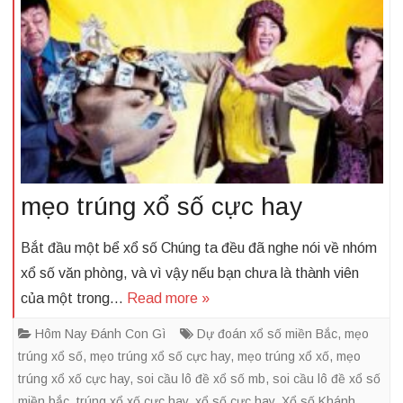
mẹo trúng xổ số cực hay
Bắt đầu một bể xổ số Chúng ta đều đã nghe nói về nhóm
xổ số văn phòng, và vì vậy nếu bạn chưa là thành viên
của một trong…
Read more »
Hôm Nay Đánh Con Gì
Dự đoán xổ số miền Bắc
,
mẹo
trúng xổ số
,
mẹo trúng xổ số cực hay
,
mẹo trúng xổ xố
,
mẹo
trúng xổ xố cực hay
,
soi cầu lô đề xổ số mb
,
soi cầu lô đề xổ số
miền bắc
,
trúng xổ xố cực hay
,
xổ số cực hay
,
Xổ số Khánh