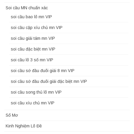
Soi cầu MN chuẩn xác
soi cầu bao lô mn VIP
soi cầu cặp xíu chủ mn VIP
soi cầu giải tám mn VIP
soi cầu đặc biệt mn VIP
soi cầu lô 3 số mn VIP
soi cầu sớ đầu đuôi giải 8 mn VIP
soi cầu sớ đầu đuôi giải đặc biệt mn VIP
soi cầu song thủ lô mn VIP
soi cầu xíu chủ mn VIP
Sổ Mơ
Kinh Nghiệm Lô Đề