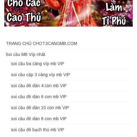
TRANG CHỦ CHOT3CANGMB.COM
Soi cầu MB Víp nhất
soi cầu ba càng víp mb VIP
soi cầu cặp 3 càng víp mb VIP
soi cầu đề dàn 4 con mb VIP
soi cầu đề dàn 6 con mb VIP
soi cầu đề dàn 10 con mb VIP
soi cầu đề dàn 8 con mb VIP
soi cầu đề bạch thủ mb VIP