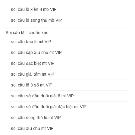
soi cầu lô xiên 4 mb VIP
soi cầu lô song thủ mb VIP
Soi cầu MT chuẩn xác
soi cầu bao lô mt VIP
soi cầu cặp xíu chủ mt VIP
soi cầu đặc biệt mt VIP
soi cầu giải tám mt VIP
soi cầu lô 3 số mt VIP
soi cầu sớ đầu đuôi giải 8 mt VIP
soi cầu sớ đầu đuôi giải đặc biệt mt VIP
soi cầu song thủ lô mt VIP
soi cầu xíu chủ mt VIP