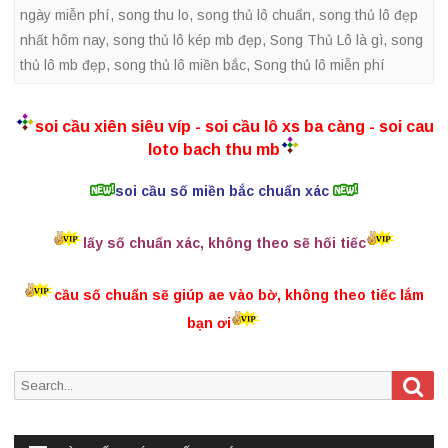
ngày miễn phí
,
song thu lo
,
song thủ lô chuẩn
,
song thủ lô đẹp
nhất hôm nay
,
song thủ lô kép mb đẹp
,
Song Thủ Lô là gì
,
song
thủ lô mb đẹp
,
song thủ lô miền bắc
,
Song thủ lô miễn phí
soi cầu xiên siêu víp - soi cầu lô xs ba càng - soi cau
loto bach thu mb
soi cầu số miền bắc chuẩn xác
lấy số chuẩn xác, không theo sẽ hối tiếc
cầu số chuẩn sẽ giúp ae vào bờ, không theo tiếc lắm
bạn ơi
Sea
Search
for: