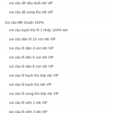
soi cầu đề đầu đuôi mb VIP
soi cầu đề song thủ mb VIP
Soi cầu MB chuẩn 100%
soi cầu bạch thủ lô 2 nháy 100% win
soi cầu dàn lô 10 con mb VIP
soi cầu lô dàn 4 con mb VIP
soi cầu lô dàn 6 con mb VIP
soi cầu lô dàn 8 con mb VIP
soi cầu lô bạch thủ kép mb VIP
soi cầu lô bạch thủ mb VIP
soi cầu lô song thủ kép mb VIP
soi cầu lô xiên 2 mb VIP
soi cầu lô xiên 3 mb VIP