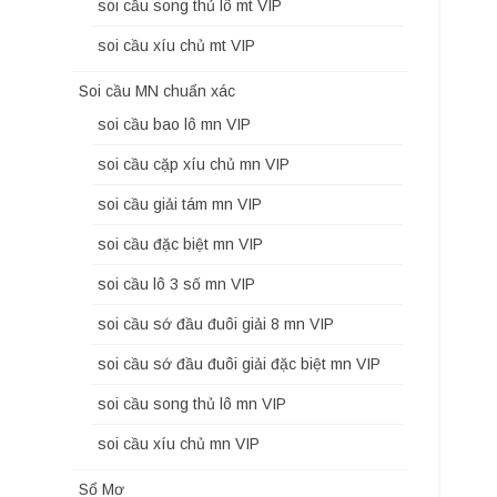
soi cầu song thủ lô mt VIP
soi cầu xíu chủ mt VIP
Soi cầu MN chuẩn xác
soi cầu bao lô mn VIP
soi cầu cặp xíu chủ mn VIP
soi cầu giải tám mn VIP
soi cầu đặc biệt mn VIP
soi cầu lô 3 số mn VIP
soi cầu sớ đầu đuôi giải 8 mn VIP
soi cầu sớ đầu đuôi giải đặc biệt mn VIP
soi cầu song thủ lô mn VIP
soi cầu xíu chủ mn VIP
Sổ Mơ