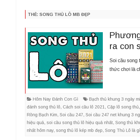
MB VIP
THẺ:
SONG THỦ LÔ MB ĐẸP
SOI CẦU 
MB VIP
Phương 
SOI CẦU 
ra con 
MB VIP
Soi cầu song 
SOI CẦU
thức chơi là 
VIP
SOI CẦU 
VIP
Hôm Nay Đánh Con Gì
Bạch thủ khung 3 ngày m
đánh song thủ lô
,
Cách soi cầu lô 2021
,
Cặp lô song thủ
SOI CẦU
Rồng Bạch Kim
,
Soi cầu 247
,
Soi cầu 247 net khung 3 n
MB VIP
hiệu quả
,
soi cầu song thủ lô hiệu quả nhất
,
Song thủ kh
nhất hôm nay
,
song thủ lô kép mb đẹp
,
Song Thủ Lô là g