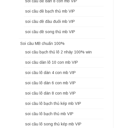
soi cầu đề dàn 8 con mb VIP
soi cầu đề bạch thủ mb VIP
soi cầu đề đầu đuôi mb VIP
soi cầu đề song thủ mb VIP
Soi cầu MB chuẩn 100%
soi cầu bạch thủ lô 2 nháy 100% win
soi cầu dàn lô 10 con mb VIP
soi cầu lô dàn 4 con mb VIP
soi cầu lô dàn 6 con mb VIP
soi cầu lô dàn 8 con mb VIP
soi cầu lô bạch thủ kép mb VIP
soi cầu lô bạch thủ mb VIP
soi cầu lô song thủ kép mb VIP