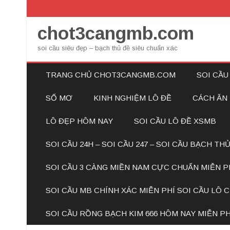
chot3cangmb.com
soi cầu siêu đẹp – bạch thủ đề siêu chuẩn xác
TRANG CHỦ CHOT3CANGMB.COM
SOI CẦU
SỔ MƠ
KINH NGHIỆM LÔ ĐỀ
CÁCH ĂN 
SOI CẦU 
VIP
LÔ ĐẸP HÔM NAY
SOI CẦU LÔ ĐỀ XSMB
SOI CẦU 
SOI CẦU 24H – SOI CẦU 247 – SOI CẦU BẠCH TH
MB VIP
SOI CẦU 3 CÀNG MIỀN NAM CỰC CHUẨN MIỄN P
SOI CẦU 
SOI CẦU MB CHÍNH XÁC MIỄN PHÍ SOI CẦU LÔ 
MB VIP
SOI CẦU RỒNG BẠCH KIM 666 HÔM NAY MIỄN PH
SOI CẦU 