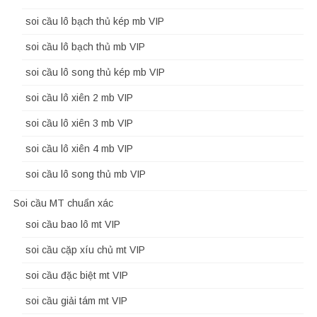
soi cầu lô bạch thủ kép mb VIP
soi cầu lô bạch thủ mb VIP
soi cầu lô song thủ kép mb VIP
soi cầu lô xiên 2 mb VIP
soi cầu lô xiên 3 mb VIP
soi cầu lô xiên 4 mb VIP
soi cầu lô song thủ mb VIP
Soi cầu MT chuẩn xác
soi cầu bao lô mt VIP
soi cầu cặp xíu chủ mt VIP
soi cầu đặc biệt mt VIP
soi cầu giải tám mt VIP