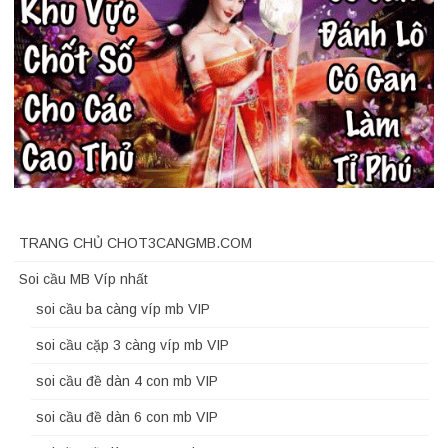
TRANG CHỦ CHOT3CANGMB.COM
Soi cầu MB Víp nhất
soi cầu ba càng víp mb VIP
soi cầu cặp 3 càng víp mb VIP
soi cầu đề dàn 4 con mb VIP
soi cầu đề dàn 6 con mb VIP