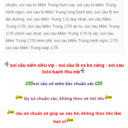
chuẩn
,
soi cau lo Miền Trung hom nay
,
soi cau lo Miền Trung
minh ngoc
,
soi cau lo Miền Trung rong bach kim
,
soi cầu lô mn
âm dương
,
soi cau Miền Trung 1 lo duy nhat
,
soi cầu Miền
Trung 17/5
,
soi cau Miền Trung 17/5 an to
,
soi cau Miền Trung
17/5 chinh xac nhat
,
soi cau Miền Trung 17/5 lo vip
,
soi cau
Miền Trung 17/5 mien phi
,
soi cau Miền Trung minh ngoc 17/5
,
soi cau Miền Trung wap 17/5
soi cầu xiên siêu víp - soi cầu lô xs ba càng - soi cau
loto bach thu mb
soi cầu số miền bắc chuẩn xác
lấy số chuẩn xác, không theo sẽ hối tiếc
cầu số chuẩn sẽ giúp ae vào bờ, không theo tiếc lắm
bạn ơi