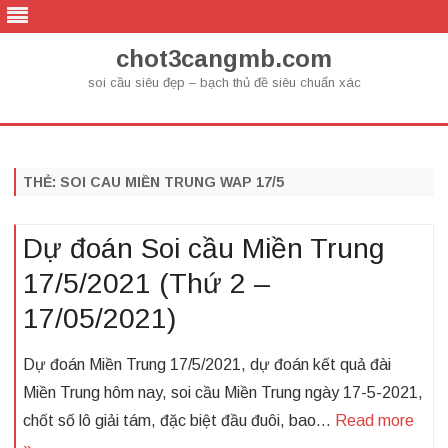
chot3cangmb.com
soi cầu siêu đẹp – bạch thủ đề siêu chuẩn xác
Skip
to
content
THẺ:
SOI CAU MIỀN TRUNG WAP 17/5
Dự đoán Soi cầu Miền Trung
17/5/2021 (Thứ 2 –
17/05/2021)
Dự đoán Miền Trung 17/5/2021, dự đoán kết quả đài
Miền Trung hôm nay, soi cầu Miền Trung ngày 17-5-2021,
chốt số lô giải tám, đặc biệt đầu đuôi, bao…
Read more