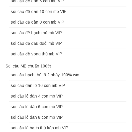
soi cầu đề dàn 6 con mb VIP
soi cầu đề dàn 10 con mb VIP
soi cầu đề dàn 8 con mb VIP
soi cầu đề bạch thủ mb VIP
soi cầu đề đầu đuôi mb VIP
soi cầu đề song thủ mb VIP
Soi cầu MB chuẩn 100%
soi cầu bạch thủ lô 2 nháy 100% win
soi cầu dàn lô 10 con mb VIP
soi cầu lô dàn 4 con mb VIP
soi cầu lô dàn 6 con mb VIP
soi cầu lô dàn 8 con mb VIP
soi cầu lô bạch thủ kép mb VIP