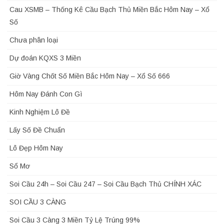
Cau XSMB – Thống Kê Cầu Bạch Thủ Miền Bắc Hôm Nay – Xổ
Số
Chưa phân loại
Dự đoán KQXS 3 Miền
Giờ Vàng Chốt Số Miền Bắc Hôm Nay – Xổ Số 666
Hôm Nay Đánh Con Gì
Kinh Nghiệm Lô Đề
Lấy Số Đề Chuẩn
Lô Đẹp Hôm Nay
Sổ Mơ
Soi Cầu 24h – Soi Cầu 247 – Soi Cầu Bạch Thủ CHÍNH XÁC
SOI CẦU 3 CÀNG
Soi Cầu 3 Càng 3 Miền Tỷ Lệ Trúng 99%