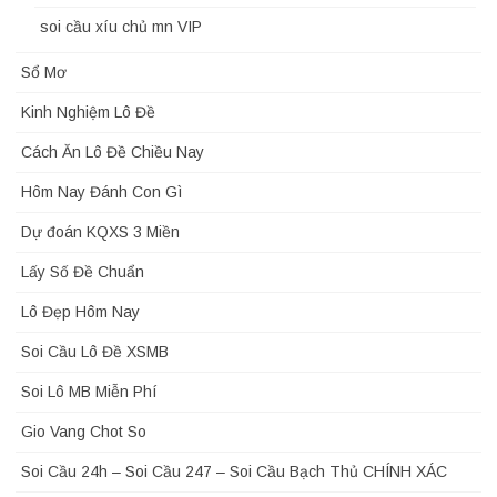
soi cầu xíu chủ mn VIP
Sổ Mơ
Kinh Nghiệm Lô Đề
Cách Ăn Lô Đề Chiều Nay
Hôm Nay Đánh Con Gì
Dự đoán KQXS 3 Miền
Lấy Số Đề Chuẩn
Lô Đẹp Hôm Nay
Soi Cầu Lô Đề XSMB
Soi Lô MB Miễn Phí
Gio Vang Chot So
Soi Cầu 24h – Soi Cầu 247 – Soi Cầu Bạch Thủ CHÍNH XÁC