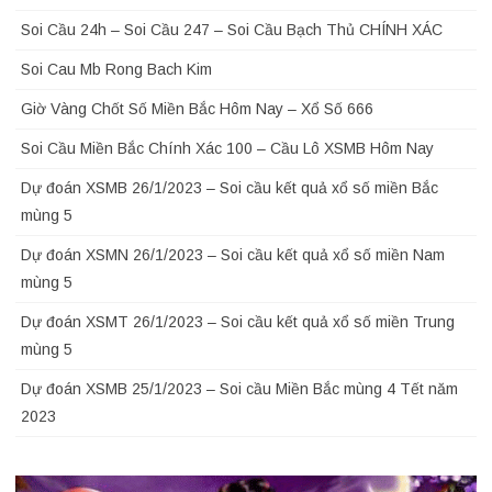
Soi Cầu 24h – Soi Cầu 247 – Soi Cầu Bạch Thủ CHÍNH XÁC
Soi Cau Mb Rong Bach Kim
Giờ Vàng Chốt Số Miền Bắc Hôm Nay – Xổ Số 666
Soi Cầu Miền Bắc Chính Xác 100 – Cầu Lô XSMB Hôm Nay
Dự đoán XSMB 26/1/2023 – Soi cầu kết quả xổ số miền Bắc
mùng 5
Dự đoán XSMN 26/1/2023 – Soi cầu kết quả xổ số miền Nam
mùng 5
Dự đoán XSMT 26/1/2023 – Soi cầu kết quả xổ số miền Trung
mùng 5
Dự đoán XSMB 25/1/2023 – Soi cầu Miền Bắc mùng 4 Tết năm
2023