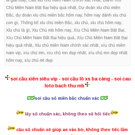
là giải mấy
,
Cầu xỉu chủ miền Nam chính xác nhất
,
Đánh Xíu
Chủ Miền Nam Bất Bại hiệu quả nhất
,
Dự đoán xỉu chủ miền
Bắc
,
dự đoán xỉu chủ miền bắc hôm nay
,
hôm nay đánh xỉu chủ
con gì
,
Thống kê xỉu chủ miền Bắc
,
xỉu chủ
,
xỉu chủ hôm nay
,
Xỉu chủ là gì
,
Xỉu Chủ mb hôm nay
,
Xíu Chủ Miền Nam Bất Bại
,
Xíu Chủ Miền Nam Bất Bại hiệu quả
,
Xíu Chủ Miền Nam Bất Bại
hiệu quả nhất
,
Xỉu chủ miền Nam chính xác nhất
,
xíu chủ miền
nam vip
,
xíu chủ mn
,
xíu chủ mn đẹp nhất
,
xíu chủ mn đẹp nhất
hôm nay
,
xíu chủ mt đẹp
soi cầu xiên siêu víp - soi cầu lô xs ba càng - soi cau
loto bach thu mb
soi cầu số miền bắc chuẩn xác
lấy số chuẩn xác, không theo sẽ hối tiếc
cầu số chuẩn sẽ giúp ae vào bờ, không theo tiếc lắm