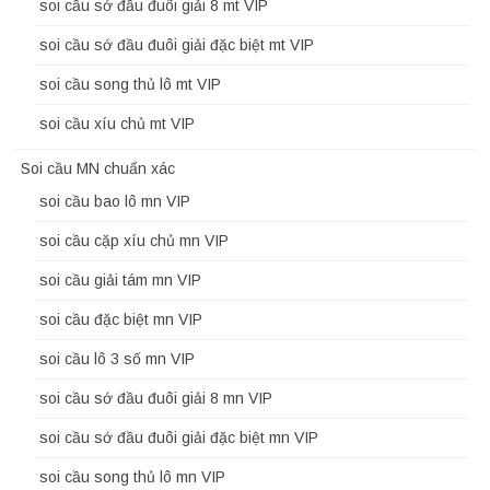
soi cầu sớ đầu đuôi giải 8 mt VIP
soi cầu sớ đầu đuôi giải đặc biệt mt VIP
soi cầu song thủ lô mt VIP
soi cầu xíu chủ mt VIP
Soi cầu MN chuẩn xác
soi cầu bao lô mn VIP
soi cầu cặp xíu chủ mn VIP
soi cầu giải tám mn VIP
soi cầu đặc biệt mn VIP
soi cầu lô 3 số mn VIP
soi cầu sớ đầu đuôi giải 8 mn VIP
soi cầu sớ đầu đuôi giải đặc biệt mn VIP
soi cầu song thủ lô mn VIP