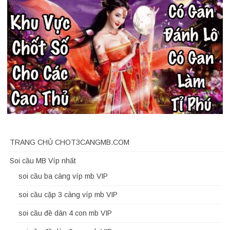
TRANG CHỦ CHOT3CANGMB.COM
Soi cầu MB Víp nhất
soi cầu ba càng víp mb VIP
soi cầu cặp 3 càng víp mb VIP
soi cầu đề dàn 4 con mb VIP