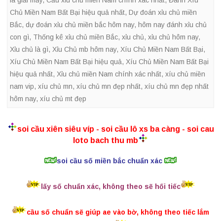
là giải mấy
,
Cầu xỉu chủ miền Nam chính xác nhất
,
Đánh Xíu
Chủ Miền Nam Bất Bại hiệu quả nhất
,
Dự đoán xỉu chủ miền
Bắc
,
dự đoán xỉu chủ miền bắc hôm nay
,
hôm nay đánh xỉu chủ
con gì
,
Thống kê xỉu chủ miền Bắc
,
xỉu chủ
,
xỉu chủ hôm nay
,
Xỉu chủ là gì
,
Xỉu Chủ mb hôm nay
,
Xíu Chủ Miền Nam Bất Bại
,
Xíu Chủ Miền Nam Bất Bại hiệu quả
,
Xíu Chủ Miền Nam Bất Bại
hiệu quả nhất
,
Xỉu chủ miền Nam chính xác nhất
,
xíu chủ miền
nam vip
,
xíu chủ mn
,
xíu chủ mn đẹp nhất
,
xíu chủ mn đẹp nhất
hôm nay
,
xíu chủ mt đẹp
soi cầu xiên siêu víp - soi cầu lô xs ba càng - soi cau
loto bach thu mb
soi cầu số miền bắc chuẩn xác
lấy số chuẩn xác, không theo sẽ hối tiếc
cầu số chuẩn sẽ giúp ae vào bờ, không theo tiếc lắm