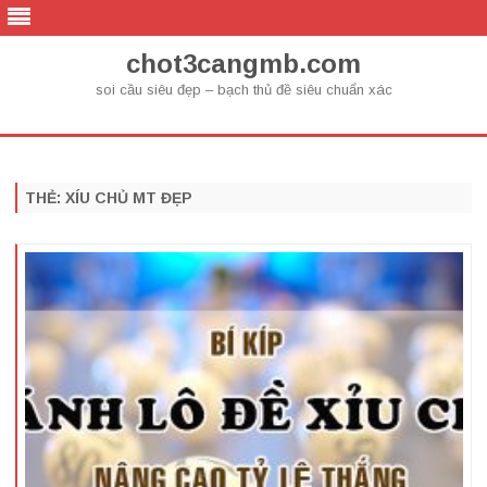
chot3cangmb.com
soi cầu siêu đẹp – bạch thủ đề siêu chuẩn xác
Skip
to
content
THẺ:
XÍU CHỦ MT ĐẸP