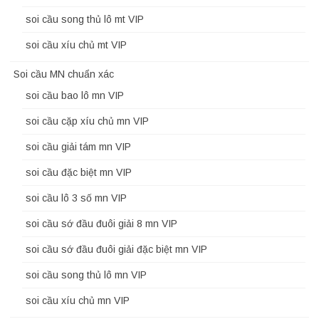
soi cầu song thủ lô mt VIP
soi cầu xíu chủ mt VIP
Soi cầu MN chuẩn xác
soi cầu bao lô mn VIP
soi cầu cặp xíu chủ mn VIP
soi cầu giải tám mn VIP
soi cầu đặc biệt mn VIP
soi cầu lô 3 số mn VIP
soi cầu sớ đầu đuôi giải 8 mn VIP
soi cầu sớ đầu đuôi giải đặc biệt mn VIP
soi cầu song thủ lô mn VIP
soi cầu xíu chủ mn VIP