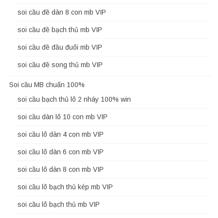
soi cầu đề dàn 8 con mb VIP
soi cầu đề bạch thủ mb VIP
soi cầu đề đầu đuôi mb VIP
soi cầu đề song thủ mb VIP
Soi cầu MB chuẩn 100%
soi cầu bạch thủ lô 2 nháy 100% win
soi cầu dàn lô 10 con mb VIP
soi cầu lô dàn 4 con mb VIP
soi cầu lô dàn 6 con mb VIP
soi cầu lô dàn 8 con mb VIP
soi cầu lô bạch thủ kép mb VIP
soi cầu lô bạch thủ mb VIP