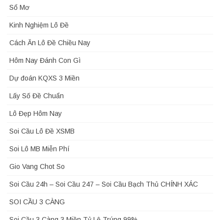
Sổ Mơ
Kinh Nghiệm Lô Đề
Cách Ăn Lô Đề Chiều Nay
Hôm Nay Đánh Con Gì
Dự đoán KQXS 3 Miền
Lấy Số Đề Chuẩn
Lô Đẹp Hôm Nay
Soi Cầu Lô Đề XSMB
Soi Lô MB Miễn Phí
Gio Vang Chot So
Soi Cầu 24h – Soi Cầu 247 – Soi Cầu Bạch Thủ CHÍNH XÁC
SOI CẦU 3 CÀNG
Soi Cầu 3 Càng 3 Miền Tỷ Lệ Trúng 99%