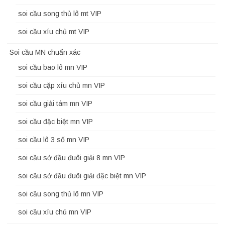
soi cầu song thủ lô mt VIP
soi cầu xíu chủ mt VIP
Soi cầu MN chuẩn xác
soi cầu bao lô mn VIP
soi cầu cặp xíu chủ mn VIP
soi cầu giải tám mn VIP
soi cầu đặc biệt mn VIP
soi cầu lô 3 số mn VIP
soi cầu sớ đầu đuôi giải 8 mn VIP
soi cầu sớ đầu đuôi giải đặc biệt mn VIP
soi cầu song thủ lô mn VIP
soi cầu xíu chủ mn VIP