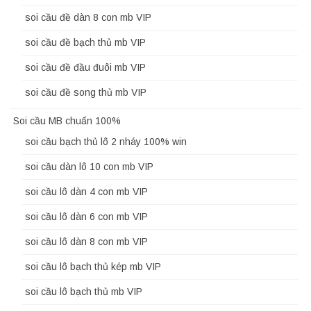
soi cầu đề dàn 8 con mb VIP
soi cầu đề bạch thủ mb VIP
soi cầu đề đầu đuôi mb VIP
soi cầu đề song thủ mb VIP
Soi cầu MB chuẩn 100%
soi cầu bạch thủ lô 2 nháy 100% win
soi cầu dàn lô 10 con mb VIP
soi cầu lô dàn 4 con mb VIP
soi cầu lô dàn 6 con mb VIP
soi cầu lô dàn 8 con mb VIP
soi cầu lô bạch thủ kép mb VIP
soi cầu lô bạch thủ mb VIP