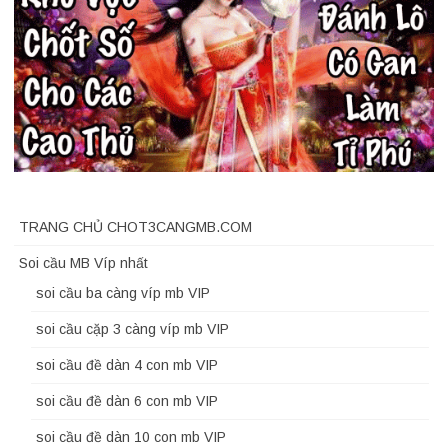
TRANG CHỦ CHOT3CANGMB.COM
Soi cầu MB Víp nhất
soi cầu ba càng víp mb VIP
soi cầu cặp 3 càng víp mb VIP
soi cầu đề dàn 4 con mb VIP
soi cầu đề dàn 6 con mb VIP
soi cầu đề dàn 10 con mb VIP