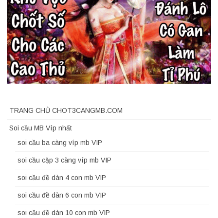
TRANG CHỦ CHOT3CANGMB.COM
Soi cầu MB Víp nhất
soi cầu ba càng víp mb VIP
soi cầu cặp 3 càng víp mb VIP
soi cầu đề dàn 4 con mb VIP
soi cầu đề dàn 6 con mb VIP
soi cầu đề dàn 10 con mb VIP