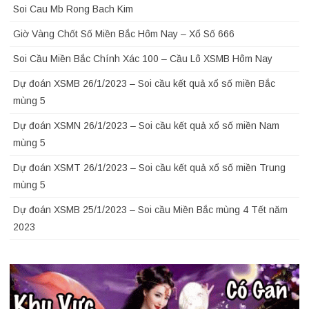
Soi Cau Mb Rong Bach Kim
Giờ Vàng Chốt Số Miền Bắc Hôm Nay – Xổ Số 666
Soi Cầu Miền Bắc Chính Xác 100 – Cầu Lô XSMB Hôm Nay
Dự đoán XSMB 26/1/2023 – Soi cầu kết quả xổ số miền Bắc
mùng 5
Dự đoán XSMN 26/1/2023 – Soi cầu kết quả xổ số miền Nam
mùng 5
Dự đoán XSMT 26/1/2023 – Soi cầu kết quả xổ số miền Trung
mùng 5
Dự đoán XSMB 25/1/2023 – Soi cầu Miền Bắc mùng 4 Tết năm
2023