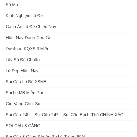
Sổ Mơ
Kinh Nghiệm Lô Đề
Cách Ăn Lô Đề Chiều Nay
Hôm Nay Đánh Con Gì
Dự đoán KQXS 3 Miền
Lấy Số Đề Chuẩn
Lô Đẹp Hôm Nay
Soi Cầu Lô Đề XSMB
Soi Lô MB Miễn Phí
Gio Vang Chot So
Soi Cầu 24h – Soi Cầu 247 – Soi Cầu Bạch Thủ CHÍNH XÁC
SOI CẦU 3 CÀNG
Soi Cầu 3 Càng 3 Miền Tỷ Lệ Trúng 99%