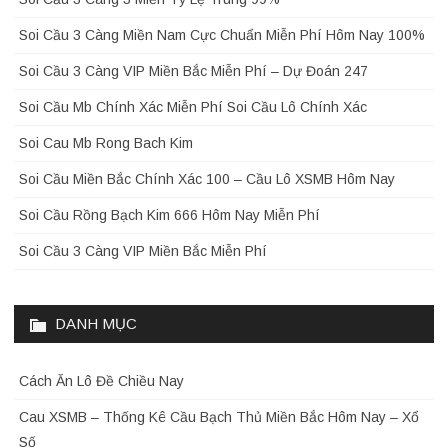
Soi Cầu 3 Càng Miền Nam Cực Chuẩn Miễn Phí Hôm Nay 100%
Soi Cầu 3 Càng VIP Miền Bắc Miễn Phí – Dự Đoán 247
Soi Cầu Mb Chính Xác Miễn Phí Soi Cầu Lô Chính Xác
Soi Cau Mb Rong Bach Kim
Soi Cầu Miền Bắc Chính Xác 100 – Cầu Lô XSMB Hôm Nay
Soi Cầu Rồng Bạch Kim 666 Hôm Nay Miễn Phí
Soi Cầu 3 Càng VIP Miền Bắc Miễn Phí
DANH MỤC
Cách Ăn Lô Đề Chiều Nay
Cau XSMB – Thống Kê Cầu Bạch Thủ Miền Bắc Hôm Nay – Xổ
Số