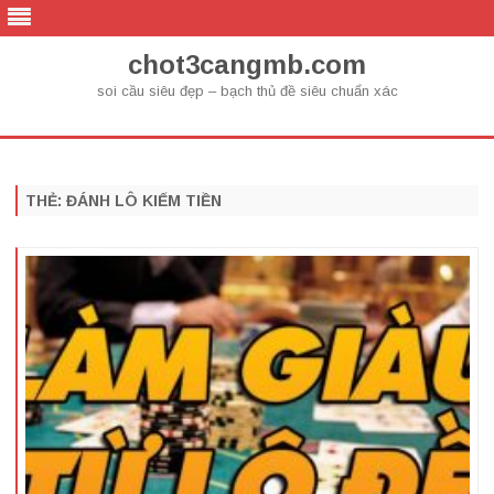
chot3cangmb.com
soi cầu siêu đẹp – bạch thủ đề siêu chuẩn xác
Skip
to
content
THẺ:
ĐÁNH LÔ KIẾM TIỀN