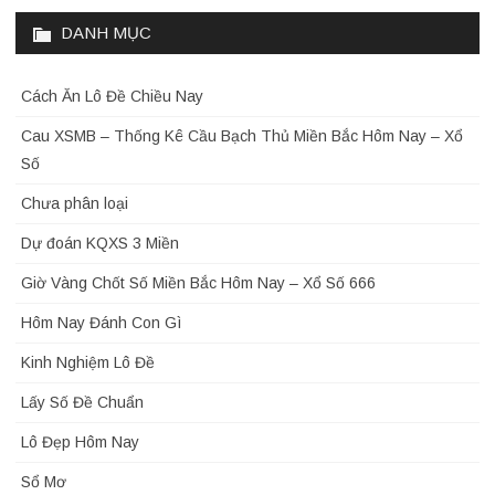
DANH MỤC
Cách Ăn Lô Đề Chiều Nay
Cau XSMB – Thống Kê Cầu Bạch Thủ Miền Bắc Hôm Nay – Xổ
Số
Chưa phân loại
Dự đoán KQXS 3 Miền
Giờ Vàng Chốt Số Miền Bắc Hôm Nay – Xổ Số 666
Hôm Nay Đánh Con Gì
Kinh Nghiệm Lô Đề
Lấy Số Đề Chuẩn
Lô Đẹp Hôm Nay
Sổ Mơ