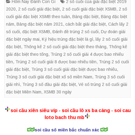
Hôm Nay Đánh Con Gì
2 số cuối của giải đặc biệt 2019
2020
,
2 số cuối giải đặc biệt
,
2 số cuối giải đặc biệt XSMB
,
2 số
cuối giải đặc biệt XSMB theo tuần
,
Bảng đặc biệt
,
Bảng đặc biệt
năm
,
Bảng đặc biệt năm 2021
,
cách bắt giải đặc biệt
,
Cách lấy 2
số cuối
,
đặc biệt XSMB
,
Đánh đề trúng 2 số cuối
,
Dự đoán giải
đặc biệt ngày mai
,
Ký hiệu trúng đặc biệt là gì
,
lấy 2 số cuối giải
đặc biệt
,
Thống kê 2 số cuối giải đặc biệt theo tháng
,
Thống kê
giải đặc biệt theo tổng
,
Trúng 2 số cuối giải 4 được bao nhiêu
tiền
,
Trúng 2 số cuối giải 8 được bao nhiêu tiền
,
Trúng 2 số cuối
giải đặc biệt
,
Trúng 3 số cuối giải đặc biệt được bao nhiêu
,
Trúng 3 số cuối giải đặc biệt xổ số miền Nam
,
Trúng 3 số cuối
giải nhì
,
Trúng 3 số đầu giải đặc biệt
,
Vé số trúng 2 số cuối giải
đặc biệt Miền Nam
,
XSMB 30 ngày
soi cầu xiên siêu víp - soi cầu lô xs ba càng - soi cau
loto bach thu mb
soi cầu số miền bắc chuẩn xác