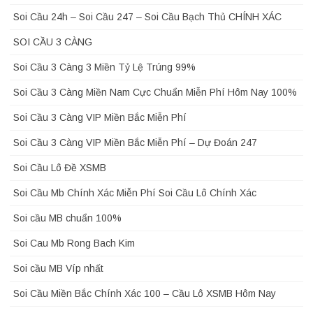
Soi Cầu 24h – Soi Cầu 247 – Soi Cầu Bạch Thủ CHÍNH XÁC
SOI CẦU 3 CÀNG
Soi Cầu 3 Càng 3 Miền Tỷ Lệ Trúng 99%
Soi Cầu 3 Càng Miền Nam Cực Chuẩn Miễn Phí Hôm Nay 100%
Soi Cầu 3 Càng VIP Miền Bắc Miễn Phí
Soi Cầu 3 Càng VIP Miền Bắc Miễn Phí – Dự Đoán 247
Soi Cầu Lô Đề XSMB
Soi Cầu Mb Chính Xác Miễn Phí Soi Cầu Lô Chính Xác
Soi cầu MB chuẩn 100%
Soi Cau Mb Rong Bach Kim
Soi cầu MB Víp nhất
Soi Cầu Miền Bắc Chính Xác 100 – Cầu Lô XSMB Hôm Nay