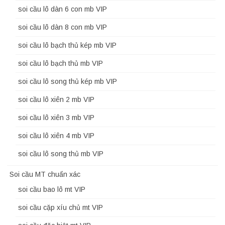
soi cầu lô dàn 6 con mb VIP
soi cầu lô dàn 8 con mb VIP
soi cầu lô bạch thủ kép mb VIP
soi cầu lô bạch thủ mb VIP
soi cầu lô song thủ kép mb VIP
soi cầu lô xiên 2 mb VIP
soi cầu lô xiên 3 mb VIP
soi cầu lô xiên 4 mb VIP
soi cầu lô song thủ mb VIP
Soi cầu MT chuẩn xác
soi cầu bao lô mt VIP
soi cầu cặp xíu chủ mt VIP