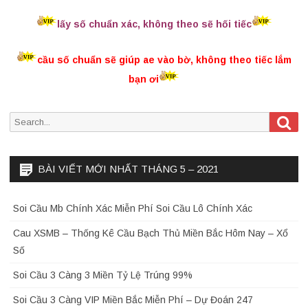
lấy số chuẩn xác, không theo sẽ hối tiếc
cầu số chuẩn sẽ giúp ae vào bờ, không theo tiếc lắm
bạn ơi
Sea
Search
for:
BÀI VIẾT MỚI NHẤT THÁNG 5 – 2021
Soi Cầu Mb Chính Xác Miễn Phí Soi Cầu Lô Chính Xác
Cau XSMB – Thống Kê Cầu Bạch Thủ Miền Bắc Hôm Nay – Xổ
Số
Soi Cầu 3 Càng 3 Miền Tỷ Lệ Trúng 99%
Soi Cầu 3 Càng VIP Miền Bắc Miễn Phí – Dự Đoán 247